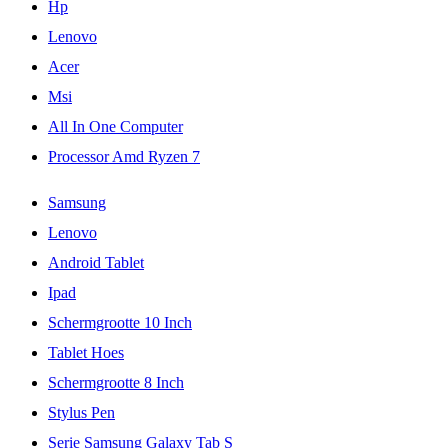
Hp
Lenovo
Acer
Msi
All In One Computer
Processor Amd Ryzen 7
Samsung
Lenovo
Android Tablet
Ipad
Schermgrootte 10 Inch
Tablet Hoes
Schermgrootte 8 Inch
Stylus Pen
Serie Samsung Galaxy Tab S