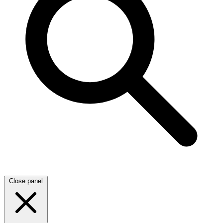
Close panel