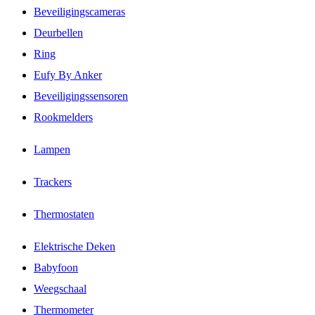
Beveiligingscameras
Deurbellen
Ring
Eufy By Anker
Beveiligingssensoren
Rookmelders
Lampen
Trackers
Thermostaten
Elektrische Deken
Babyfoon
Weegschaal
Thermometer