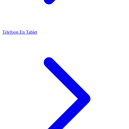
Telefoon En Tablet