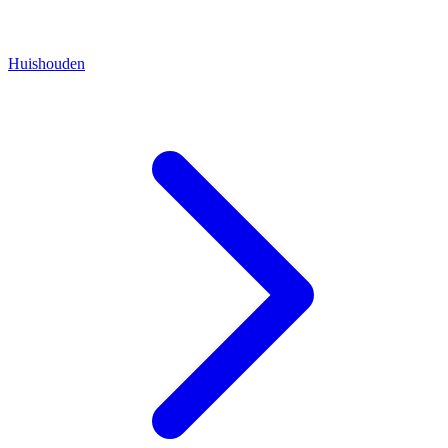
Huishouden