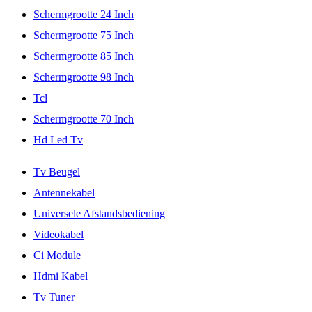
Schermgrootte 24 Inch
Schermgrootte 75 Inch
Schermgrootte 85 Inch
Schermgrootte 98 Inch
Tcl
Schermgrootte 70 Inch
Hd Led Tv
Tv Beugel
Antennekabel
Universele Afstandsbediening
Videokabel
Ci Module
Hdmi Kabel
Tv Tuner