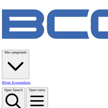
Alle categorieën
Blogs
Koopgidsen
Open Search
Open menu