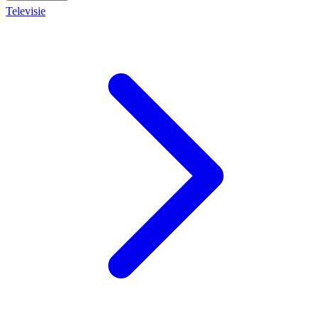
Televisie