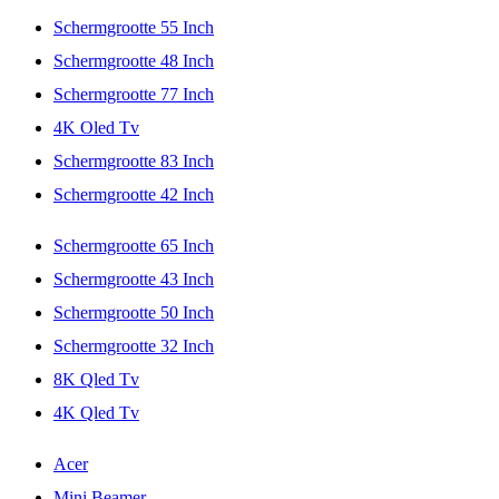
Schermgrootte 55 Inch
Schermgrootte 48 Inch
Schermgrootte 77 Inch
4K Oled Tv
Schermgrootte 83 Inch
Schermgrootte 42 Inch
Schermgrootte 65 Inch
Schermgrootte 43 Inch
Schermgrootte 50 Inch
Schermgrootte 32 Inch
8K Qled Tv
4K Qled Tv
Acer
Mini Beamer