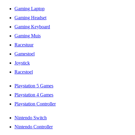
Gaming Laptop
Gaming Headset
Gaming Keyboard
Gaming Muis
Racestuur
Gamestoel
Joystick
Racestoel
Playstation 5 Games
Playstation 4 Games
Playstation Controller
Nintendo Switch
Nintendo Controller