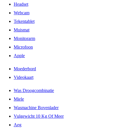
Headset
Webcam
Tekentablet
Muismat
Monitorarm
Microfoon
Apple
Moederbord
Videokaart
Was Droogcombinatie
Miele
Wasmachine Bovenlader
Vulgewicht 10 Kg Of Meer
Aeg