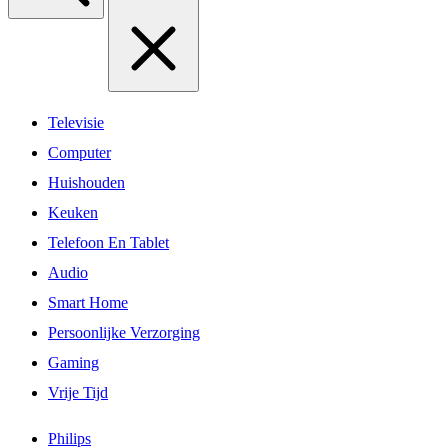
Televisie
Computer
Huishouden
Keuken
Telefoon En Tablet
Audio
Smart Home
Persoonlijke Verzorging
Gaming
Vrije Tijd
Philips