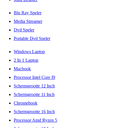
Blu Ray Speler
Media Streamer
Dvd Speler
Portable Dvd Speler
Windows Laptop
2 In 1 Laptop
Macbook
Processor Intel Core I9
Schermgrootte 12 Inch
Schermgrootte 11 Inch
Chromebook
Schermgrootte 16 Inch
Processor Amd Ryzen 5