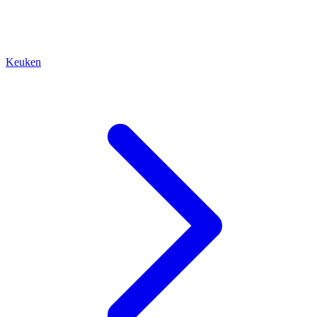
Keuken