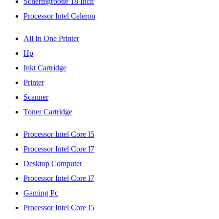
Schermgrootte 18 Inch
Processor Intel Celeron
All In One Printer
Hp
Inkt Cartridge
Printer
Scanner
Toner Cartridge
Processor Intel Core I5
Processor Intel Core I7
Desktop Computer
Processor Intel Core I7
Gaming Pc
Processor Intel Core I5