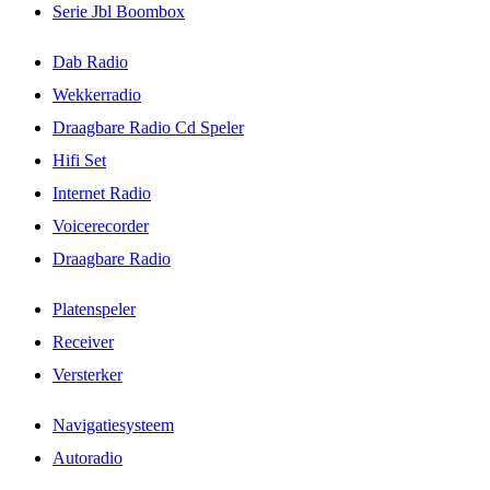
Serie Jbl Boombox
Dab Radio
Wekkerradio
Draagbare Radio Cd Speler
Hifi Set
Internet Radio
Voicerecorder
Draagbare Radio
Platenspeler
Receiver
Versterker
Navigatiesysteem
Autoradio