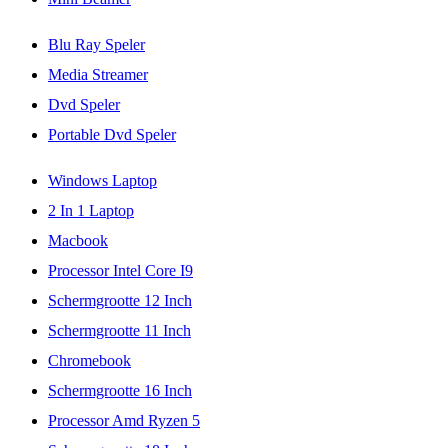
Blu Ray Speler
Media Streamer
Dvd Speler
Portable Dvd Speler
Windows Laptop
2 In 1 Laptop
Macbook
Processor Intel Core I9
Schermgrootte 12 Inch
Schermgrootte 11 Inch
Chromebook
Schermgrootte 16 Inch
Processor Amd Ryzen 5