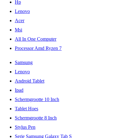
Hp
Lenovo
Acer
Msi
All In One Computer
Processor Amd Ryzen 7
Samsung
Lenovo
Android Tablet
Ipad
Schermgrootte 10 Inch
Tablet Hoes
Schermgrootte 8 Inch
Stylus Pen
Serie Samsung Galaxy Tab S