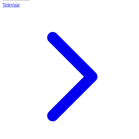
Televisie