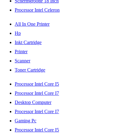
Schermgrootte 18 Inch
Processor Intel Celeron
All In One Printer
Hp
Inkt Cartridge
Printer
Scanner
Toner Cartridge
Processor Intel Core I5
Processor Intel Core I7
Desktop Computer
Processor Intel Core I7
Gaming Pc
Processor Intel Core I5