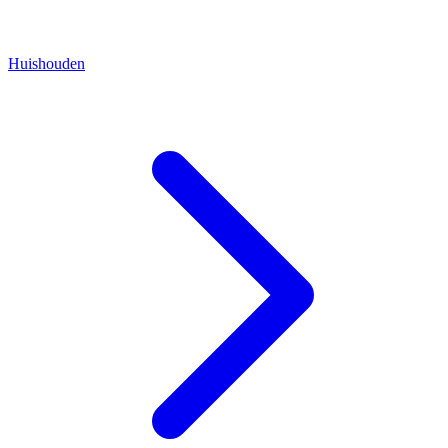
Huishouden