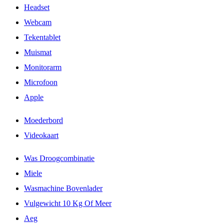
Headset
Webcam
Tekentablet
Muismat
Monitorarm
Microfoon
Apple
Moederbord
Videokaart
Was Droogcombinatie
Miele
Wasmachine Bovenlader
Vulgewicht 10 Kg Of Meer
Aeg