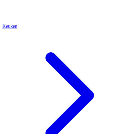
Keuken