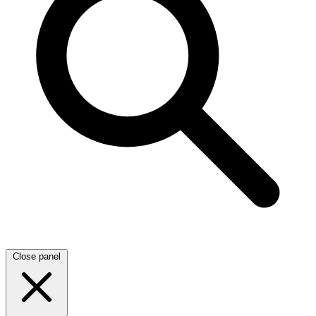
Close panel