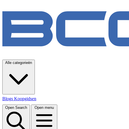
Alle categorieën
Blogs
Koopgidsen
Open Search
Open menu