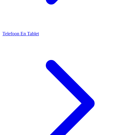
Telefoon En Tablet