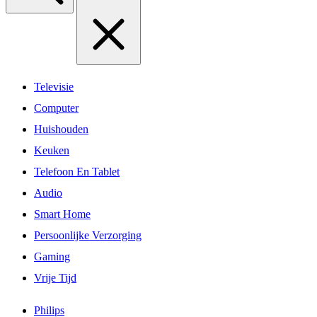
Televisie
Computer
Huishouden
Keuken
Telefoon En Tablet
Audio
Smart Home
Persoonlijke Verzorging
Gaming
Vrije Tijd
Philips