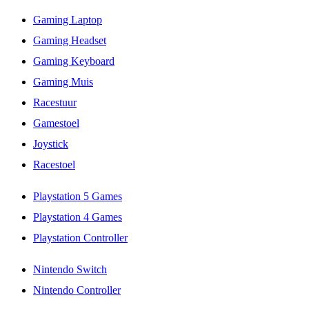
Gaming Laptop
Gaming Headset
Gaming Keyboard
Gaming Muis
Racestuur
Gamestoel
Joystick
Racestoel
Playstation 5 Games
Playstation 4 Games
Playstation Controller
Nintendo Switch
Nintendo Controller