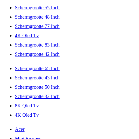
Schermgrootte 55 Inch
Schermgrootte 48 Inch
Schermgrootte 77 Inch
4K Oled Tv
Schermgrootte 83 Inch
Schermgrootte 42 Inch
Schermgrootte 65 Inch
Schermgrootte 43 Inch
Schermgrootte 50 Inch
Schermgrootte 32 Inch
8K Qled Tv
4K Qled Tv
Acer
Mini Beamer