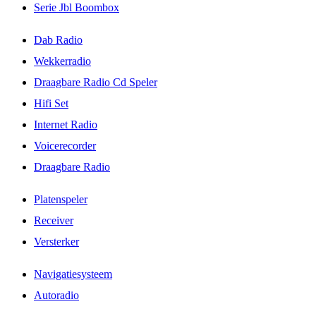
Serie Jbl Boombox
Dab Radio
Wekkerradio
Draagbare Radio Cd Speler
Hifi Set
Internet Radio
Voicerecorder
Draagbare Radio
Platenspeler
Receiver
Versterker
Navigatiesysteem
Autoradio