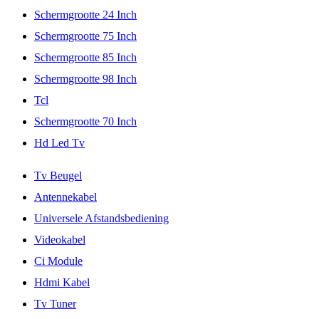
Schermgrootte 24 Inch
Schermgrootte 75 Inch
Schermgrootte 85 Inch
Schermgrootte 98 Inch
Tcl
Schermgrootte 70 Inch
Hd Led Tv
Tv Beugel
Antennekabel
Universele Afstandsbediening
Videokabel
Ci Module
Hdmi Kabel
Tv Tuner