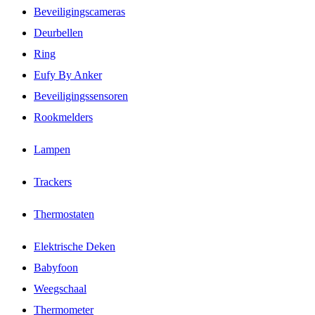
Beveiligingscameras
Deurbellen
Ring
Eufy By Anker
Beveiligingssensoren
Rookmelders
Lampen
Trackers
Thermostaten
Elektrische Deken
Babyfoon
Weegschaal
Thermometer