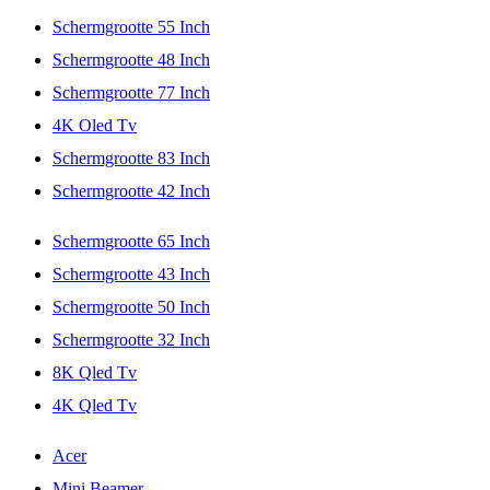
Schermgrootte 55 Inch
Schermgrootte 48 Inch
Schermgrootte 77 Inch
4K Oled Tv
Schermgrootte 83 Inch
Schermgrootte 42 Inch
Schermgrootte 65 Inch
Schermgrootte 43 Inch
Schermgrootte 50 Inch
Schermgrootte 32 Inch
8K Qled Tv
4K Qled Tv
Acer
Mini Beamer