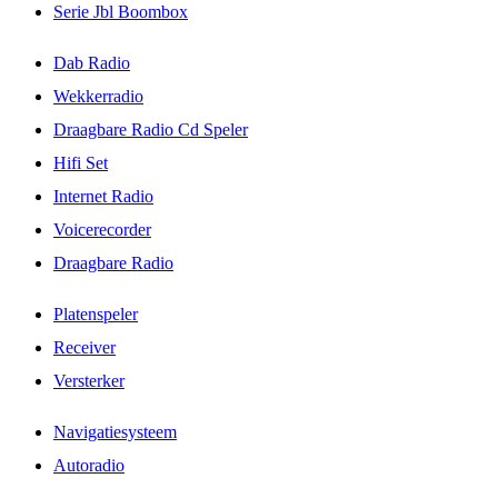
Serie Jbl Boombox
Dab Radio
Wekkerradio
Draagbare Radio Cd Speler
Hifi Set
Internet Radio
Voicerecorder
Draagbare Radio
Platenspeler
Receiver
Versterker
Navigatiesysteem
Autoradio