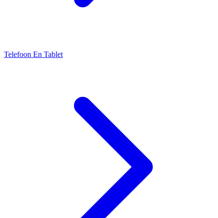
Telefoon En Tablet