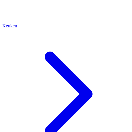
Keuken