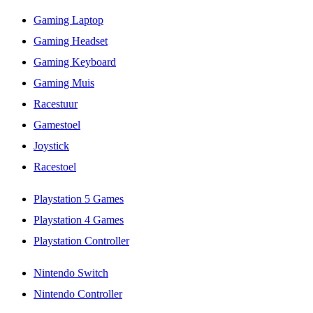
Gaming Laptop
Gaming Headset
Gaming Keyboard
Gaming Muis
Racestuur
Gamestoel
Joystick
Racestoel
Playstation 5 Games
Playstation 4 Games
Playstation Controller
Nintendo Switch
Nintendo Controller