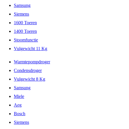
Samsung
Siemens
1600 Toeren
1400 Toeren
Stoomfunctie
Vulgewicht 11 Kg
Warmtepompdroger
Condensdroger
Vulgewicht 8 Kg
Samsung
Miele
Aeg
Bosch
Siemens