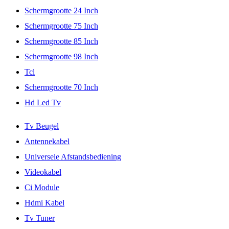
Schermgrootte 24 Inch
Schermgrootte 75 Inch
Schermgrootte 85 Inch
Schermgrootte 98 Inch
Tcl
Schermgrootte 70 Inch
Hd Led Tv
Tv Beugel
Antennekabel
Universele Afstandsbediening
Videokabel
Ci Module
Hdmi Kabel
Tv Tuner