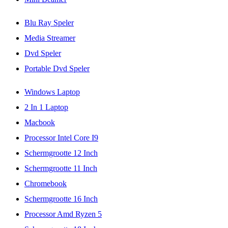
Blu Ray Speler
Media Streamer
Dvd Speler
Portable Dvd Speler
Windows Laptop
2 In 1 Laptop
Macbook
Processor Intel Core I9
Schermgrootte 12 Inch
Schermgrootte 11 Inch
Chromebook
Schermgrootte 16 Inch
Processor Amd Ryzen 5