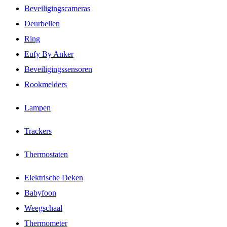
Beveiligingscameras
Deurbellen
Ring
Eufy By Anker
Beveiligingssensoren
Rookmelders
Lampen
Trackers
Thermostaten
Elektrische Deken
Babyfoon
Weegschaal
Thermometer