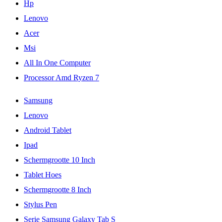
Hp
Lenovo
Acer
Msi
All In One Computer
Processor Amd Ryzen 7
Samsung
Lenovo
Android Tablet
Ipad
Schermgrootte 10 Inch
Tablet Hoes
Schermgrootte 8 Inch
Stylus Pen
Serie Samsung Galaxy Tab S