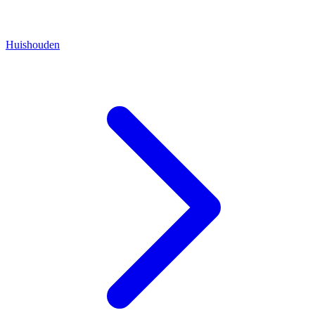
Huishouden