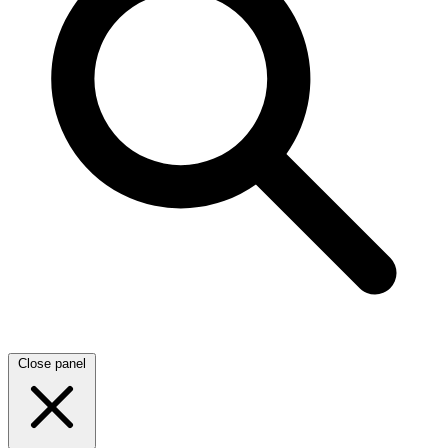
Close panel