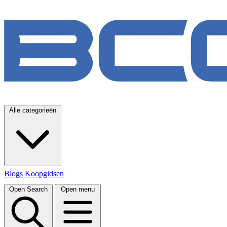
Alle categorieën
Blogs
Koopgidsen
Open Search
Open menu