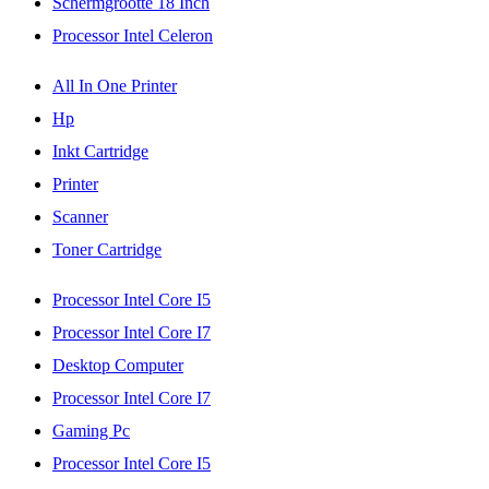
Schermgrootte 18 Inch
Processor Intel Celeron
All In One Printer
Hp
Inkt Cartridge
Printer
Scanner
Toner Cartridge
Processor Intel Core I5
Processor Intel Core I7
Desktop Computer
Processor Intel Core I7
Gaming Pc
Processor Intel Core I5