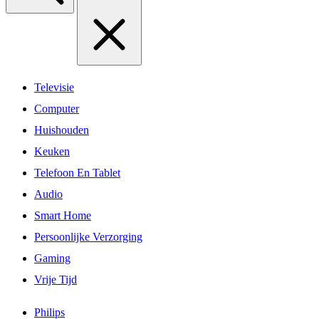
Televisie
Computer
Huishouden
Keuken
Telefoon En Tablet
Audio
Smart Home
Persoonlijke Verzorging
Gaming
Vrije Tijd
Philips