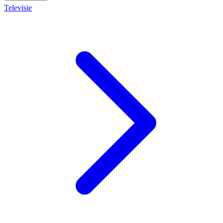
Televisie