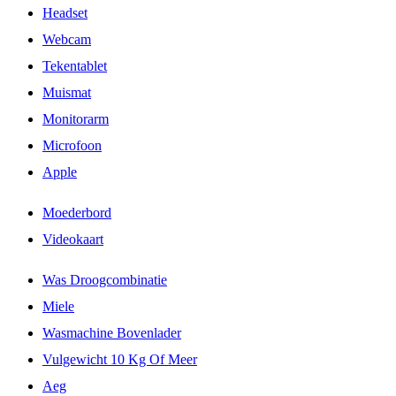
Headset
Webcam
Tekentablet
Muismat
Monitorarm
Microfoon
Apple
Moederbord
Videokaart
Was Droogcombinatie
Miele
Wasmachine Bovenlader
Vulgewicht 10 Kg Of Meer
Aeg