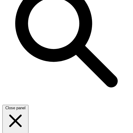
Close panel