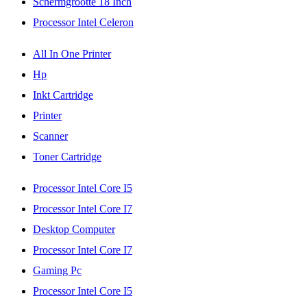
Schermgrootte 18 Inch
Processor Intel Celeron
All In One Printer
Hp
Inkt Cartridge
Printer
Scanner
Toner Cartridge
Processor Intel Core I5
Processor Intel Core I7
Desktop Computer
Processor Intel Core I7
Gaming Pc
Processor Intel Core I5