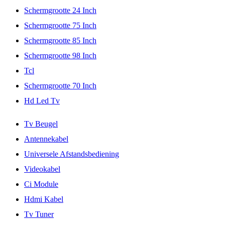
Schermgrootte 24 Inch
Schermgrootte 75 Inch
Schermgrootte 85 Inch
Schermgrootte 98 Inch
Tcl
Schermgrootte 70 Inch
Hd Led Tv
Tv Beugel
Antennekabel
Universele Afstandsbediening
Videokabel
Ci Module
Hdmi Kabel
Tv Tuner