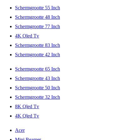
Schermgrootte 55 Inch
Schermgrootte 48 Inch
Schermgrootte 77 Inch
4K Oled Tv
Schermgrootte 83 Inch
Schermgrootte 42 Inch
Schermgrootte 65 Inch
Schermgrootte 43 Inch
Schermgrootte 50 Inch
Schermgrootte 32 Inch
8K Qled Tv
4K Qled Tv
Acer
Mini Beamer