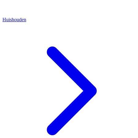
Huishouden