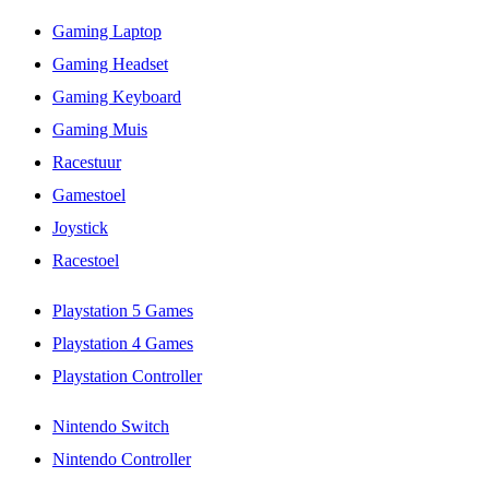
Gaming Laptop
Gaming Headset
Gaming Keyboard
Gaming Muis
Racestuur
Gamestoel
Joystick
Racestoel
Playstation 5 Games
Playstation 4 Games
Playstation Controller
Nintendo Switch
Nintendo Controller