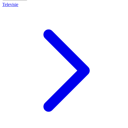
Televisie