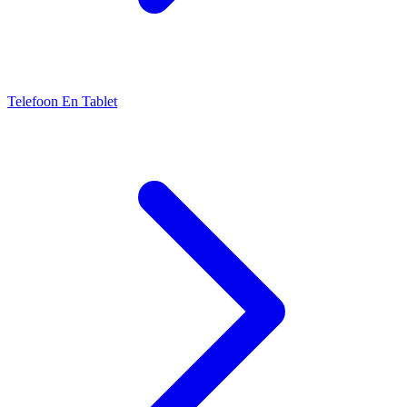
Telefoon En Tablet