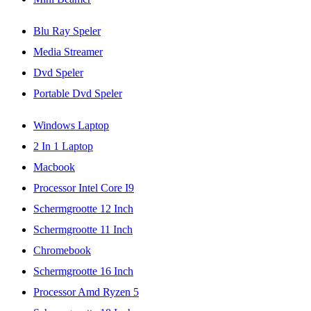
Blu Ray Speler
Media Streamer
Dvd Speler
Portable Dvd Speler
Windows Laptop
2 In 1 Laptop
Macbook
Processor Intel Core I9
Schermgrootte 12 Inch
Schermgrootte 11 Inch
Chromebook
Schermgrootte 16 Inch
Processor Amd Ryzen 5