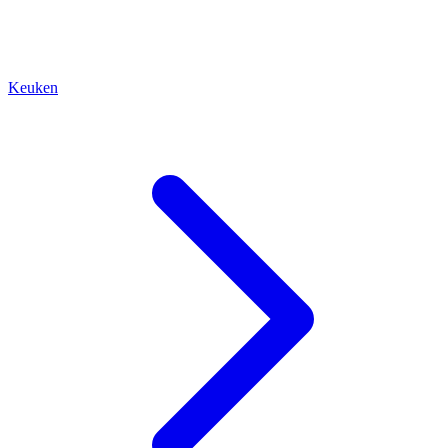
Keuken