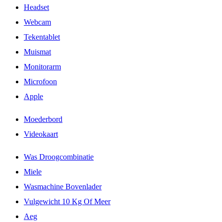
Headset
Webcam
Tekentablet
Muismat
Monitorarm
Microfoon
Apple
Moederbord
Videokaart
Was Droogcombinatie
Miele
Wasmachine Bovenlader
Vulgewicht 10 Kg Of Meer
Aeg