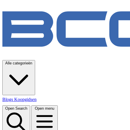
Alle categorieën
Blogs
Koopgidsen
Open Search
Open menu