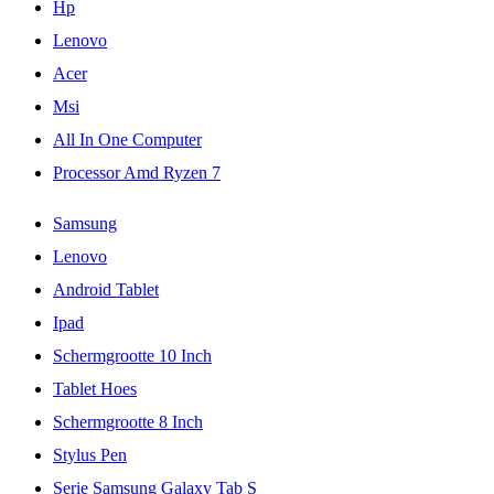
Hp
Lenovo
Acer
Msi
All In One Computer
Processor Amd Ryzen 7
Samsung
Lenovo
Android Tablet
Ipad
Schermgrootte 10 Inch
Tablet Hoes
Schermgrootte 8 Inch
Stylus Pen
Serie Samsung Galaxy Tab S