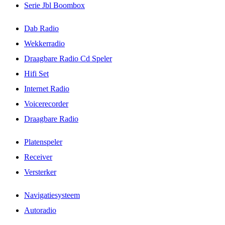
Serie Jbl Boombox
Dab Radio
Wekkerradio
Draagbare Radio Cd Speler
Hifi Set
Internet Radio
Voicerecorder
Draagbare Radio
Platenspeler
Receiver
Versterker
Navigatiesysteem
Autoradio