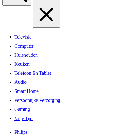
Televisie
Computer
Huishouden
Keuken
Telefoon En Tablet
Audio
Smart Home
Persoonlijke Verzorging
Gaming
Vrije Tijd
Philips