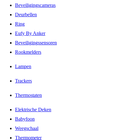
Beveiligingscameras
Deurbellen
Ring
Eufy By Anker
Beveiligingssensoren
Rookmelders
Lampen
Trackers
Thermostaten
Elektrische Deken
Babyfoon
Weegschaal
Thermometer