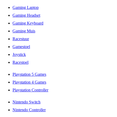
Gaming Laptop
Gaming Headset
Gaming Keyboard
Gaming Muis
Racestuur
Gamestoel
Joystick
Racestoel
Playstation 5 Games
Playstation 4 Games
Playstation Controller
Nintendo Switch
Nintendo Controller