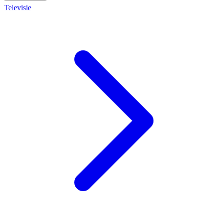
Televisie