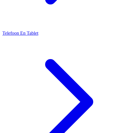
Telefoon En Tablet