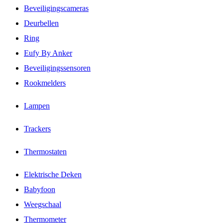
Beveiligingscameras
Deurbellen
Ring
Eufy By Anker
Beveiligingssensoren
Rookmelders
Lampen
Trackers
Thermostaten
Elektrische Deken
Babyfoon
Weegschaal
Thermometer