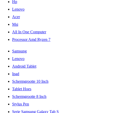
Hp
Lenovo
Acer
Msi
All In One Computer
Processor Amd Ryzen 7
Samsung
Lenovo
Android Tablet
Ipad
Schermgrootte 10 Inch
Tablet Hoes
Schermgrootte 8 Inch
Stylus Pen
Serie Samsung Galaxy Tab S