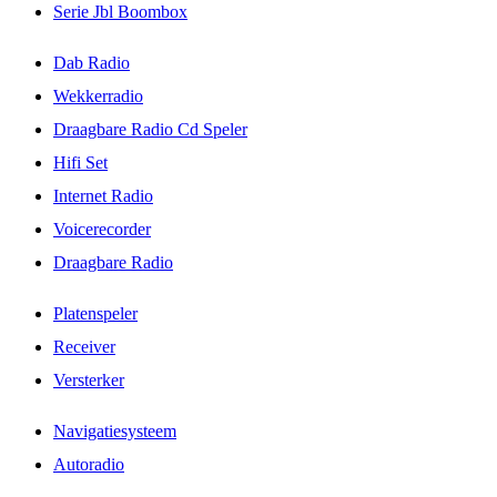
Serie Jbl Boombox
Dab Radio
Wekkerradio
Draagbare Radio Cd Speler
Hifi Set
Internet Radio
Voicerecorder
Draagbare Radio
Platenspeler
Receiver
Versterker
Navigatiesysteem
Autoradio