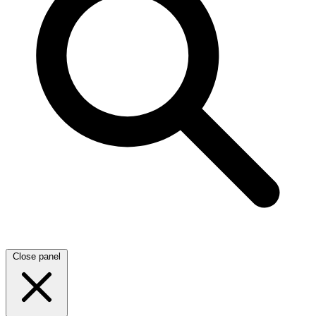
Close panel