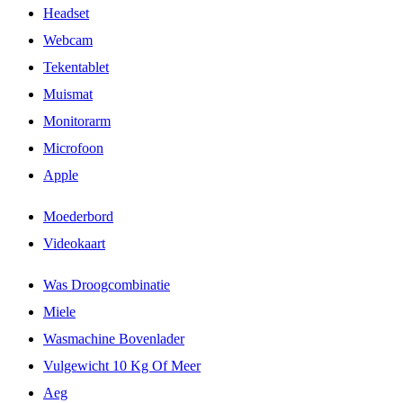
Headset
Webcam
Tekentablet
Muismat
Monitorarm
Microfoon
Apple
Moederbord
Videokaart
Was Droogcombinatie
Miele
Wasmachine Bovenlader
Vulgewicht 10 Kg Of Meer
Aeg