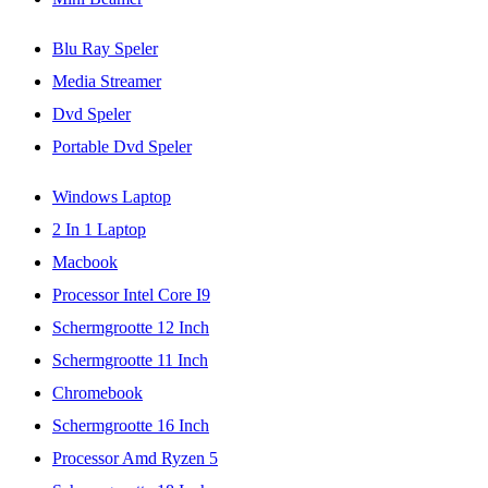
Blu Ray Speler
Media Streamer
Dvd Speler
Portable Dvd Speler
Windows Laptop
2 In 1 Laptop
Macbook
Processor Intel Core I9
Schermgrootte 12 Inch
Schermgrootte 11 Inch
Chromebook
Schermgrootte 16 Inch
Processor Amd Ryzen 5