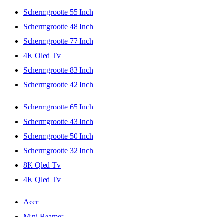
Schermgrootte 55 Inch
Schermgrootte 48 Inch
Schermgrootte 77 Inch
4K Oled Tv
Schermgrootte 83 Inch
Schermgrootte 42 Inch
Schermgrootte 65 Inch
Schermgrootte 43 Inch
Schermgrootte 50 Inch
Schermgrootte 32 Inch
8K Qled Tv
4K Qled Tv
Acer
Mini Beamer