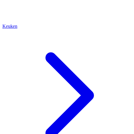
Keuken