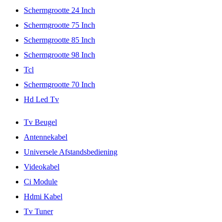
Schermgrootte 24 Inch
Schermgrootte 75 Inch
Schermgrootte 85 Inch
Schermgrootte 98 Inch
Tcl
Schermgrootte 70 Inch
Hd Led Tv
Tv Beugel
Antennekabel
Universele Afstandsbediening
Videokabel
Ci Module
Hdmi Kabel
Tv Tuner