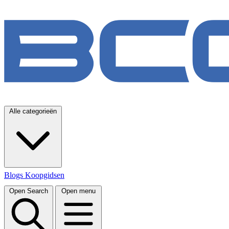
Alle categorieën
Blogs
Koopgidsen
Open Search
Open menu