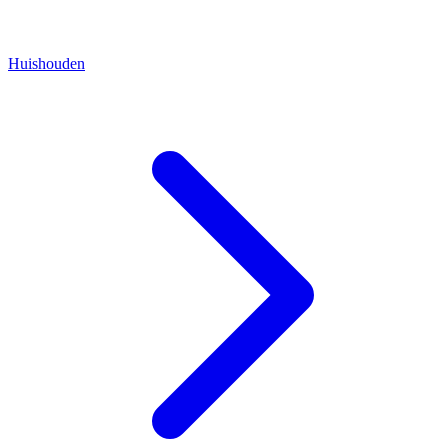
Huishouden