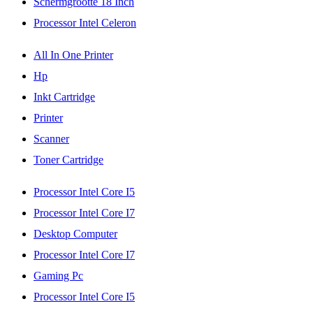
Schermgrootte 18 Inch
Processor Intel Celeron
All In One Printer
Hp
Inkt Cartridge
Printer
Scanner
Toner Cartridge
Processor Intel Core I5
Processor Intel Core I7
Desktop Computer
Processor Intel Core I7
Gaming Pc
Processor Intel Core I5