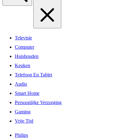
Televisie
Computer
Huishouden
Keuken
Telefoon En Tablet
Audio
Smart Home
Persoonlijke Verzorging
Gaming
Vrije Tijd
Philips