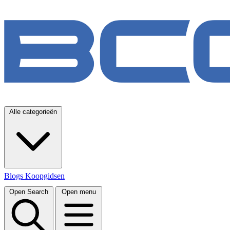
Alle categorieën
Blogs
Koopgidsen
Open Search
Open menu