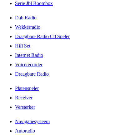
Serie Jbl Boombox
Dab Radio
Wekkerradio
Draagbare Radio Cd Speler
Hifi Set
Internet Radio
Voicerecorder
Draagbare Radio
Platenspeler
Receiver
Versterker
Navigatiesysteem
Autoradio