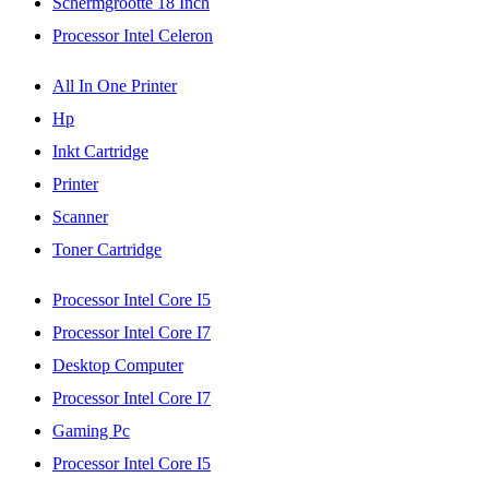
Schermgrootte 18 Inch
Processor Intel Celeron
All In One Printer
Hp
Inkt Cartridge
Printer
Scanner
Toner Cartridge
Processor Intel Core I5
Processor Intel Core I7
Desktop Computer
Processor Intel Core I7
Gaming Pc
Processor Intel Core I5