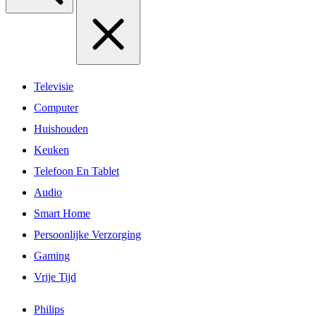
Televisie
Computer
Huishouden
Keuken
Telefoon En Tablet
Audio
Smart Home
Persoonlijke Verzorging
Gaming
Vrije Tijd
Philips