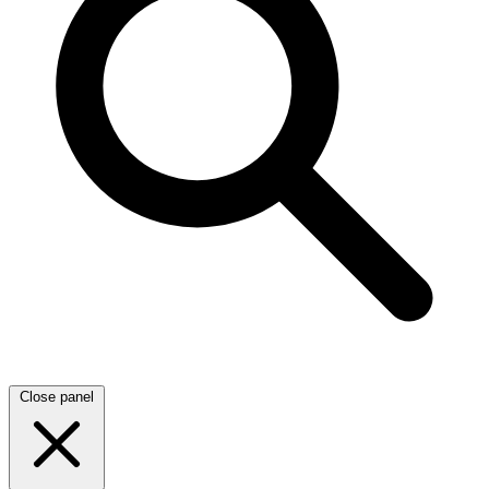
Close panel