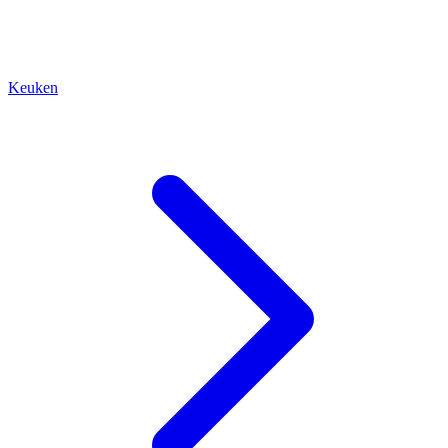
Keuken