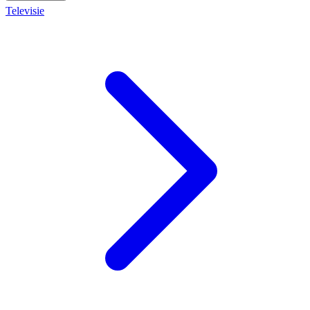
Televisie