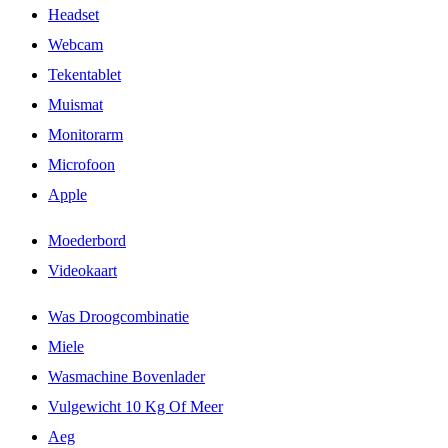
Headset
Webcam
Tekentablet
Muismat
Monitorarm
Microfoon
Apple
Moederbord
Videokaart
Was Droogcombinatie
Miele
Wasmachine Bovenlader
Vulgewicht 10 Kg Of Meer
Aeg