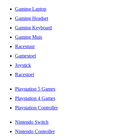
Gaming Laptop
Gaming Headset
Gaming Keyboard
Gaming Muis
Racestuur
Gamestoel
Joystick
Racestoel
Playstation 5 Games
Playstation 4 Games
Playstation Controller
Nintendo Switch
Nintendo Controller