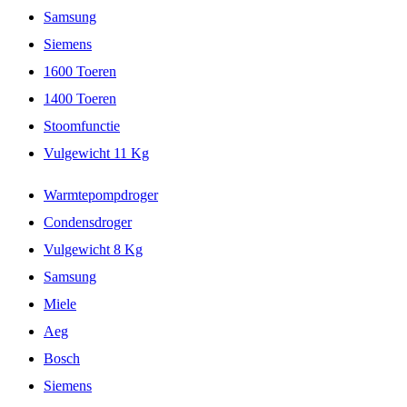
Samsung
Siemens
1600 Toeren
1400 Toeren
Stoomfunctie
Vulgewicht 11 Kg
Warmtepompdroger
Condensdroger
Vulgewicht 8 Kg
Samsung
Miele
Aeg
Bosch
Siemens