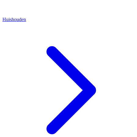
Huishouden