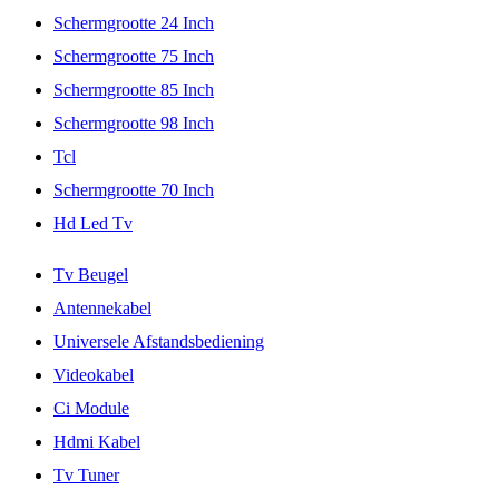
Schermgrootte 24 Inch
Schermgrootte 75 Inch
Schermgrootte 85 Inch
Schermgrootte 98 Inch
Tcl
Schermgrootte 70 Inch
Hd Led Tv
Tv Beugel
Antennekabel
Universele Afstandsbediening
Videokabel
Ci Module
Hdmi Kabel
Tv Tuner