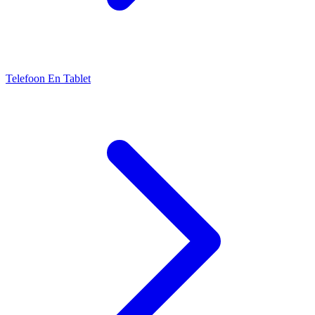
Telefoon En Tablet