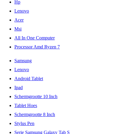
Hp
Lenovo
Acer
Msi
All In One Computer
Processor Amd Ryzen 7
Samsung
Lenovo
Android Tablet
Ipad
Schermgrootte 10 Inch
Tablet Hoes
Schermgrootte 8 Inch
Stylus Pen
Serie Samsung Galaxy Tab S