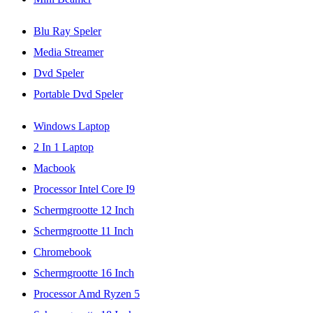
Blu Ray Speler
Media Streamer
Dvd Speler
Portable Dvd Speler
Windows Laptop
2 In 1 Laptop
Macbook
Processor Intel Core I9
Schermgrootte 12 Inch
Schermgrootte 11 Inch
Chromebook
Schermgrootte 16 Inch
Processor Amd Ryzen 5