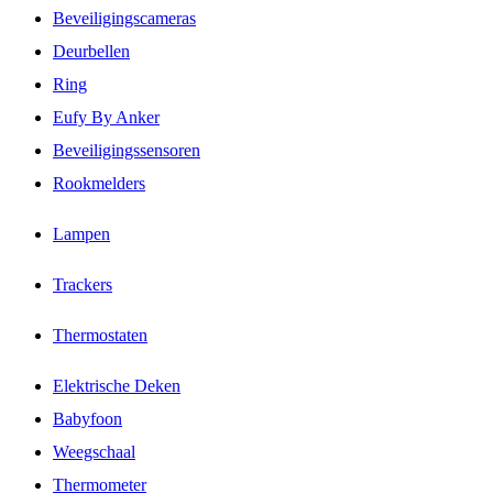
Beveiligingscameras
Deurbellen
Ring
Eufy By Anker
Beveiligingssensoren
Rookmelders
Lampen
Trackers
Thermostaten
Elektrische Deken
Babyfoon
Weegschaal
Thermometer