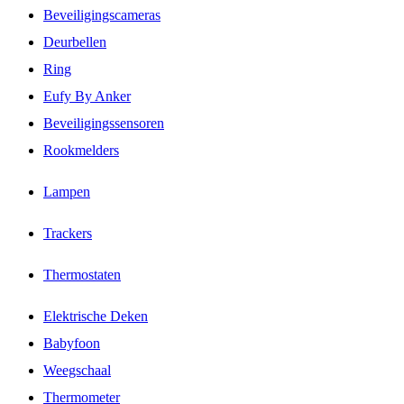
Beveiligingscameras
Deurbellen
Ring
Eufy By Anker
Beveiligingssensoren
Rookmelders
Lampen
Trackers
Thermostaten
Elektrische Deken
Babyfoon
Weegschaal
Thermometer