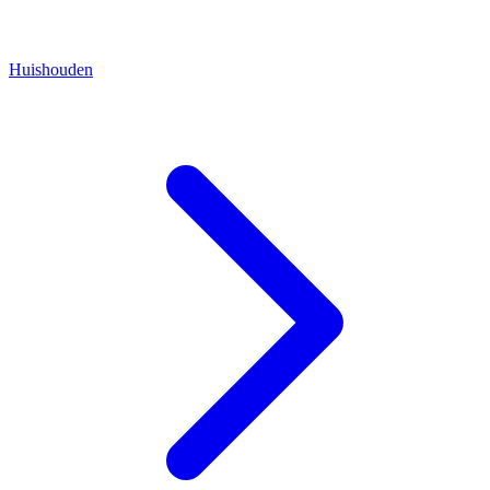
Huishouden