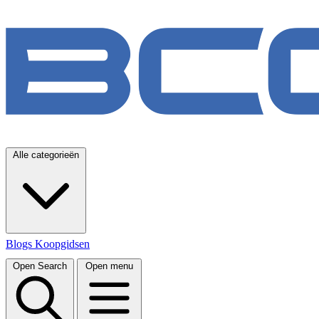
Alle categorieën
Blogs
Koopgidsen
Open Search
Open menu