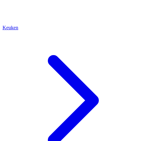
Keuken