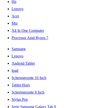
Hp
Lenovo
Acer
Msi
All In One Computer
Processor Amd Ryzen 7
Samsung
Lenovo
Android Tablet
Ipad
Schermgrootte 10 Inch
Tablet Hoes
Schermgrootte 8 Inch
Stylus Pen
Serie Samsung Galaxy Tab S