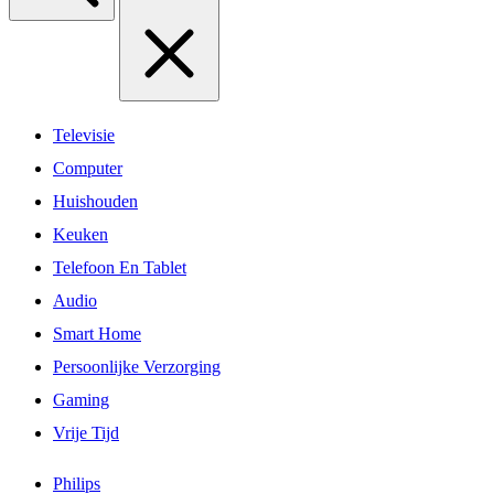
Televisie
Computer
Huishouden
Keuken
Telefoon En Tablet
Audio
Smart Home
Persoonlijke Verzorging
Gaming
Vrije Tijd
Philips