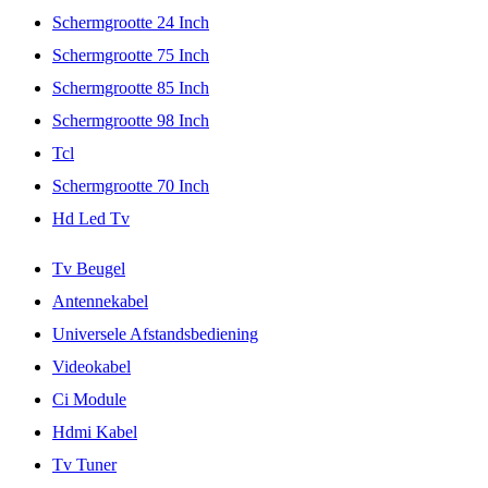
Schermgrootte 24 Inch
Schermgrootte 75 Inch
Schermgrootte 85 Inch
Schermgrootte 98 Inch
Tcl
Schermgrootte 70 Inch
Hd Led Tv
Tv Beugel
Antennekabel
Universele Afstandsbediening
Videokabel
Ci Module
Hdmi Kabel
Tv Tuner