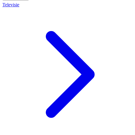
Televisie