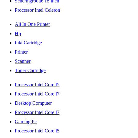
Schermgrootte 18 Inch
Processor Intel Celeron
All In One Printer
Hp
Inkt Cartridge
Printer
Scanner
Toner Cartridge
Processor Intel Core I5
Processor Intel Core I7
Desktop Computer
Processor Intel Core I7
Gaming Pc
Processor Intel Core I5