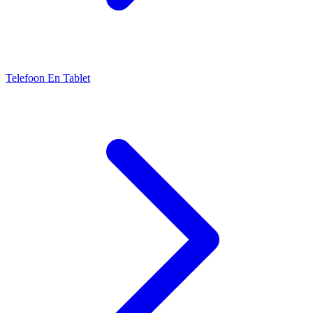
Telefoon En Tablet