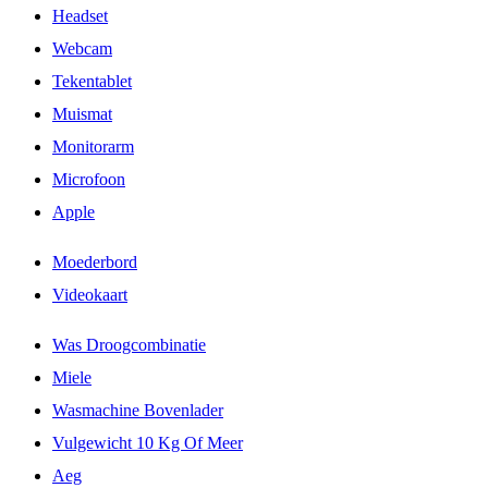
Headset
Webcam
Tekentablet
Muismat
Monitorarm
Microfoon
Apple
Moederbord
Videokaart
Was Droogcombinatie
Miele
Wasmachine Bovenlader
Vulgewicht 10 Kg Of Meer
Aeg