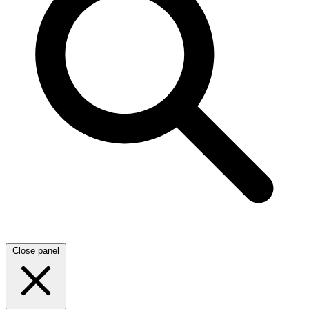
Close panel