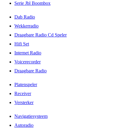
Serie Jbl Boombox
Dab Radio
Wekkerradio
Draagbare Radio Cd Speler
Hifi Set
Internet Radio
Voicerecorder
Draagbare Radio
Platenspeler
Receiver
Versterker
Navigatiesysteem
Autoradio