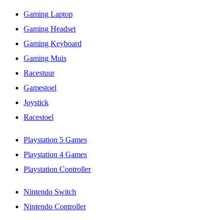
Gaming Laptop
Gaming Headset
Gaming Keyboard
Gaming Muis
Racestuur
Gamestoel
Joystick
Racestoel
Playstation 5 Games
Playstation 4 Games
Playstation Controller
Nintendo Switch
Nintendo Controller