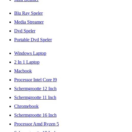
Blu Ray Speler
Media Streamer
Dvd Speler
Portable Dvd Speler
Windows Laptop
2 In 1 Laptop
Macbook
Processor Intel Core I9
Schermgrootte 12 Inch
Schermgrootte 11 Inch
Chromebook
Schermgrootte 16 Inch
Processor Amd Ryzen 5