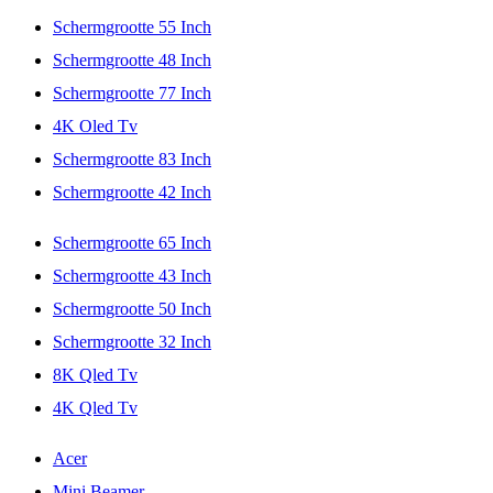
Schermgrootte 55 Inch
Schermgrootte 48 Inch
Schermgrootte 77 Inch
4K Oled Tv
Schermgrootte 83 Inch
Schermgrootte 42 Inch
Schermgrootte 65 Inch
Schermgrootte 43 Inch
Schermgrootte 50 Inch
Schermgrootte 32 Inch
8K Qled Tv
4K Qled Tv
Acer
Mini Beamer