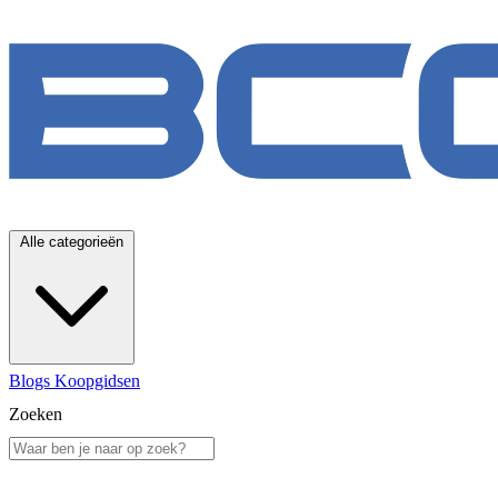
Alle categorieën
Blogs
Koopgidsen
Zoeken