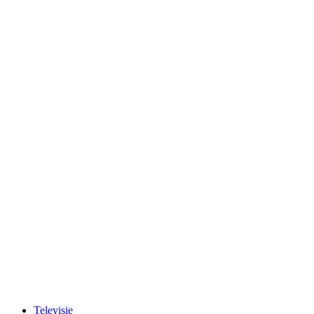
Televisie