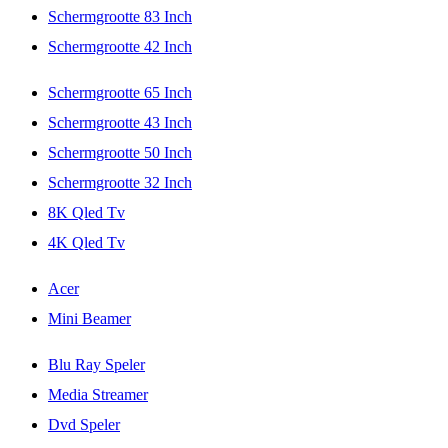
Schermgrootte 83 Inch
Schermgrootte 42 Inch
Schermgrootte 65 Inch
Schermgrootte 43 Inch
Schermgrootte 50 Inch
Schermgrootte 32 Inch
8K Qled Tv
4K Qled Tv
Acer
Mini Beamer
Blu Ray Speler
Media Streamer
Dvd Speler