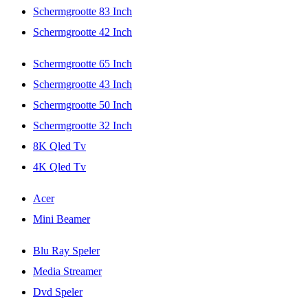
Schermgrootte 83 Inch
Schermgrootte 42 Inch
Schermgrootte 65 Inch
Schermgrootte 43 Inch
Schermgrootte 50 Inch
Schermgrootte 32 Inch
8K Qled Tv
4K Qled Tv
Acer
Mini Beamer
Blu Ray Speler
Media Streamer
Dvd Speler