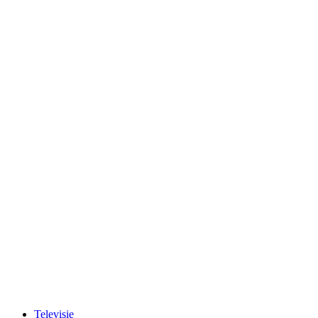
Televisie