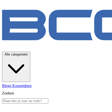
Alle categorieën
Blogs
Koopgidsen
Zoeken