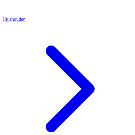
Huishouden