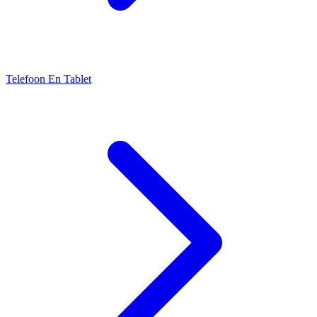
Telefoon En Tablet