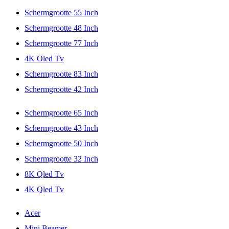
Schermgrootte 55 Inch
Schermgrootte 48 Inch
Schermgrootte 77 Inch
4K Oled Tv
Schermgrootte 83 Inch
Schermgrootte 42 Inch
Schermgrootte 65 Inch
Schermgrootte 43 Inch
Schermgrootte 50 Inch
Schermgrootte 32 Inch
8K Qled Tv
4K Qled Tv
Acer
Mini Beamer