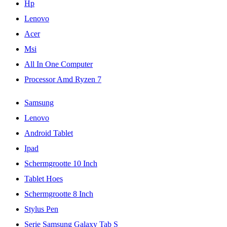
Hp
Lenovo
Acer
Msi
All In One Computer
Processor Amd Ryzen 7
Samsung
Lenovo
Android Tablet
Ipad
Schermgrootte 10 Inch
Tablet Hoes
Schermgrootte 8 Inch
Stylus Pen
Serie Samsung Galaxy Tab S