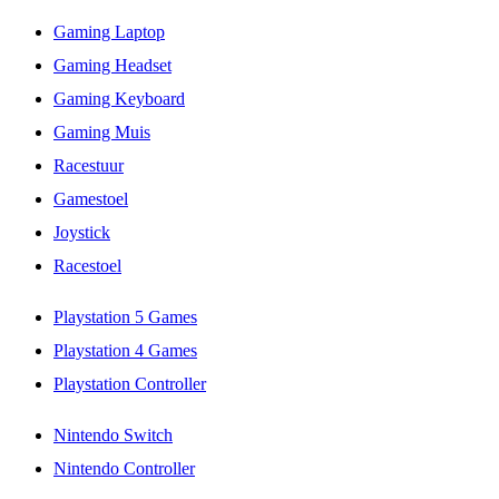
Gaming Laptop
Gaming Headset
Gaming Keyboard
Gaming Muis
Racestuur
Gamestoel
Joystick
Racestoel
Playstation 5 Games
Playstation 4 Games
Playstation Controller
Nintendo Switch
Nintendo Controller