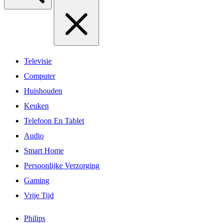
Televisie
Computer
Huishouden
Keuken
Telefoon En Tablet
Audio
Smart Home
Persoonlijke Verzorging
Gaming
Vrije Tijd
Philips