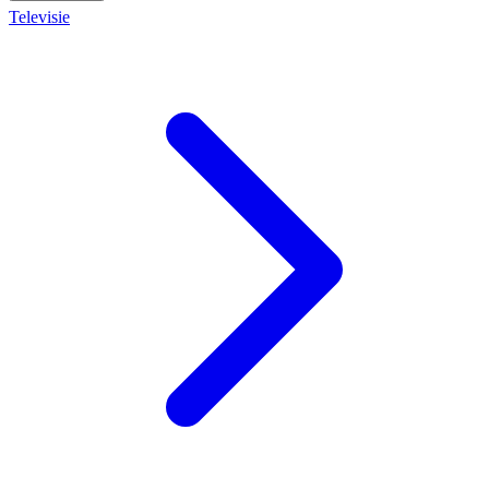
Televisie