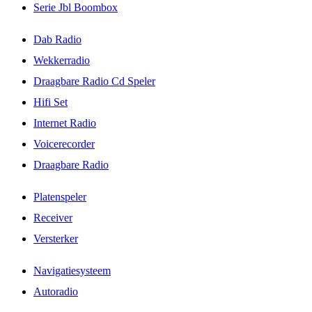
Serie Jbl Boombox
Dab Radio
Wekkerradio
Draagbare Radio Cd Speler
Hifi Set
Internet Radio
Voicerecorder
Draagbare Radio
Platenspeler
Receiver
Versterker
Navigatiesysteem
Autoradio