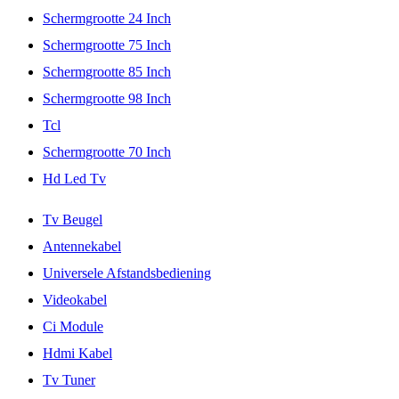
Schermgrootte 24 Inch
Schermgrootte 75 Inch
Schermgrootte 85 Inch
Schermgrootte 98 Inch
Tcl
Schermgrootte 70 Inch
Hd Led Tv
Tv Beugel
Antennekabel
Universele Afstandsbediening
Videokabel
Ci Module
Hdmi Kabel
Tv Tuner