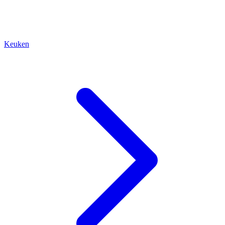
Keuken