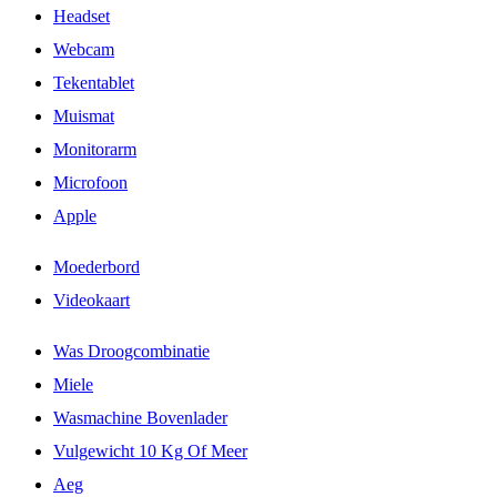
Headset
Webcam
Tekentablet
Muismat
Monitorarm
Microfoon
Apple
Moederbord
Videokaart
Was Droogcombinatie
Miele
Wasmachine Bovenlader
Vulgewicht 10 Kg Of Meer
Aeg