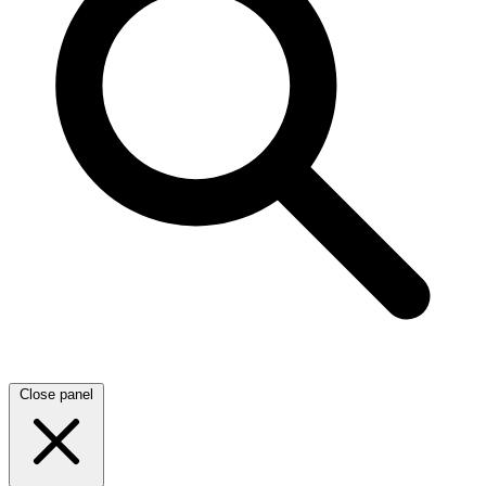
Close panel