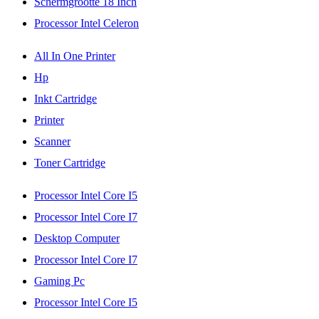
Schermgrootte 18 Inch
Processor Intel Celeron
All In One Printer
Hp
Inkt Cartridge
Printer
Scanner
Toner Cartridge
Processor Intel Core I5
Processor Intel Core I7
Desktop Computer
Processor Intel Core I7
Gaming Pc
Processor Intel Core I5