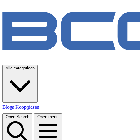
Alle categorieën
Blogs
Koopgidsen
Open Search
Open menu