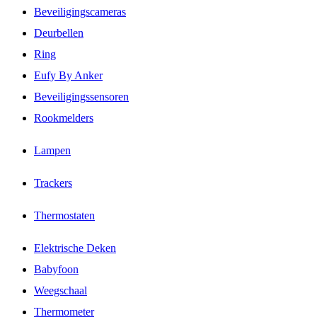
Beveiligingscameras
Deurbellen
Ring
Eufy By Anker
Beveiligingssensoren
Rookmelders
Lampen
Trackers
Thermostaten
Elektrische Deken
Babyfoon
Weegschaal
Thermometer