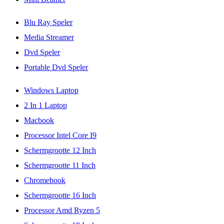
Blu Ray Speler
Media Streamer
Dvd Speler
Portable Dvd Speler
Windows Laptop
2 In 1 Laptop
Macbook
Processor Intel Core I9
Schermgrootte 12 Inch
Schermgrootte 11 Inch
Chromebook
Schermgrootte 16 Inch
Processor Amd Ryzen 5