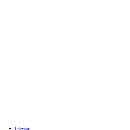
Televisie