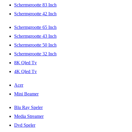
Schermgrootte 83 Inch
Schermgrootte 42 Inch
Schermgrootte 65 Inch
Schermgrootte 43 Inch
Schermgrootte 50 Inch
Schermgrootte 32 Inch
8K Qled Tv
4K Qled Tv
Acer
Mini Beamer
Blu Ray Speler
Media Streamer
Dvd Speler