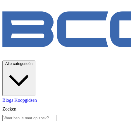
Alle categorieën
Blogs
Koopgidsen
Zoeken