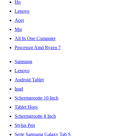
Hp
Lenovo
Acer
Msi
All In One Computer
Processor Amd Ryzen 7
Samsung
Lenovo
Android Tablet
Ipad
Schermgrootte 10 Inch
Tablet Hoes
Schermgrootte 8 Inch
Stylus Pen
Serie Samsung Galaxy Tab S