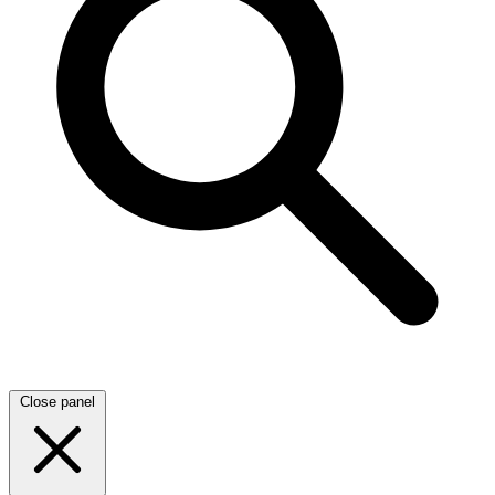
Close panel