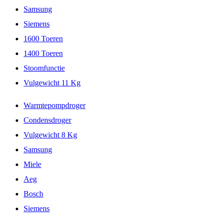
Samsung
Siemens
1600 Toeren
1400 Toeren
Stoomfunctie
Vulgewicht 11 Kg
Warmtepompdroger
Condensdroger
Vulgewicht 8 Kg
Samsung
Miele
Aeg
Bosch
Siemens