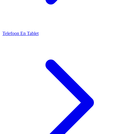
Telefoon En Tablet