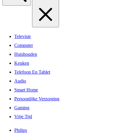
Televisie
Computer
Huishouden
Keuken
Telefoon En Tablet
Audio
Smart Home
Persoonlijke Verzorging
Gaming
Vrije Tijd
Philips