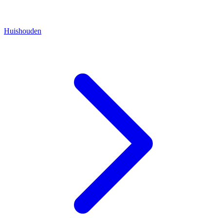
Huishouden