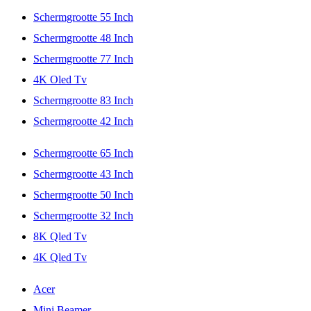
Schermgrootte 55 Inch
Schermgrootte 48 Inch
Schermgrootte 77 Inch
4K Oled Tv
Schermgrootte 83 Inch
Schermgrootte 42 Inch
Schermgrootte 65 Inch
Schermgrootte 43 Inch
Schermgrootte 50 Inch
Schermgrootte 32 Inch
8K Qled Tv
4K Qled Tv
Acer
Mini Beamer