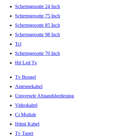
Schermgrootte 24 Inch
Schermgrootte 75 Inch
Schermgrootte 85 Inch
Schermgrootte 98 Inch
Tcl
Schermgrootte 70 Inch
Hd Led Tv
Tv Beugel
Antennekabel
Universele Afstandsbediening
Videokabel
Ci Module
Hdmi Kabel
Tv Tuner