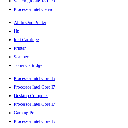
Schermgrootte 18 Inch
Processor Intel Celeron
All In One Printer
Hp
Inkt Cartridge
Printer
Scanner
Toner Cartridge
Processor Intel Core I5
Processor Intel Core I7
Desktop Computer
Processor Intel Core I7
Gaming Pc
Processor Intel Core I5