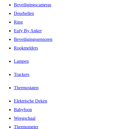
Beveiligingscameras
Deurbellen
Ring
Eufy By Anker
Beveiligingssensoren
Rookmelders
Lampen
Trackers
Thermostaten
Elektrische Deken
Babyfoon
Weegschaal
Thermometer