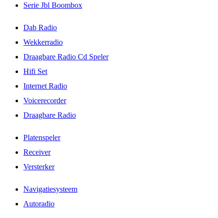
Serie Jbl Boombox
Dab Radio
Wekkerradio
Draagbare Radio Cd Speler
Hifi Set
Internet Radio
Voicerecorder
Draagbare Radio
Platenspeler
Receiver
Versterker
Navigatiesysteem
Autoradio