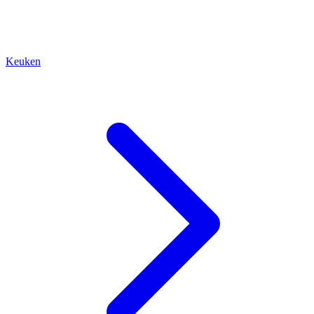
Keuken