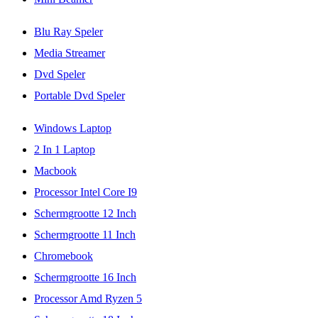
Blu Ray Speler
Media Streamer
Dvd Speler
Portable Dvd Speler
Windows Laptop
2 In 1 Laptop
Macbook
Processor Intel Core I9
Schermgrootte 12 Inch
Schermgrootte 11 Inch
Chromebook
Schermgrootte 16 Inch
Processor Amd Ryzen 5