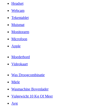
Headset
Webcam
Tekentablet
Muismat
Monitorarm
Microfoon
Apple
Moederbord
Videokaart
Was Droogcombinatie
Miele
Wasmachine Bovenlader
Vulgewicht 10 Kg Of Meer
Aeg