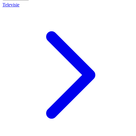
Televisie