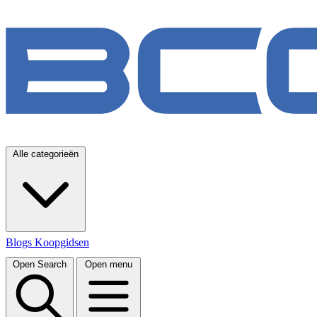
Alle categorieën
Blogs
Koopgidsen
Open Search
Open menu