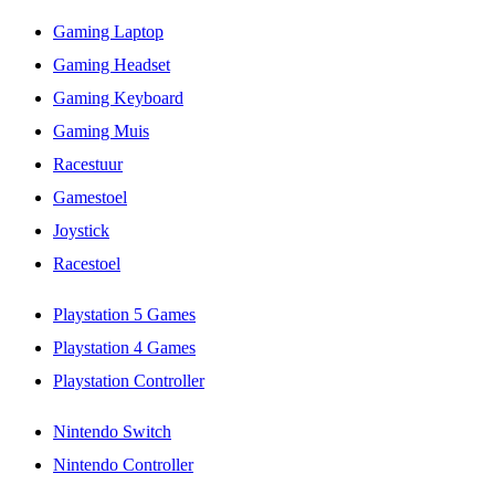
Gaming Laptop
Gaming Headset
Gaming Keyboard
Gaming Muis
Racestuur
Gamestoel
Joystick
Racestoel
Playstation 5 Games
Playstation 4 Games
Playstation Controller
Nintendo Switch
Nintendo Controller