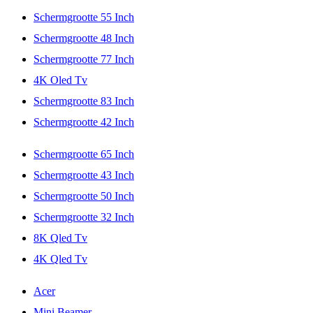
Schermgrootte 55 Inch
Schermgrootte 48 Inch
Schermgrootte 77 Inch
4K Oled Tv
Schermgrootte 83 Inch
Schermgrootte 42 Inch
Schermgrootte 65 Inch
Schermgrootte 43 Inch
Schermgrootte 50 Inch
Schermgrootte 32 Inch
8K Qled Tv
4K Qled Tv
Acer
Mini Beamer