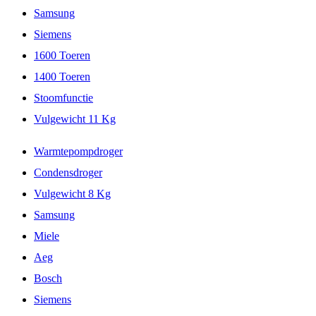
Samsung
Siemens
1600 Toeren
1400 Toeren
Stoomfunctie
Vulgewicht 11 Kg
Warmtepompdroger
Condensdroger
Vulgewicht 8 Kg
Samsung
Miele
Aeg
Bosch
Siemens