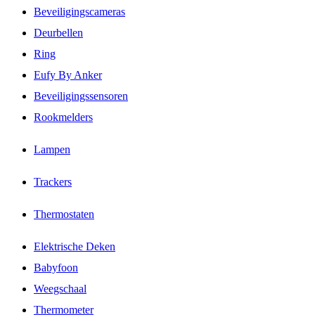
Beveiligingscameras
Deurbellen
Ring
Eufy By Anker
Beveiligingssensoren
Rookmelders
Lampen
Trackers
Thermostaten
Elektrische Deken
Babyfoon
Weegschaal
Thermometer