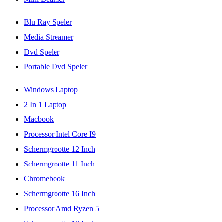
Blu Ray Speler
Media Streamer
Dvd Speler
Portable Dvd Speler
Windows Laptop
2 In 1 Laptop
Macbook
Processor Intel Core I9
Schermgrootte 12 Inch
Schermgrootte 11 Inch
Chromebook
Schermgrootte 16 Inch
Processor Amd Ryzen 5