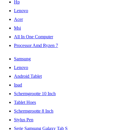
Hp
Lenovo
Acer
Msi
All In One Computer
Processor Amd Ryzen 7
Samsung
Lenovo
Android Tablet
Ipad
Schermgrootte 10 Inch
Tablet Hoes
Schermgrootte 8 Inch
Stylus Pen
Serie Samsung Galaxy Tab S