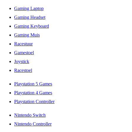
Gaming Laptop
Gaming Headset
Gaming Keyboard
Gaming Muis
Racestuur
Gamestoel
Joystick
Racestoel
Playstation 5 Games
Playstation 4 Games
Playstation Controller
Nintendo Switch
Nintendo Controller