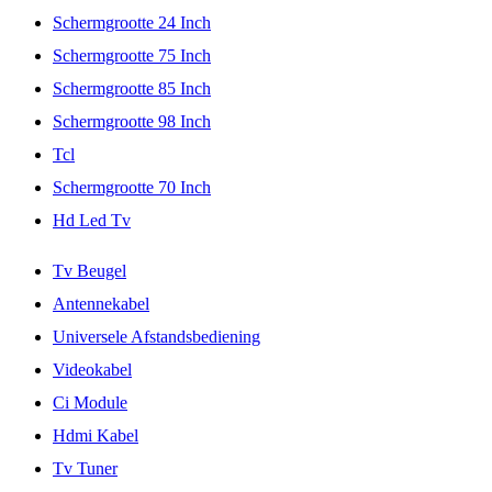
Schermgrootte 24 Inch
Schermgrootte 75 Inch
Schermgrootte 85 Inch
Schermgrootte 98 Inch
Tcl
Schermgrootte 70 Inch
Hd Led Tv
Tv Beugel
Antennekabel
Universele Afstandsbediening
Videokabel
Ci Module
Hdmi Kabel
Tv Tuner