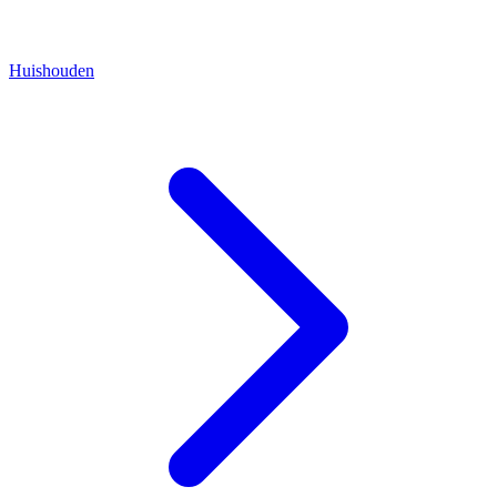
Huishouden