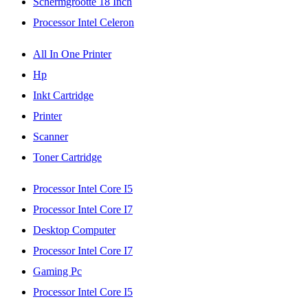
Schermgrootte 18 Inch
Processor Intel Celeron
All In One Printer
Hp
Inkt Cartridge
Printer
Scanner
Toner Cartridge
Processor Intel Core I5
Processor Intel Core I7
Desktop Computer
Processor Intel Core I7
Gaming Pc
Processor Intel Core I5