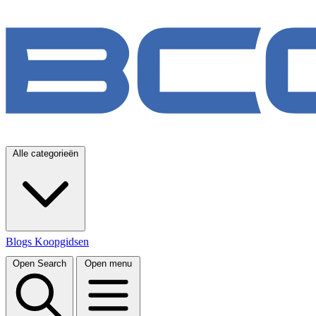
Alle categorieën
Blogs
Koopgidsen
Open Search
Open menu