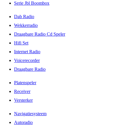
Serie Jbl Boombox
Dab Radio
Wekkerradio
Draagbare Radio Cd Speler
Hifi Set
Internet Radio
Voicerecorder
Draagbare Radio
Platenspeler
Receiver
Versterker
Navigatiesysteem
Autoradio