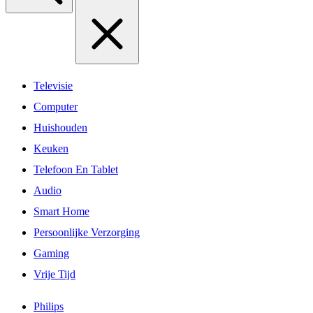
Televisie
Computer
Huishouden
Keuken
Telefoon En Tablet
Audio
Smart Home
Persoonlijke Verzorging
Gaming
Vrije Tijd
Philips