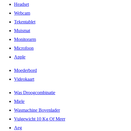
Headset
Webcam
Tekentablet
Muismat
Monitorarm
Microfoon
Apple
Moederbord
Videokaart
Was Droogcombinatie
Miele
Wasmachine Bovenlader
Vulgewicht 10 Kg Of Meer
Aeg