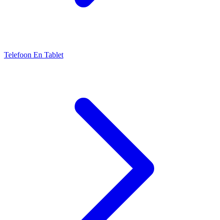
Telefoon En Tablet