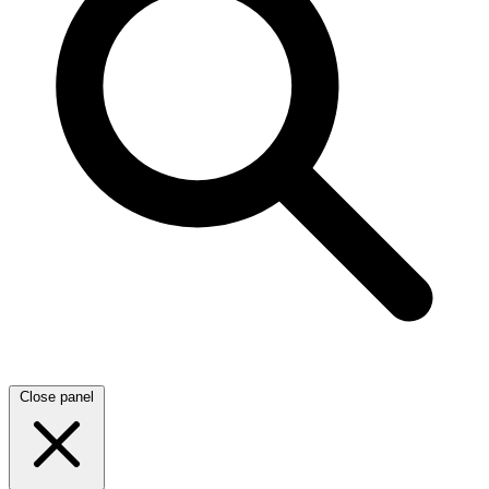
Close panel