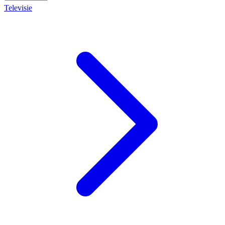
Televisie