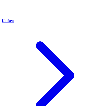
Keuken