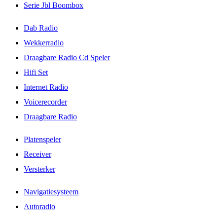
Serie Jbl Boombox
Dab Radio
Wekkerradio
Draagbare Radio Cd Speler
Hifi Set
Internet Radio
Voicerecorder
Draagbare Radio
Platenspeler
Receiver
Versterker
Navigatiesysteem
Autoradio