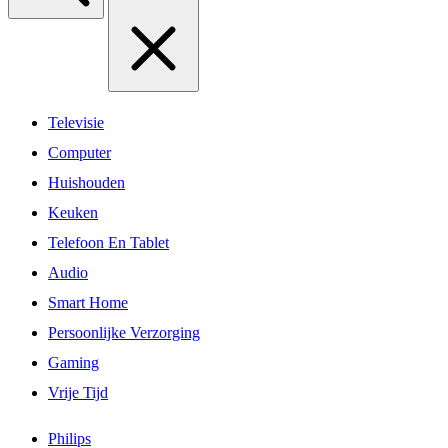
Televisie
Computer
Huishouden
Keuken
Telefoon En Tablet
Audio
Smart Home
Persoonlijke Verzorging
Gaming
Vrije Tijd
Philips