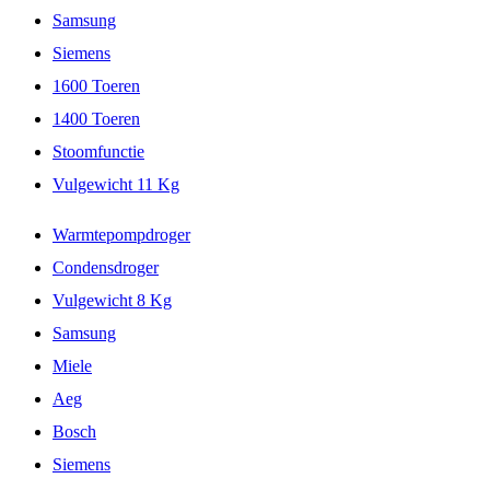
Samsung
Siemens
1600 Toeren
1400 Toeren
Stoomfunctie
Vulgewicht 11 Kg
Warmtepompdroger
Condensdroger
Vulgewicht 8 Kg
Samsung
Miele
Aeg
Bosch
Siemens