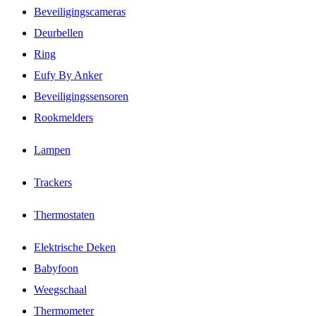
Beveiligingscameras
Deurbellen
Ring
Eufy By Anker
Beveiligingssensoren
Rookmelders
Lampen
Trackers
Thermostaten
Elektrische Deken
Babyfoon
Weegschaal
Thermometer