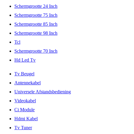
Schermgrootte 24 Inch
Schermgrootte 75 Inch
Schermgrootte 85 Inch
Schermgrootte 98 Inch
Tcl
Schermgrootte 70 Inch
Hd Led Tv
Tv Beugel
Antennekabel
Universele Afstandsbediening
Videokabel
Ci Module
Hdmi Kabel
Tv Tuner