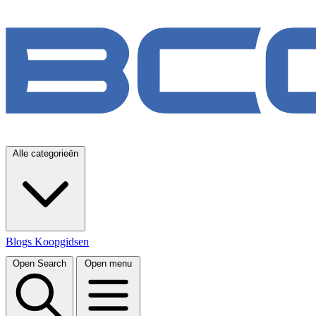
Alle categorieën
Blogs
Koopgidsen
Open Search
Open menu