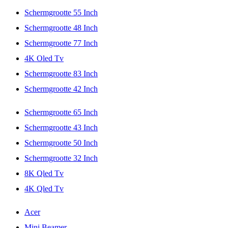
Schermgrootte 55 Inch
Schermgrootte 48 Inch
Schermgrootte 77 Inch
4K Oled Tv
Schermgrootte 83 Inch
Schermgrootte 42 Inch
Schermgrootte 65 Inch
Schermgrootte 43 Inch
Schermgrootte 50 Inch
Schermgrootte 32 Inch
8K Qled Tv
4K Qled Tv
Acer
Mini Beamer