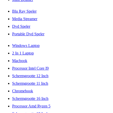
Blu Ray Speler
Media Streamer
Dvd Speler
Portable Dvd Speler
Windows Laptop
2 In 1 Laptop
Macbook
Processor Intel Core I9
Schermgrootte 12 Inch
Schermgrootte 11 Inch
Chromebook
Schermgrootte 16 Inch
Processor Amd Ryzen 5