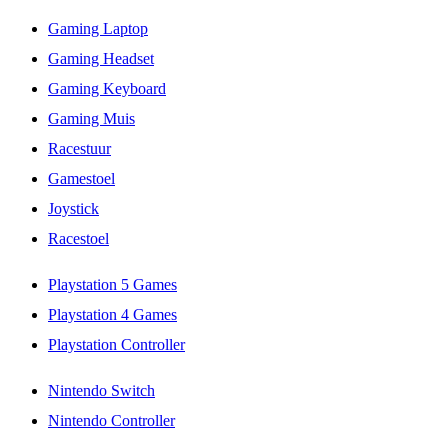
Gaming Laptop
Gaming Headset
Gaming Keyboard
Gaming Muis
Racestuur
Gamestoel
Joystick
Racestoel
Playstation 5 Games
Playstation 4 Games
Playstation Controller
Nintendo Switch
Nintendo Controller