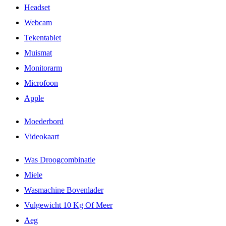
Headset
Webcam
Tekentablet
Muismat
Monitorarm
Microfoon
Apple
Moederbord
Videokaart
Was Droogcombinatie
Miele
Wasmachine Bovenlader
Vulgewicht 10 Kg Of Meer
Aeg