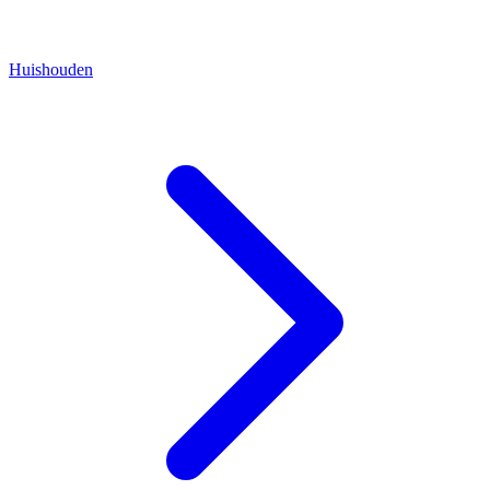
Huishouden