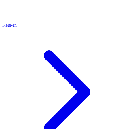
Keuken