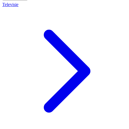
Televisie