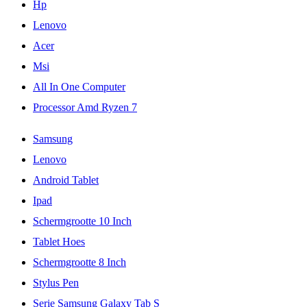
Hp
Lenovo
Acer
Msi
All In One Computer
Processor Amd Ryzen 7
Samsung
Lenovo
Android Tablet
Ipad
Schermgrootte 10 Inch
Tablet Hoes
Schermgrootte 8 Inch
Stylus Pen
Serie Samsung Galaxy Tab S