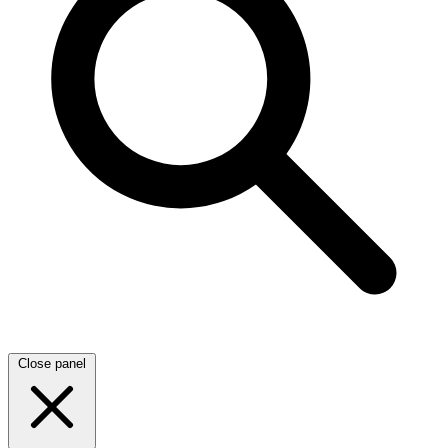
Close panel