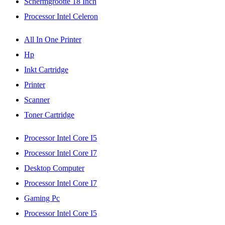
Schermgrootte 18 Inch
Processor Intel Celeron
All In One Printer
Hp
Inkt Cartridge
Printer
Scanner
Toner Cartridge
Processor Intel Core I5
Processor Intel Core I7
Desktop Computer
Processor Intel Core I7
Gaming Pc
Processor Intel Core I5