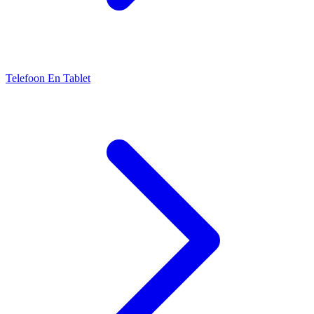
Telefoon En Tablet