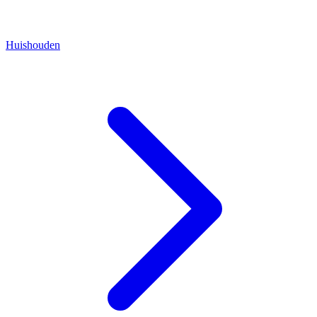
Huishouden