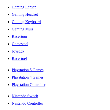
Gaming Laptop
Gaming Headset
Gaming Keyboard
Gaming Muis
Racestuur
Gamestoel
Joystick
Racestoel
Playstation 5 Games
Playstation 4 Games
Playstation Controller
Nintendo Switch
Nintendo Controller