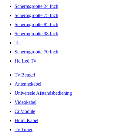
Schermgrootte 24 Inch
Schermgrootte 75 Inch
Schermgrootte 85 Inch
Schermgrootte 98 Inch
Tcl
Schermgrootte 70 Inch
Hd Led Tv
Tv Beugel
Antennekabel
Universele Afstandsbediening
Videokabel
Ci Module
Hdmi Kabel
Tv Tuner