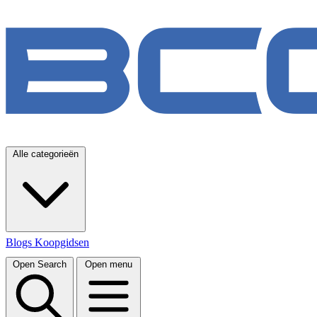
Alle categorieën
Blogs
Koopgidsen
Open Search
Open menu