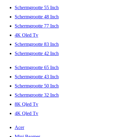
Schermgrootte 55 Inch
Schermgrootte 48 Inch
Schermgrootte 77 Inch
4K Oled Tv
Schermgrootte 83 Inch
Schermgrootte 42 Inch
Schermgrootte 65 Inch
Schermgrootte 43 Inch
Schermgrootte 50 Inch
Schermgrootte 32 Inch
8K Qled Tv
4K Qled Tv
Acer
Mini Beamer