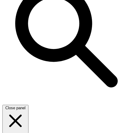
Close panel