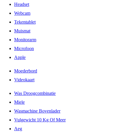
Headset
Webcam
Tekentablet
Muismat
Monitorarm
Microfoon
Apple
Moederbord
Videokaart
Was Droogcombinatie
Miele
Wasmachine Bovenlader
Vulgewicht 10 Kg Of Meer
Aeg