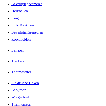
Beveiligingscameras
Deurbellen
Ring
Eufy By Anker
Beveiligingssensoren
Rookmelders
Lampen
Trackers
Thermostaten
Elektrische Deken
Babyfoon
Weegschaal
Thermometer