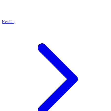
Keuken