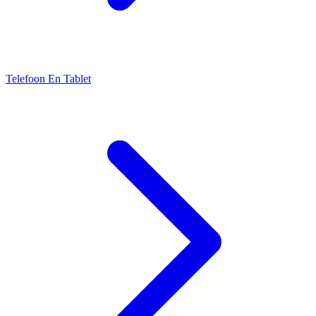
Telefoon En Tablet