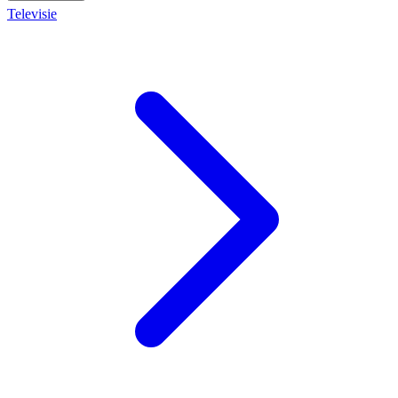
Televisie