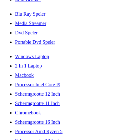
Blu Ray Speler
Media Streamer
Dvd Speler
Portable Dvd Speler
Windows Laptop
2 In 1 Laptop
Macbook
Processor Intel Core I9
Schermgrootte 12 Inch
Schermgrootte 11 Inch
Chromebook
Schermgrootte 16 Inch
Processor Amd Ryzen 5