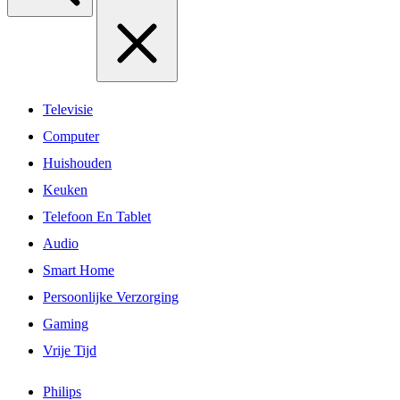
Televisie
Computer
Huishouden
Keuken
Telefoon En Tablet
Audio
Smart Home
Persoonlijke Verzorging
Gaming
Vrije Tijd
Philips