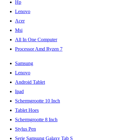
Hp
Lenovo
Acer
Msi
All In One Computer
Processor Amd Ryzen 7
Samsung
Lenovo
Android Tablet
Ipad
Schermgrootte 10 Inch
Tablet Hoes
Schermgrootte 8 Inch
Stylus Pen
Serie Samsung Galaxy Tab S