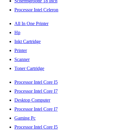
Schermgrootte 18 Inch
Processor Intel Celeron
All In One Printer
Hp
Inkt Cartridge
Printer
Scanner
Toner Cartridge
Processor Intel Core I5
Processor Intel Core I7
Desktop Computer
Processor Intel Core I7
Gaming Pc
Processor Intel Core I5