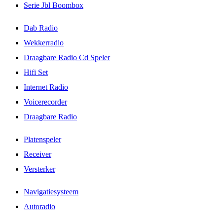
Serie Jbl Boombox
Dab Radio
Wekkerradio
Draagbare Radio Cd Speler
Hifi Set
Internet Radio
Voicerecorder
Draagbare Radio
Platenspeler
Receiver
Versterker
Navigatiesysteem
Autoradio