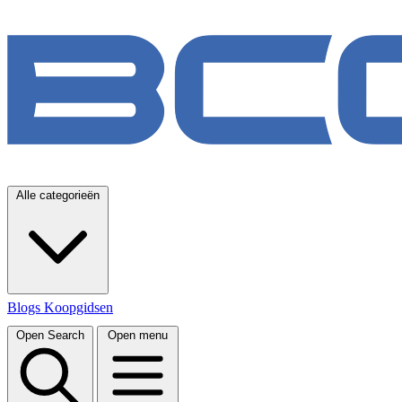
Alle categorieën
Blogs
Koopgidsen
Open Search
Open menu