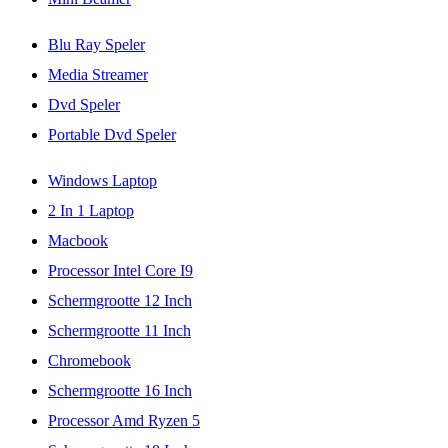
Blu Ray Speler
Media Streamer
Dvd Speler
Portable Dvd Speler
Windows Laptop
2 In 1 Laptop
Macbook
Processor Intel Core I9
Schermgrootte 12 Inch
Schermgrootte 11 Inch
Chromebook
Schermgrootte 16 Inch
Processor Amd Ryzen 5