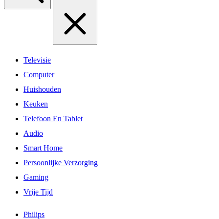
Televisie
Computer
Huishouden
Keuken
Telefoon En Tablet
Audio
Smart Home
Persoonlijke Verzorging
Gaming
Vrije Tijd
Philips