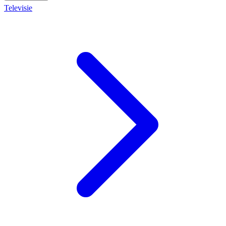
Televisie