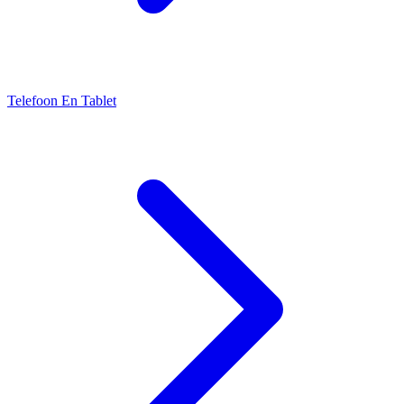
Telefoon En Tablet