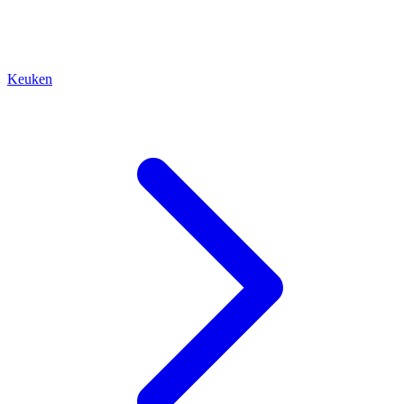
Keuken