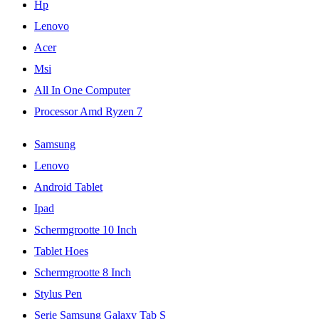
Hp
Lenovo
Acer
Msi
All In One Computer
Processor Amd Ryzen 7
Samsung
Lenovo
Android Tablet
Ipad
Schermgrootte 10 Inch
Tablet Hoes
Schermgrootte 8 Inch
Stylus Pen
Serie Samsung Galaxy Tab S