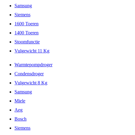
Samsung
Siemens
1600 Toeren
1400 Toeren
Stoomfunctie
Vulgewicht 11 Kg
Warmtepompdroger
Condensdroger
Vulgewicht 8 Kg
Samsung
Miele
Aeg
Bosch
Siemens