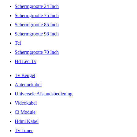
Schermgrootte 24 Inch
Schermgrootte 75 Inch
Schermgrootte 85 Inch
Schermgrootte 98 Inch
Tcl
Schermgrootte 70 Inch
Hd Led Tv
Tv Beugel
Antennekabel
Universele Afstandsbediening
Videokabel
Ci Module
Hdmi Kabel
Tv Tuner