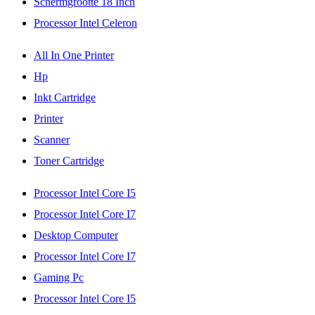
Schermgrootte 18 Inch
Processor Intel Celeron
All In One Printer
Hp
Inkt Cartridge
Printer
Scanner
Toner Cartridge
Processor Intel Core I5
Processor Intel Core I7
Desktop Computer
Processor Intel Core I7
Gaming Pc
Processor Intel Core I5