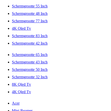
Schermgrootte 55 Inch
Schermgrootte 48 Inch
Schermgrootte 77 Inch
4K Oled Tv
Schermgrootte 83 Inch
Schermgrootte 42 Inch
Schermgrootte 65 Inch
Schermgrootte 43 Inch
Schermgrootte 50 Inch
Schermgrootte 32 Inch
8K Qled Tv
4K Qled Tv
Acer
Mini Beamer