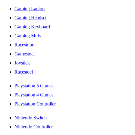
Gaming Laptop
Gaming Headset
Gaming Keyboard
Gaming Muis
Racestuur
Gamestoel
Joystick
Racestoel
Playstation 5 Games
Playstation 4 Games
Playstation Controller
Nintendo Switch
Nintendo Controller