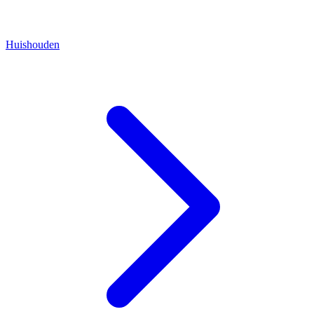
Huishouden