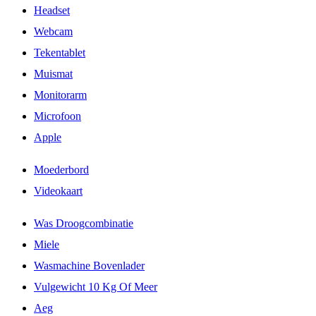
Headset
Webcam
Tekentablet
Muismat
Monitorarm
Microfoon
Apple
Moederbord
Videokaart
Was Droogcombinatie
Miele
Wasmachine Bovenlader
Vulgewicht 10 Kg Of Meer
Aeg