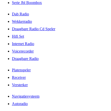
Serie Jbl Boombox
Dab Radio
Wekkerradio
Draagbare Radio Cd Speler
Hifi Set
Internet Radio
Voicerecorder
Draagbare Radio
Platenspeler
Receiver
Versterker
Navigatiesysteem
Autoradio