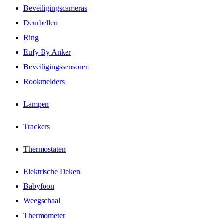
Beveiligingscameras
Deurbellen
Ring
Eufy By Anker
Beveiligingssensoren
Rookmelders
Lampen
Trackers
Thermostaten
Elektrische Deken
Babyfoon
Weegschaal
Thermometer