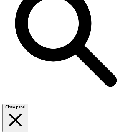
Close panel