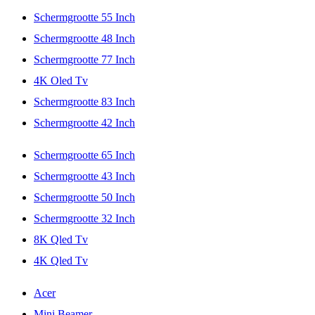
Schermgrootte 55 Inch
Schermgrootte 48 Inch
Schermgrootte 77 Inch
4K Oled Tv
Schermgrootte 83 Inch
Schermgrootte 42 Inch
Schermgrootte 65 Inch
Schermgrootte 43 Inch
Schermgrootte 50 Inch
Schermgrootte 32 Inch
8K Qled Tv
4K Qled Tv
Acer
Mini Beamer