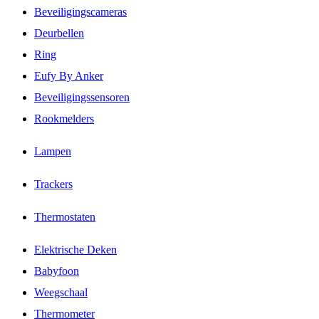
Beveiligingscameras
Deurbellen
Ring
Eufy By Anker
Beveiligingssensoren
Rookmelders
Lampen
Trackers
Thermostaten
Elektrische Deken
Babyfoon
Weegschaal
Thermometer