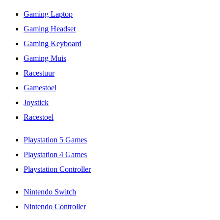
Gaming Laptop
Gaming Headset
Gaming Keyboard
Gaming Muis
Racestuur
Gamestoel
Joystick
Racestoel
Playstation 5 Games
Playstation 4 Games
Playstation Controller
Nintendo Switch
Nintendo Controller