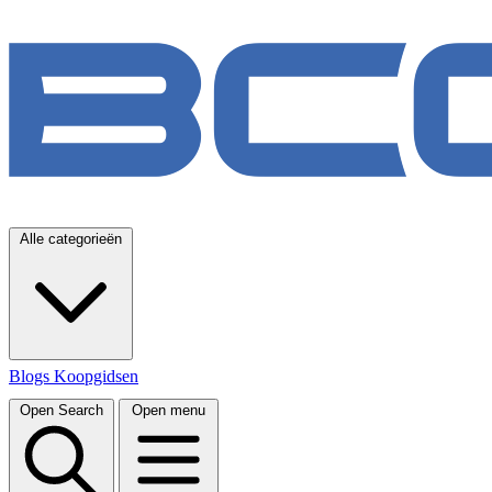
Alle categorieën
Blogs
Koopgidsen
Open Search
Open menu