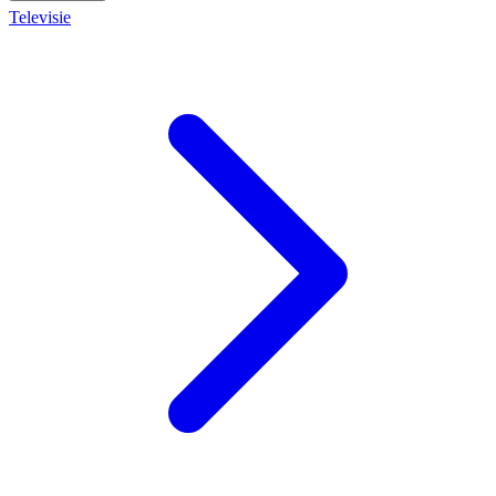
Televisie