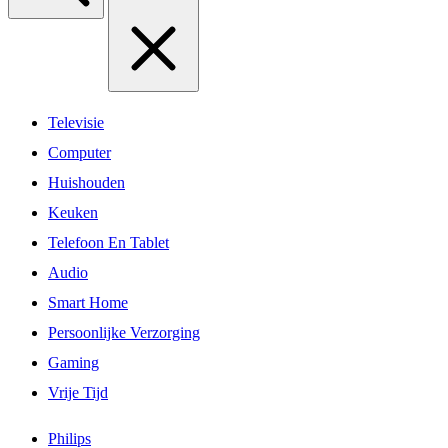
Televisie
Computer
Huishouden
Keuken
Telefoon En Tablet
Audio
Smart Home
Persoonlijke Verzorging
Gaming
Vrije Tijd
Philips