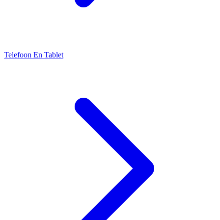
Telefoon En Tablet