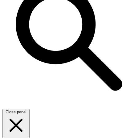
Close panel