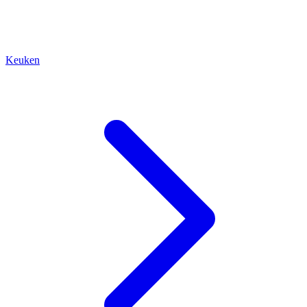
Keuken