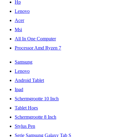
Hp
Lenovo
Acer
Msi
All In One Computer
Processor Amd Ryzen 7
Samsung
Lenovo
Android Tablet
Ipad
Schermgrootte 10 Inch
Tablet Hoes
Schermgrootte 8 Inch
Stylus Pen
Serie Samsung Galaxy Tab S