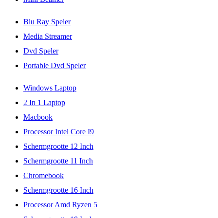
Blu Ray Speler
Media Streamer
Dvd Speler
Portable Dvd Speler
Windows Laptop
2 In 1 Laptop
Macbook
Processor Intel Core I9
Schermgrootte 12 Inch
Schermgrootte 11 Inch
Chromebook
Schermgrootte 16 Inch
Processor Amd Ryzen 5