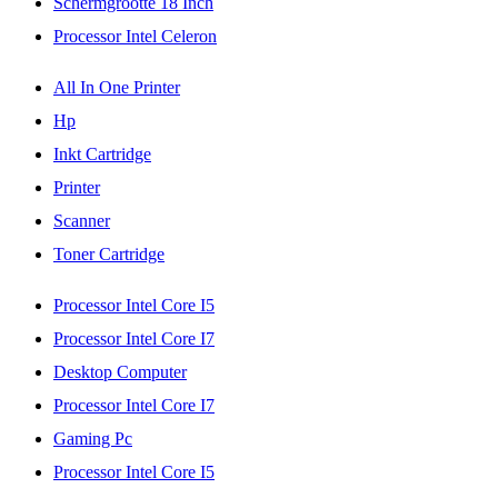
Schermgrootte 18 Inch
Processor Intel Celeron
All In One Printer
Hp
Inkt Cartridge
Printer
Scanner
Toner Cartridge
Processor Intel Core I5
Processor Intel Core I7
Desktop Computer
Processor Intel Core I7
Gaming Pc
Processor Intel Core I5