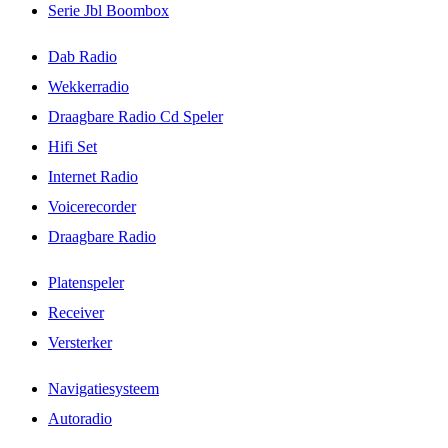
Serie Jbl Boombox
Dab Radio
Wekkerradio
Draagbare Radio Cd Speler
Hifi Set
Internet Radio
Voicerecorder
Draagbare Radio
Platenspeler
Receiver
Versterker
Navigatiesysteem
Autoradio