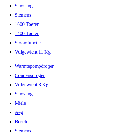
Samsung
Siemens
1600 Toeren
1400 Toeren
Stoomfunctie
Vulgewicht 11 Kg
Warmtepompdroger
Condensdroger
Vulgewicht 8 Kg
Samsung
Miele
Aeg
Bosch
Siemens