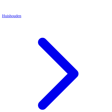
Huishouden