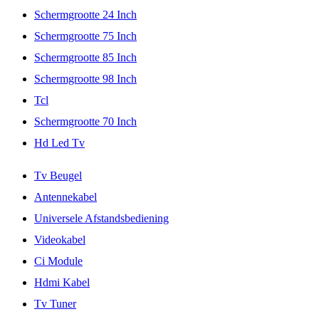
Schermgrootte 24 Inch
Schermgrootte 75 Inch
Schermgrootte 85 Inch
Schermgrootte 98 Inch
Tcl
Schermgrootte 70 Inch
Hd Led Tv
Tv Beugel
Antennekabel
Universele Afstandsbediening
Videokabel
Ci Module
Hdmi Kabel
Tv Tuner