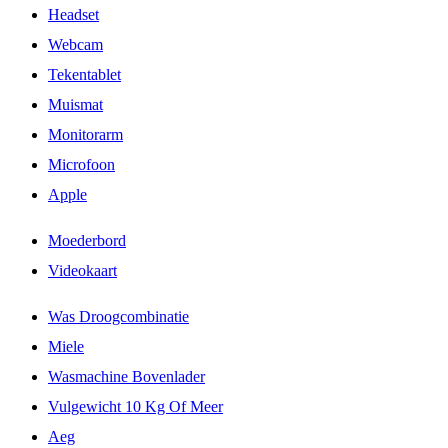
Headset
Webcam
Tekentablet
Muismat
Monitorarm
Microfoon
Apple
Moederbord
Videokaart
Was Droogcombinatie
Miele
Wasmachine Bovenlader
Vulgewicht 10 Kg Of Meer
Aeg