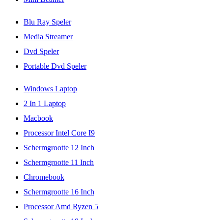
Blu Ray Speler
Media Streamer
Dvd Speler
Portable Dvd Speler
Windows Laptop
2 In 1 Laptop
Macbook
Processor Intel Core I9
Schermgrootte 12 Inch
Schermgrootte 11 Inch
Chromebook
Schermgrootte 16 Inch
Processor Amd Ryzen 5