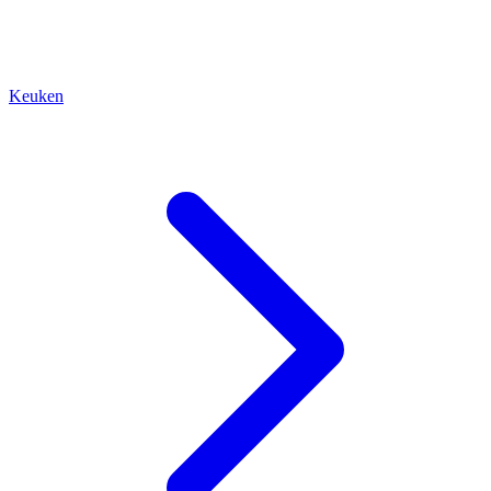
Keuken