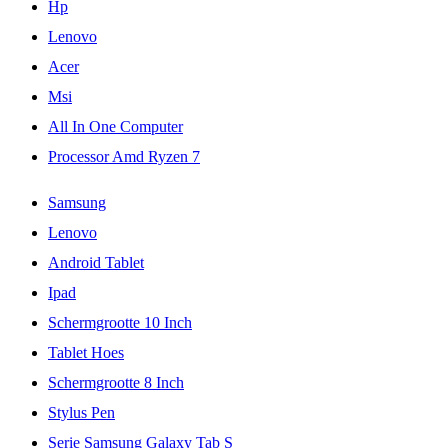
Hp
Lenovo
Acer
Msi
All In One Computer
Processor Amd Ryzen 7
Samsung
Lenovo
Android Tablet
Ipad
Schermgrootte 10 Inch
Tablet Hoes
Schermgrootte 8 Inch
Stylus Pen
Serie Samsung Galaxy Tab S