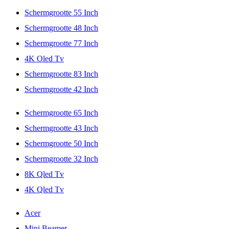
Schermgrootte 55 Inch
Schermgrootte 48 Inch
Schermgrootte 77 Inch
4K Oled Tv
Schermgrootte 83 Inch
Schermgrootte 42 Inch
Schermgrootte 65 Inch
Schermgrootte 43 Inch
Schermgrootte 50 Inch
Schermgrootte 32 Inch
8K Qled Tv
4K Qled Tv
Acer
Mini Beamer