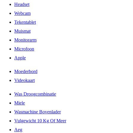
Headset
Webcam
Tekentablet
Muismat
Monitorarm
Microfoon
Apple
Moederbord
Videokaart
Was Droogcombinatie
Miele
Wasmachine Bovenlader
Vulgewicht 10 Kg Of Meer
Aeg