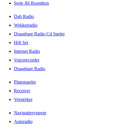
Serie Jbl Boombox
Dab Radio
Wekkerradio
Draagbare Radio Cd Speler
Hifi Set
Internet Radio
Voicerecorder
Draagbare Radio
Platenspeler
Receiver
Versterker
Navigatiesysteem
Autoradio