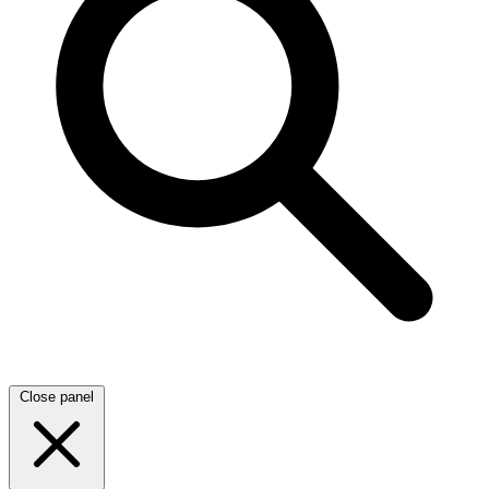
Close panel