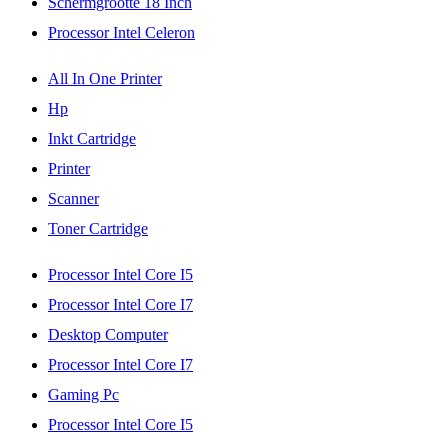
Schermgrootte 18 Inch
Processor Intel Celeron
All In One Printer
Hp
Inkt Cartridge
Printer
Scanner
Toner Cartridge
Processor Intel Core I5
Processor Intel Core I7
Desktop Computer
Processor Intel Core I7
Gaming Pc
Processor Intel Core I5