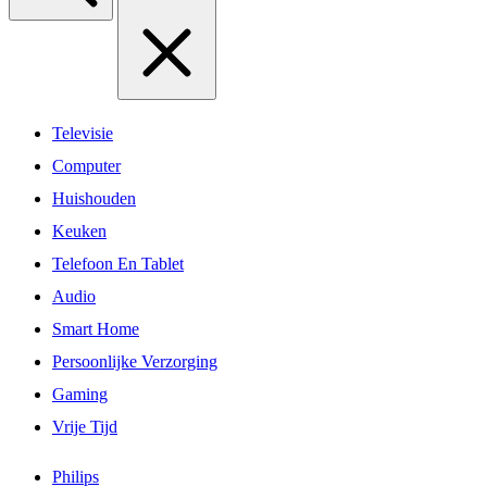
Televisie
Computer
Huishouden
Keuken
Telefoon En Tablet
Audio
Smart Home
Persoonlijke Verzorging
Gaming
Vrije Tijd
Philips