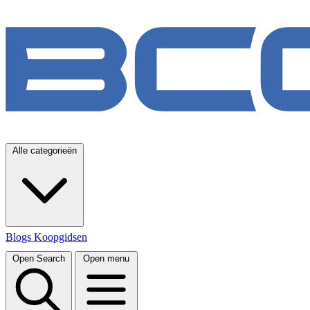
Alle categorieën
Blogs
Koopgidsen
Open Search
Open menu