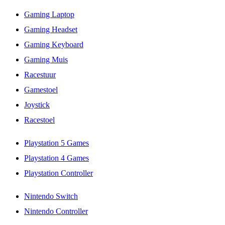
Gaming Laptop
Gaming Headset
Gaming Keyboard
Gaming Muis
Racestuur
Gamestoel
Joystick
Racestoel
Playstation 5 Games
Playstation 4 Games
Playstation Controller
Nintendo Switch
Nintendo Controller