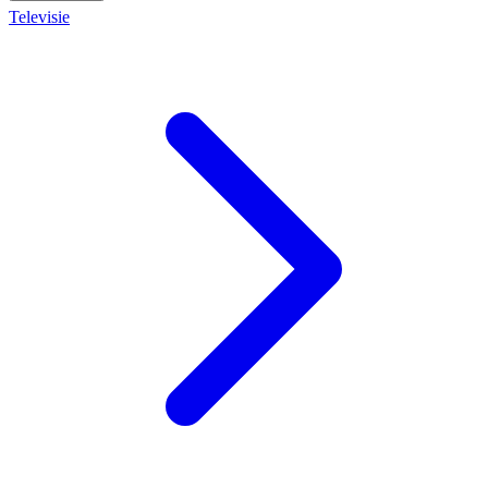
Televisie