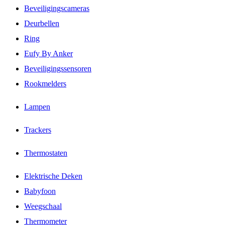
Beveiligingscameras
Deurbellen
Ring
Eufy By Anker
Beveiligingssensoren
Rookmelders
Lampen
Trackers
Thermostaten
Elektrische Deken
Babyfoon
Weegschaal
Thermometer