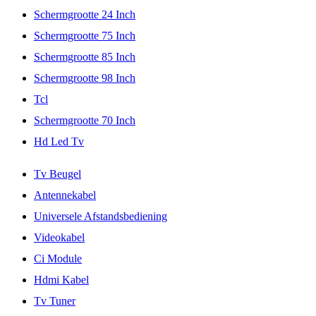
Schermgrootte 24 Inch
Schermgrootte 75 Inch
Schermgrootte 85 Inch
Schermgrootte 98 Inch
Tcl
Schermgrootte 70 Inch
Hd Led Tv
Tv Beugel
Antennekabel
Universele Afstandsbediening
Videokabel
Ci Module
Hdmi Kabel
Tv Tuner