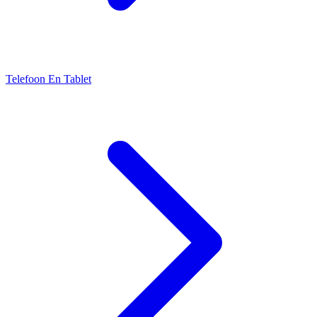
Telefoon En Tablet