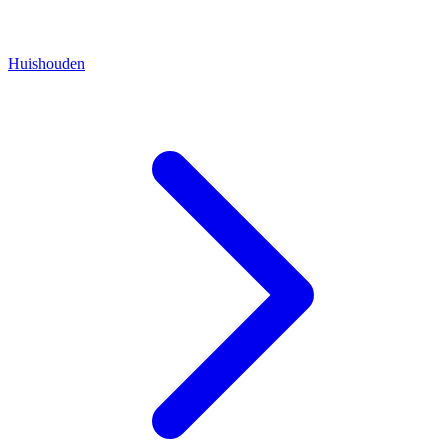
Huishouden