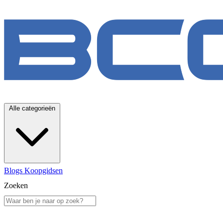
Alle categorieën
Blogs
Koopgidsen
Zoeken