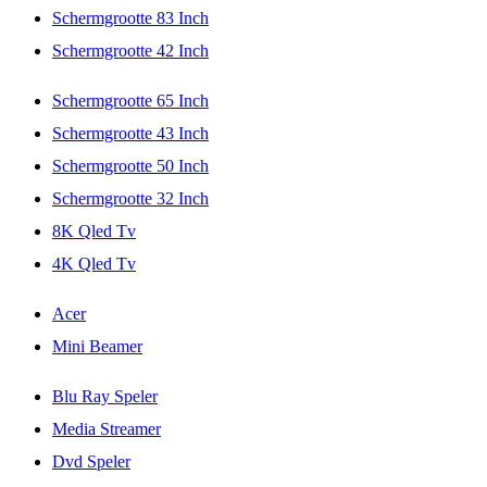
Schermgrootte 83 Inch
Schermgrootte 42 Inch
Schermgrootte 65 Inch
Schermgrootte 43 Inch
Schermgrootte 50 Inch
Schermgrootte 32 Inch
8K Qled Tv
4K Qled Tv
Acer
Mini Beamer
Blu Ray Speler
Media Streamer
Dvd Speler