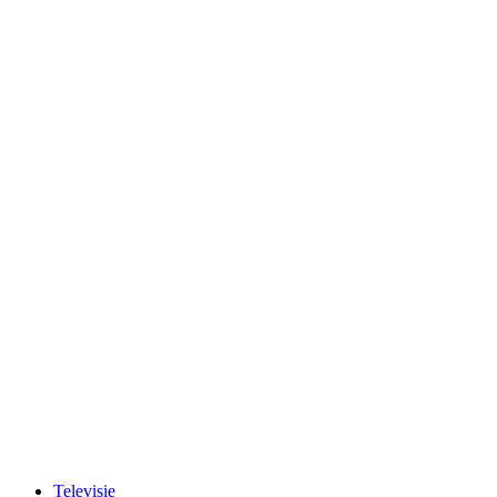
Televisie