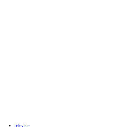
Televisie