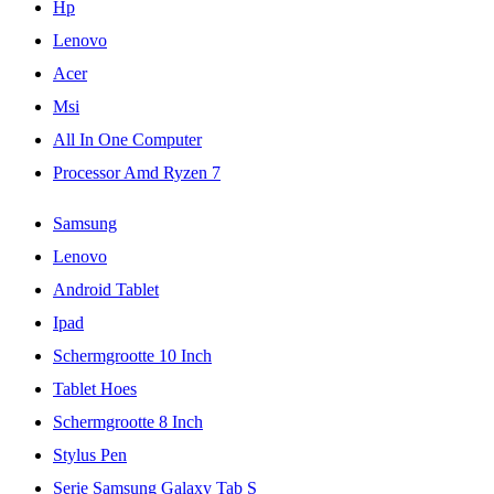
Hp
Lenovo
Acer
Msi
All In One Computer
Processor Amd Ryzen 7
Samsung
Lenovo
Android Tablet
Ipad
Schermgrootte 10 Inch
Tablet Hoes
Schermgrootte 8 Inch
Stylus Pen
Serie Samsung Galaxy Tab S