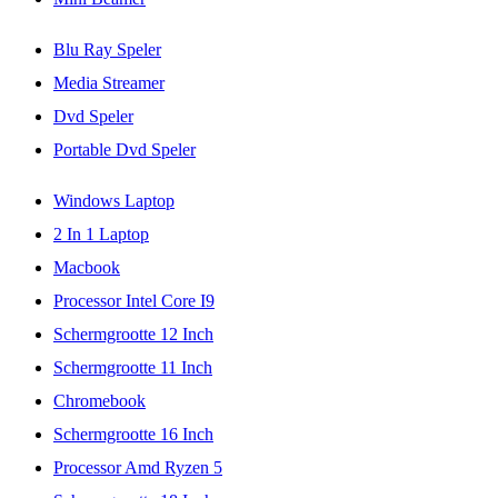
Blu Ray Speler
Media Streamer
Dvd Speler
Portable Dvd Speler
Windows Laptop
2 In 1 Laptop
Macbook
Processor Intel Core I9
Schermgrootte 12 Inch
Schermgrootte 11 Inch
Chromebook
Schermgrootte 16 Inch
Processor Amd Ryzen 5