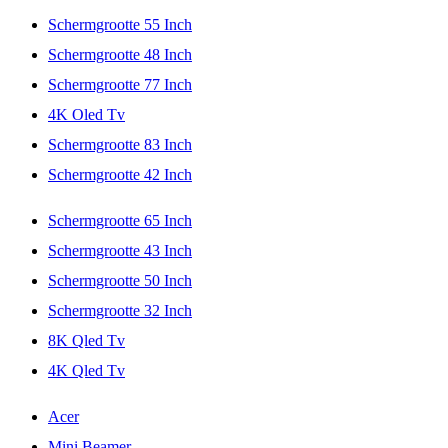
Schermgrootte 55 Inch
Schermgrootte 48 Inch
Schermgrootte 77 Inch
4K Oled Tv
Schermgrootte 83 Inch
Schermgrootte 42 Inch
Schermgrootte 65 Inch
Schermgrootte 43 Inch
Schermgrootte 50 Inch
Schermgrootte 32 Inch
8K Qled Tv
4K Qled Tv
Acer
Mini Beamer