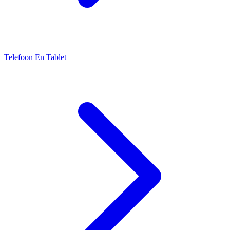
Telefoon En Tablet