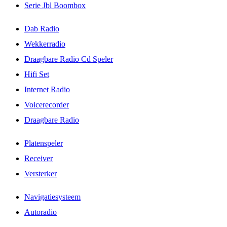
Serie Jbl Boombox
Dab Radio
Wekkerradio
Draagbare Radio Cd Speler
Hifi Set
Internet Radio
Voicerecorder
Draagbare Radio
Platenspeler
Receiver
Versterker
Navigatiesysteem
Autoradio