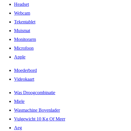
Headset
Webcam
Tekentablet
Muismat
Monitorarm
Microfoon
Apple
Moederbord
Videokaart
Was Droogcombinatie
Miele
Wasmachine Bovenlader
Vulgewicht 10 Kg Of Meer
Aeg