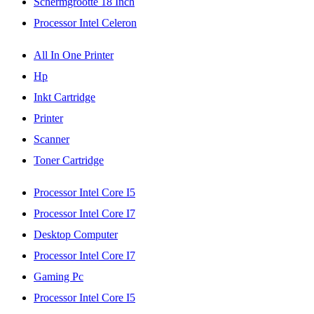
Schermgrootte 18 Inch
Processor Intel Celeron
All In One Printer
Hp
Inkt Cartridge
Printer
Scanner
Toner Cartridge
Processor Intel Core I5
Processor Intel Core I7
Desktop Computer
Processor Intel Core I7
Gaming Pc
Processor Intel Core I5