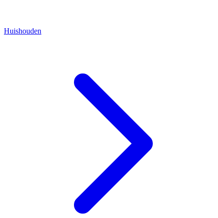
Huishouden