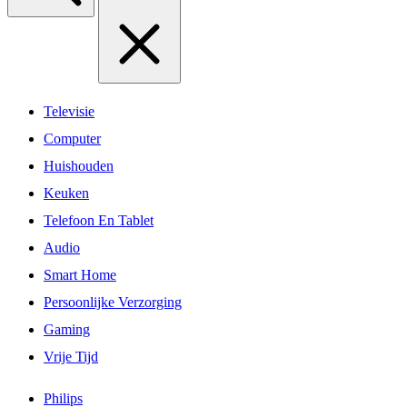
Televisie
Computer
Huishouden
Keuken
Telefoon En Tablet
Audio
Smart Home
Persoonlijke Verzorging
Gaming
Vrije Tijd
Philips