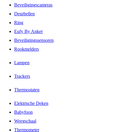
Beveiligingscameras
Deurbellen
Ring
Eufy By Anker
Beveiligingssensoren
Rookmelders
Lampen
Trackers
Thermostaten
Elektrische Deken
Babyfoon
Weegschaal
Thermometer