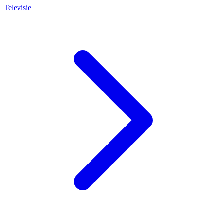
Televisie