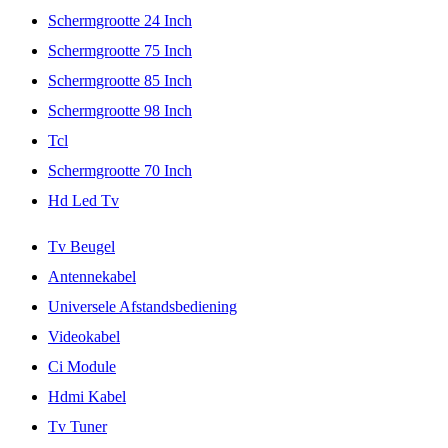
Schermgrootte 24 Inch
Schermgrootte 75 Inch
Schermgrootte 85 Inch
Schermgrootte 98 Inch
Tcl
Schermgrootte 70 Inch
Hd Led Tv
Tv Beugel
Antennekabel
Universele Afstandsbediening
Videokabel
Ci Module
Hdmi Kabel
Tv Tuner