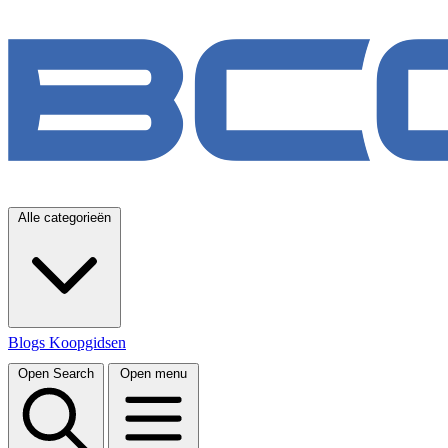
Alle categorieën
Blogs
Koopgidsen
Open Search
Open menu