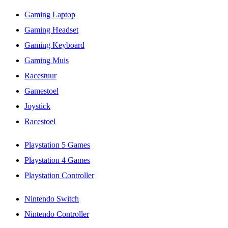
Gaming Laptop
Gaming Headset
Gaming Keyboard
Gaming Muis
Racestuur
Gamestoel
Joystick
Racestoel
Playstation 5 Games
Playstation 4 Games
Playstation Controller
Nintendo Switch
Nintendo Controller