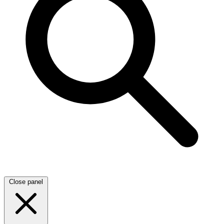
Close panel