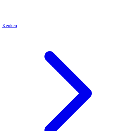
Keuken