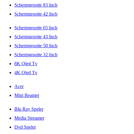
Schermgrootte 83 Inch
Schermgrootte 42 Inch
Schermgrootte 65 Inch
Schermgrootte 43 Inch
Schermgrootte 50 Inch
Schermgrootte 32 Inch
8K Qled Tv
4K Qled Tv
Acer
Mini Beamer
Blu Ray Speler
Media Streamer
Dvd Speler