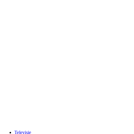
Televisie