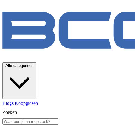
Alle categorieën
Blogs
Koopgidsen
Zoeken