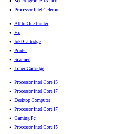
Schermgrootte 18 Inch
Processor Intel Celeron
All In One Printer
Hp
Inkt Cartridge
Printer
Scanner
Toner Cartridge
Processor Intel Core I5
Processor Intel Core I7
Desktop Computer
Processor Intel Core I7
Gaming Pc
Processor Intel Core I5