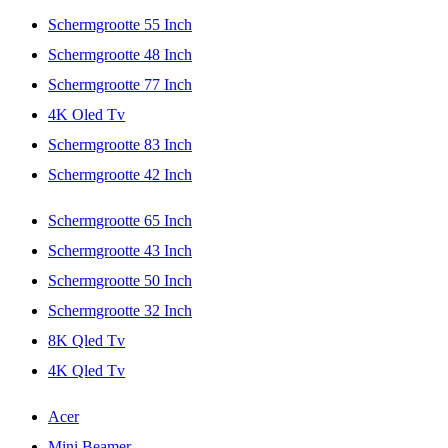
Schermgrootte 55 Inch
Schermgrootte 48 Inch
Schermgrootte 77 Inch
4K Oled Tv
Schermgrootte 83 Inch
Schermgrootte 42 Inch
Schermgrootte 65 Inch
Schermgrootte 43 Inch
Schermgrootte 50 Inch
Schermgrootte 32 Inch
8K Qled Tv
4K Qled Tv
Acer
Mini Beamer