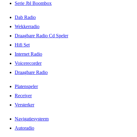
Serie Jbl Boombox
Dab Radio
Wekkerradio
Draagbare Radio Cd Speler
Hifi Set
Internet Radio
Voicerecorder
Draagbare Radio
Platenspeler
Receiver
Versterker
Navigatiesysteem
Autoradio