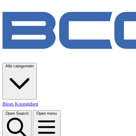
Alle categorieën
Blogs
Koopgidsen
Open Search
Open menu