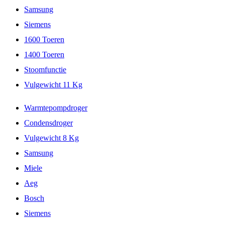
Samsung
Siemens
1600 Toeren
1400 Toeren
Stoomfunctie
Vulgewicht 11 Kg
Warmtepompdroger
Condensdroger
Vulgewicht 8 Kg
Samsung
Miele
Aeg
Bosch
Siemens