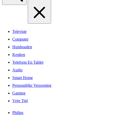
Televisie
Computer
Huishouden
Keuken
Telefoon En Tablet
Audio
Smart Home
Persoonlijke Verzorging
Gaming
Vrije Tijd
Philips