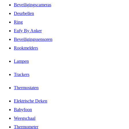
Beveiligingscameras
Deurbellen
Ring
Eufy By Anker
Beveiligingssensoren
Rookmelders
Lampen
Trackers
Thermostaten
Elektrische Deken
Babyfoon
Weegschaal
Thermometer