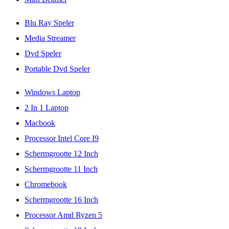
Blu Ray Speler
Media Streamer
Dvd Speler
Portable Dvd Speler
Windows Laptop
2 In 1 Laptop
Macbook
Processor Intel Core I9
Schermgrootte 12 Inch
Schermgrootte 11 Inch
Chromebook
Schermgrootte 16 Inch
Processor Amd Ryzen 5