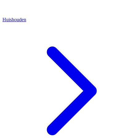
Huishouden