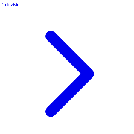
Televisie