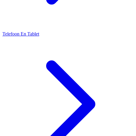
Telefoon En Tablet