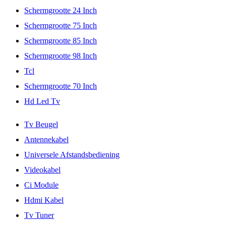
Schermgrootte 24 Inch
Schermgrootte 75 Inch
Schermgrootte 85 Inch
Schermgrootte 98 Inch
Tcl
Schermgrootte 70 Inch
Hd Led Tv
Tv Beugel
Antennekabel
Universele Afstandsbediening
Videokabel
Ci Module
Hdmi Kabel
Tv Tuner