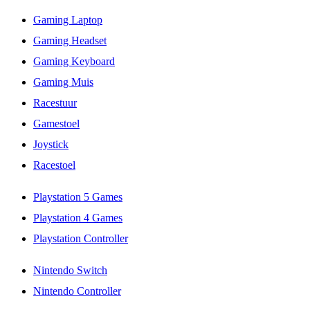
Gaming Laptop
Gaming Headset
Gaming Keyboard
Gaming Muis
Racestuur
Gamestoel
Joystick
Racestoel
Playstation 5 Games
Playstation 4 Games
Playstation Controller
Nintendo Switch
Nintendo Controller