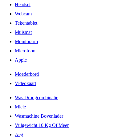
Headset
Webcam
Tekentablet
Muismat
Monitorarm
Microfoon
Apple
Moederbord
Videokaart
Was Droogcombinatie
Miele
Wasmachine Bovenlader
Vulgewicht 10 Kg Of Meer
Aeg