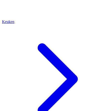
Keuken