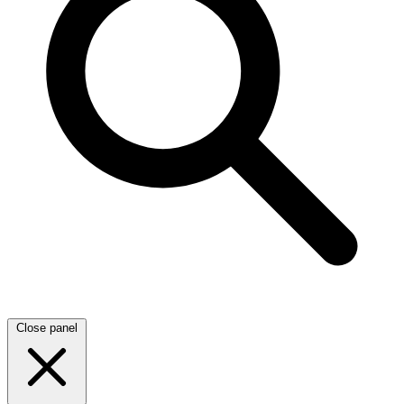
Close panel