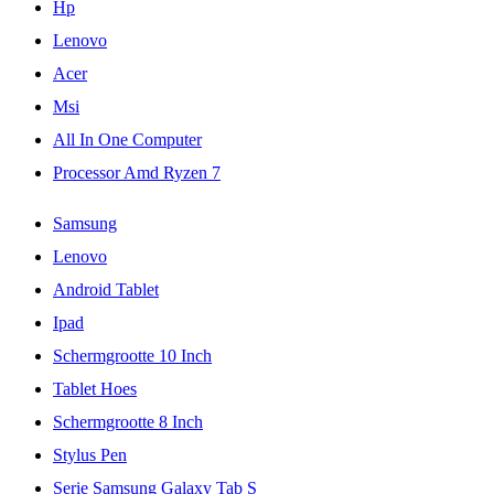
Hp
Lenovo
Acer
Msi
All In One Computer
Processor Amd Ryzen 7
Samsung
Lenovo
Android Tablet
Ipad
Schermgrootte 10 Inch
Tablet Hoes
Schermgrootte 8 Inch
Stylus Pen
Serie Samsung Galaxy Tab S