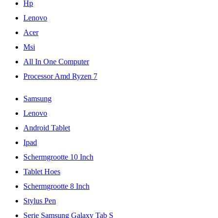
Hp
Lenovo
Acer
Msi
All In One Computer
Processor Amd Ryzen 7
Samsung
Lenovo
Android Tablet
Ipad
Schermgrootte 10 Inch
Tablet Hoes
Schermgrootte 8 Inch
Stylus Pen
Serie Samsung Galaxy Tab S