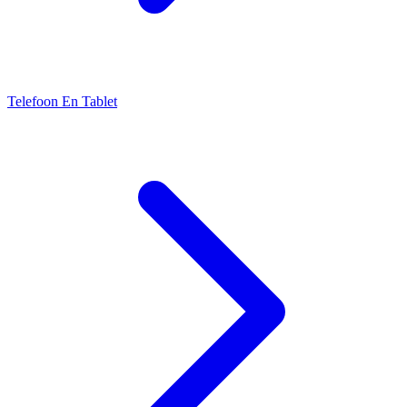
Telefoon En Tablet