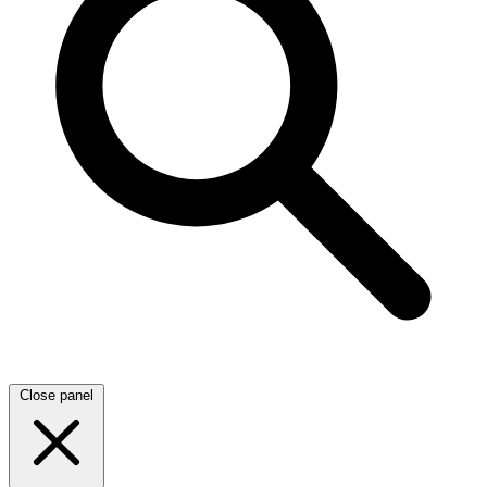
Close panel