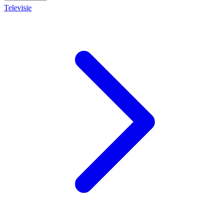
Televisie