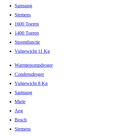
Samsung
Siemens
1600 Toeren
1400 Toeren
Stoomfunctie
Vulgewicht 11 Kg
Warmtepompdroger
Condensdroger
Vulgewicht 8 Kg
Samsung
Miele
Aeg
Bosch
Siemens