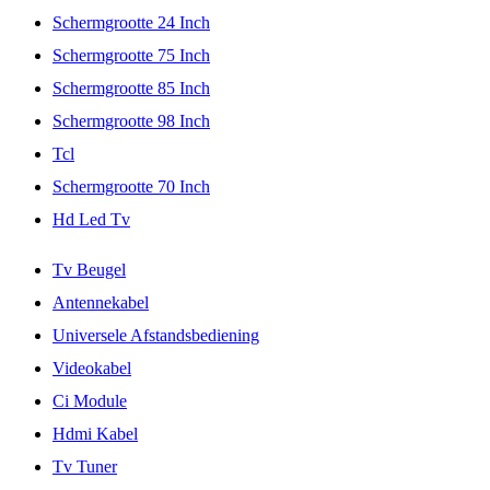
Schermgrootte 24 Inch
Schermgrootte 75 Inch
Schermgrootte 85 Inch
Schermgrootte 98 Inch
Tcl
Schermgrootte 70 Inch
Hd Led Tv
Tv Beugel
Antennekabel
Universele Afstandsbediening
Videokabel
Ci Module
Hdmi Kabel
Tv Tuner