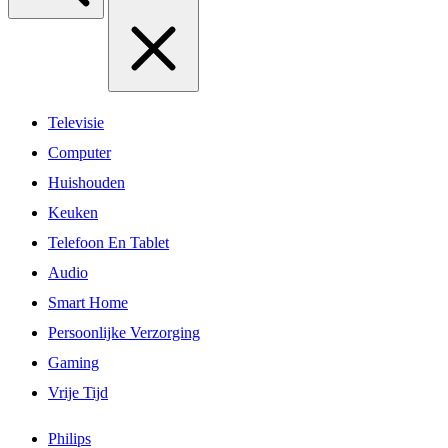
Televisie
Computer
Huishouden
Keuken
Telefoon En Tablet
Audio
Smart Home
Persoonlijke Verzorging
Gaming
Vrije Tijd
Philips