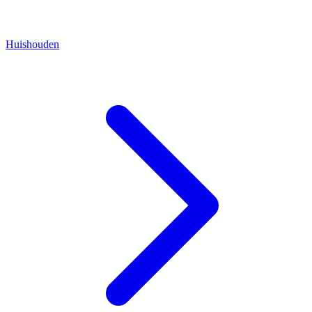
Huishouden