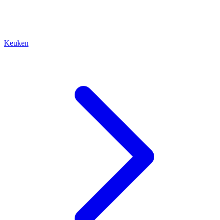
Keuken