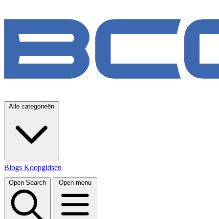
Alle categorieën
Blogs
Koopgidsen
Open Search
Open menu