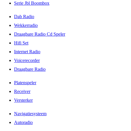
Serie Jbl Boombox
Dab Radio
Wekkerradio
Draagbare Radio Cd Speler
Hifi Set
Internet Radio
Voicerecorder
Draagbare Radio
Platenspeler
Receiver
Versterker
Navigatiesysteem
Autoradio