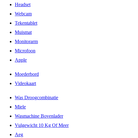
Headset
Webcam
Tekentablet
Muismat
Monitorarm
Microfoon
Apple
Moederbord
Videokaart
Was Droogcombinatie
Miele
Wasmachine Bovenlader
Vulgewicht 10 Kg Of Meer
Aeg