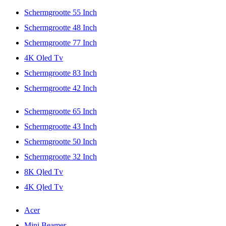
Schermgrootte 55 Inch
Schermgrootte 48 Inch
Schermgrootte 77 Inch
4K Oled Tv
Schermgrootte 83 Inch
Schermgrootte 42 Inch
Schermgrootte 65 Inch
Schermgrootte 43 Inch
Schermgrootte 50 Inch
Schermgrootte 32 Inch
8K Qled Tv
4K Qled Tv
Acer
Mini Beamer