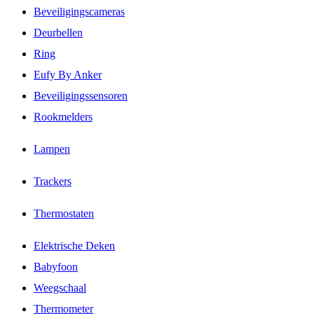
Beveiligingscameras
Deurbellen
Ring
Eufy By Anker
Beveiligingssensoren
Rookmelders
Lampen
Trackers
Thermostaten
Elektrische Deken
Babyfoon
Weegschaal
Thermometer