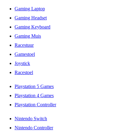
Gaming Laptop
Gaming Headset
Gaming Keyboard
Gaming Muis
Racestuur
Gamestoel
Joystick
Racestoel
Playstation 5 Games
Playstation 4 Games
Playstation Controller
Nintendo Switch
Nintendo Controller