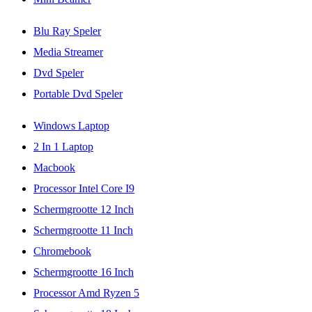
Blu Ray Speler
Media Streamer
Dvd Speler
Portable Dvd Speler
Windows Laptop
2 In 1 Laptop
Macbook
Processor Intel Core I9
Schermgrootte 12 Inch
Schermgrootte 11 Inch
Chromebook
Schermgrootte 16 Inch
Processor Amd Ryzen 5