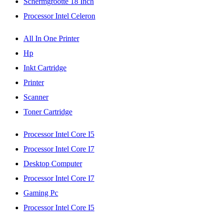
Schermgrootte 18 Inch
Processor Intel Celeron
All In One Printer
Hp
Inkt Cartridge
Printer
Scanner
Toner Cartridge
Processor Intel Core I5
Processor Intel Core I7
Desktop Computer
Processor Intel Core I7
Gaming Pc
Processor Intel Core I5