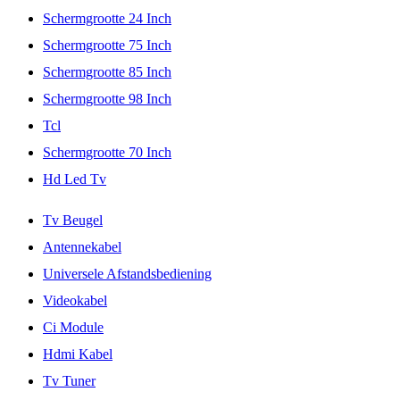
Schermgrootte 24 Inch
Schermgrootte 75 Inch
Schermgrootte 85 Inch
Schermgrootte 98 Inch
Tcl
Schermgrootte 70 Inch
Hd Led Tv
Tv Beugel
Antennekabel
Universele Afstandsbediening
Videokabel
Ci Module
Hdmi Kabel
Tv Tuner