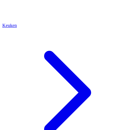
Keuken