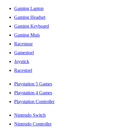
Gaming Laptop
Gaming Headset
Gaming Keyboard
Gaming Muis
Racestuur
Gamestoel
Joystick
Racestoel
Playstation 5 Games
Playstation 4 Games
Playstation Controller
Nintendo Switch
Nintendo Controller