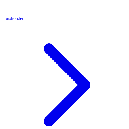
Huishouden