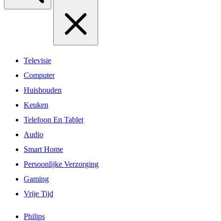
Televisie
Computer
Huishouden
Keuken
Telefoon En Tablet
Audio
Smart Home
Persoonlijke Verzorging
Gaming
Vrije Tijd
Philips