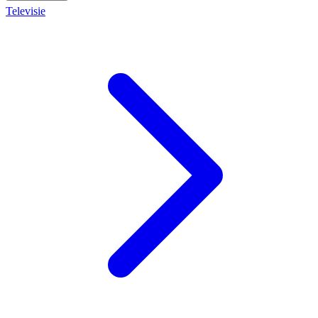
Televisie