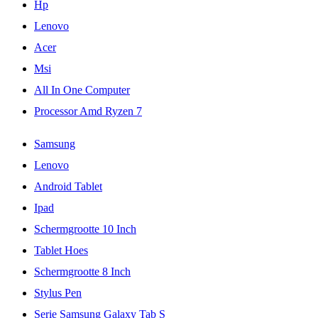
Hp
Lenovo
Acer
Msi
All In One Computer
Processor Amd Ryzen 7
Samsung
Lenovo
Android Tablet
Ipad
Schermgrootte 10 Inch
Tablet Hoes
Schermgrootte 8 Inch
Stylus Pen
Serie Samsung Galaxy Tab S