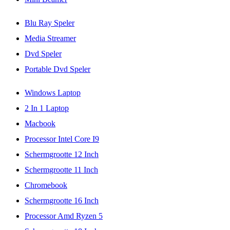
Blu Ray Speler
Media Streamer
Dvd Speler
Portable Dvd Speler
Windows Laptop
2 In 1 Laptop
Macbook
Processor Intel Core I9
Schermgrootte 12 Inch
Schermgrootte 11 Inch
Chromebook
Schermgrootte 16 Inch
Processor Amd Ryzen 5