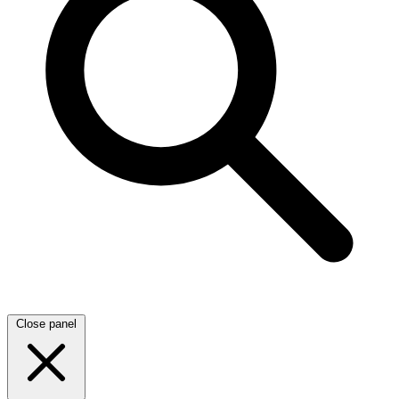
Close panel