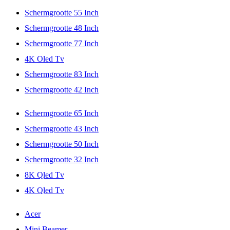
Schermgrootte 55 Inch
Schermgrootte 48 Inch
Schermgrootte 77 Inch
4K Oled Tv
Schermgrootte 83 Inch
Schermgrootte 42 Inch
Schermgrootte 65 Inch
Schermgrootte 43 Inch
Schermgrootte 50 Inch
Schermgrootte 32 Inch
8K Qled Tv
4K Qled Tv
Acer
Mini Beamer