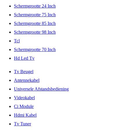
Schermgrootte 24 Inch
Schermgrootte 75 Inch
Schermgrootte 85 Inch
Schermgrootte 98 Inch
Tcl
Schermgrootte 70 Inch
Hd Led Tv
Tv Beugel
Antennekabel
Universele Afstandsbediening
Videokabel
Ci Module
Hdmi Kabel
Tv Tuner