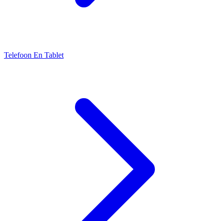
Telefoon En Tablet