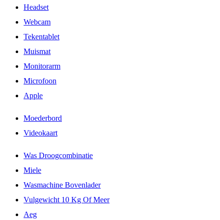
Headset
Webcam
Tekentablet
Muismat
Monitorarm
Microfoon
Apple
Moederbord
Videokaart
Was Droogcombinatie
Miele
Wasmachine Bovenlader
Vulgewicht 10 Kg Of Meer
Aeg