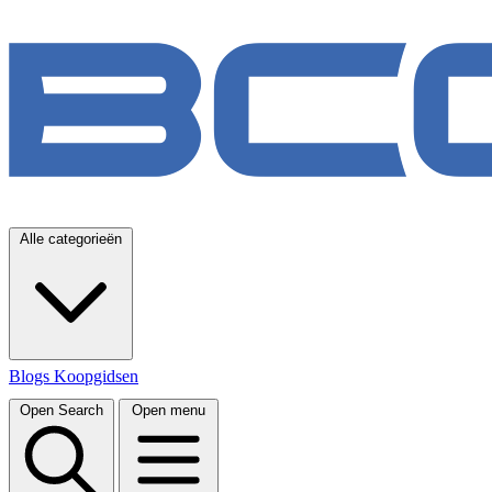
Alle categorieën
Blogs
Koopgidsen
Open Search
Open menu