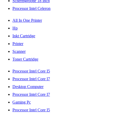
Schermgrootte 18 Inch
Processor Intel Celeron
All In One Printer
Hp
Inkt Cartridge
Printer
Scanner
Toner Cartridge
Processor Intel Core I5
Processor Intel Core I7
Desktop Computer
Processor Intel Core I7
Gaming Pc
Processor Intel Core I5