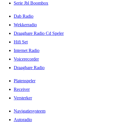
Serie Jbl Boombox
Dab Radio
Wekkerradio
Draagbare Radio Cd Speler
Hifi Set
Internet Radio
Voicerecorder
Draagbare Radio
Platenspeler
Receiver
Versterker
Navigatiesysteem
Autoradio