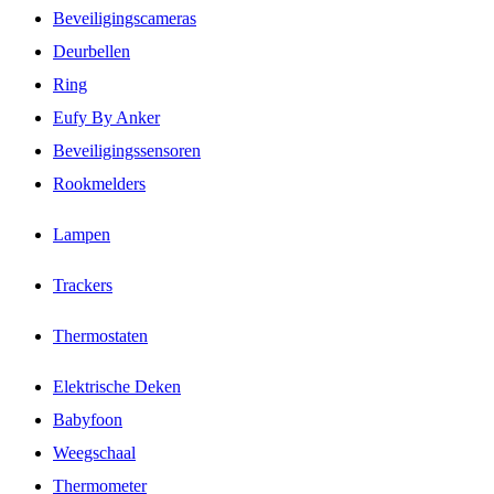
Beveiligingscameras
Deurbellen
Ring
Eufy By Anker
Beveiligingssensoren
Rookmelders
Lampen
Trackers
Thermostaten
Elektrische Deken
Babyfoon
Weegschaal
Thermometer