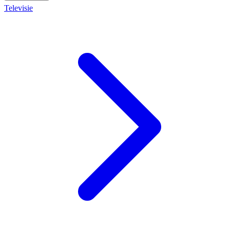
Televisie