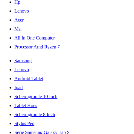
Hp
Lenovo
Acer
Msi
All In One Computer
Processor Amd Ryzen 7
Samsung
Lenovo
Android Tablet
Ipad
Schermgrootte 10 Inch
Tablet Hoes
Schermgrootte 8 Inch
Stylus Pen
Serie Samsung Galaxy Tab S