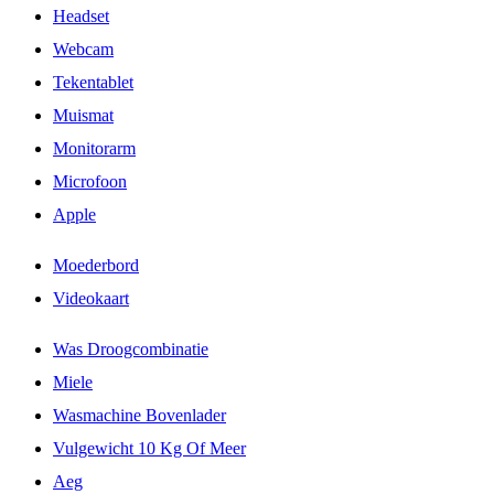
Headset
Webcam
Tekentablet
Muismat
Monitorarm
Microfoon
Apple
Moederbord
Videokaart
Was Droogcombinatie
Miele
Wasmachine Bovenlader
Vulgewicht 10 Kg Of Meer
Aeg