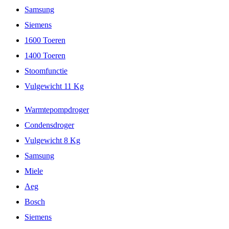
Samsung
Siemens
1600 Toeren
1400 Toeren
Stoomfunctie
Vulgewicht 11 Kg
Warmtepompdroger
Condensdroger
Vulgewicht 8 Kg
Samsung
Miele
Aeg
Bosch
Siemens