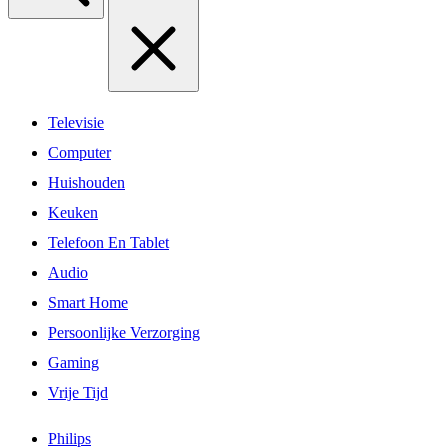
Televisie
Computer
Huishouden
Keuken
Telefoon En Tablet
Audio
Smart Home
Persoonlijke Verzorging
Gaming
Vrije Tijd
Philips