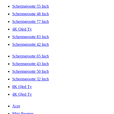
Schermgrootte 55 Inch
Schermgrootte 48 Inch
Schermgrootte 77 Inch
4K Oled Tv
Schermgrootte 83 Inch
Schermgrootte 42 Inch
Schermgrootte 65 Inch
Schermgrootte 43 Inch
Schermgrootte 50 Inch
Schermgrootte 32 Inch
8K Qled Tv
4K Qled Tv
Acer
Mini Beamer