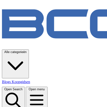
Alle categorieën
Blogs
Koopgidsen
Open Search
Open menu