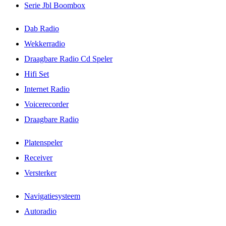
Serie Jbl Boombox
Dab Radio
Wekkerradio
Draagbare Radio Cd Speler
Hifi Set
Internet Radio
Voicerecorder
Draagbare Radio
Platenspeler
Receiver
Versterker
Navigatiesysteem
Autoradio