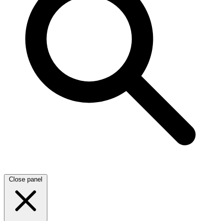
Close panel