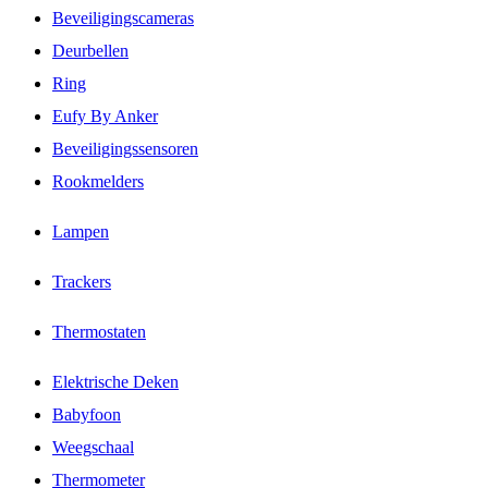
Beveiligingscameras
Deurbellen
Ring
Eufy By Anker
Beveiligingssensoren
Rookmelders
Lampen
Trackers
Thermostaten
Elektrische Deken
Babyfoon
Weegschaal
Thermometer