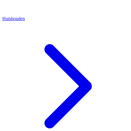
Huishouden