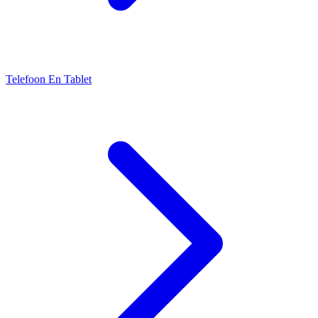
Telefoon En Tablet