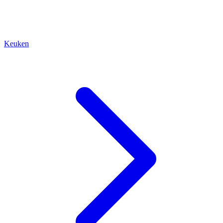
Keuken