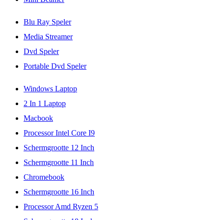
Blu Ray Speler
Media Streamer
Dvd Speler
Portable Dvd Speler
Windows Laptop
2 In 1 Laptop
Macbook
Processor Intel Core I9
Schermgrootte 12 Inch
Schermgrootte 11 Inch
Chromebook
Schermgrootte 16 Inch
Processor Amd Ryzen 5