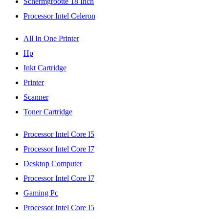
Schermgrootte 18 Inch
Processor Intel Celeron
All In One Printer
Hp
Inkt Cartridge
Printer
Scanner
Toner Cartridge
Processor Intel Core I5
Processor Intel Core I7
Desktop Computer
Processor Intel Core I7
Gaming Pc
Processor Intel Core I5