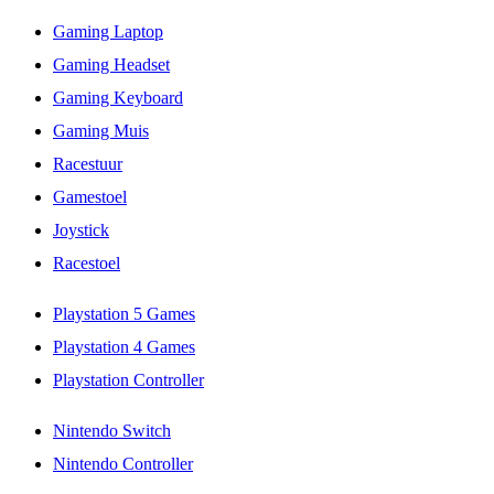
Gaming Laptop
Gaming Headset
Gaming Keyboard
Gaming Muis
Racestuur
Gamestoel
Joystick
Racestoel
Playstation 5 Games
Playstation 4 Games
Playstation Controller
Nintendo Switch
Nintendo Controller