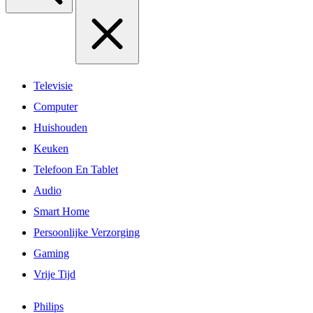
Televisie
Computer
Huishouden
Keuken
Telefoon En Tablet
Audio
Smart Home
Persoonlijke Verzorging
Gaming
Vrije Tijd
Philips