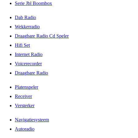
Serie Jbl Boombox
Dab Radio
Wekkerradio
Draagbare Radio Cd Speler
Hifi Set
Internet Radio
Voicerecorder
Draagbare Radio
Platenspeler
Receiver
Versterker
Navigatiesysteem
Autoradio