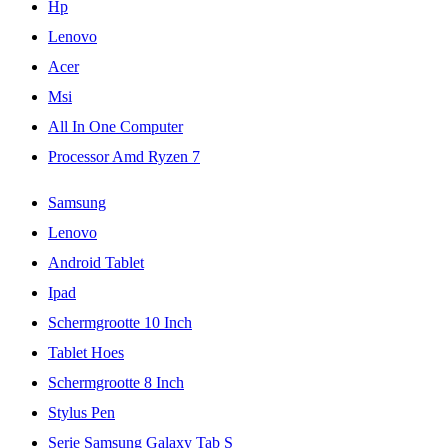
Hp
Lenovo
Acer
Msi
All In One Computer
Processor Amd Ryzen 7
Samsung
Lenovo
Android Tablet
Ipad
Schermgrootte 10 Inch
Tablet Hoes
Schermgrootte 8 Inch
Stylus Pen
Serie Samsung Galaxy Tab S