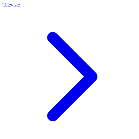
Televisie