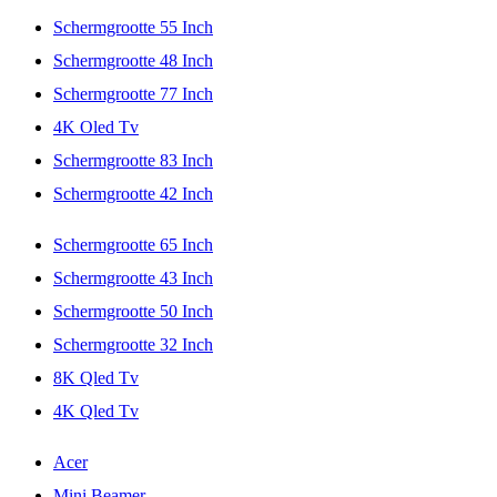
Schermgrootte 55 Inch
Schermgrootte 48 Inch
Schermgrootte 77 Inch
4K Oled Tv
Schermgrootte 83 Inch
Schermgrootte 42 Inch
Schermgrootte 65 Inch
Schermgrootte 43 Inch
Schermgrootte 50 Inch
Schermgrootte 32 Inch
8K Qled Tv
4K Qled Tv
Acer
Mini Beamer