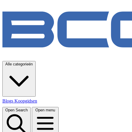
Alle categorieën
Blogs
Koopgidsen
Open Search
Open menu