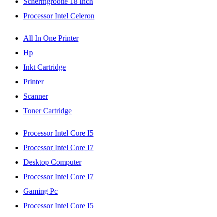
Schermgrootte 18 Inch
Processor Intel Celeron
All In One Printer
Hp
Inkt Cartridge
Printer
Scanner
Toner Cartridge
Processor Intel Core I5
Processor Intel Core I7
Desktop Computer
Processor Intel Core I7
Gaming Pc
Processor Intel Core I5