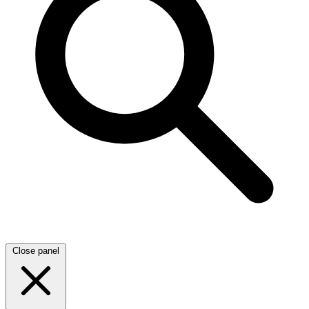
Close panel