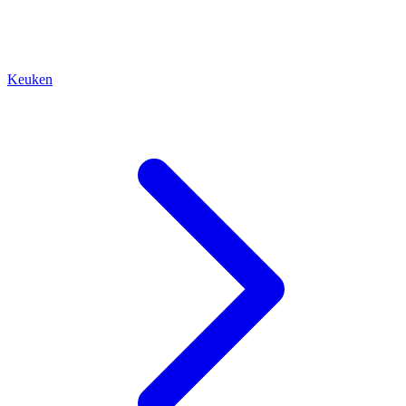
Keuken