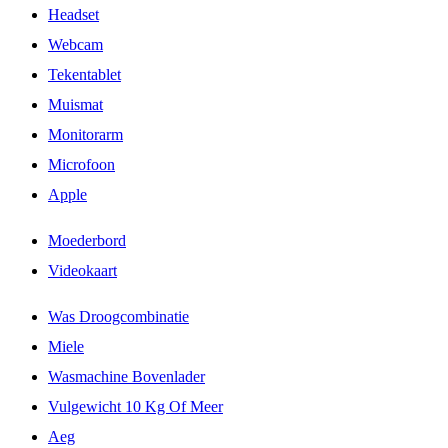
Headset
Webcam
Tekentablet
Muismat
Monitorarm
Microfoon
Apple
Moederbord
Videokaart
Was Droogcombinatie
Miele
Wasmachine Bovenlader
Vulgewicht 10 Kg Of Meer
Aeg