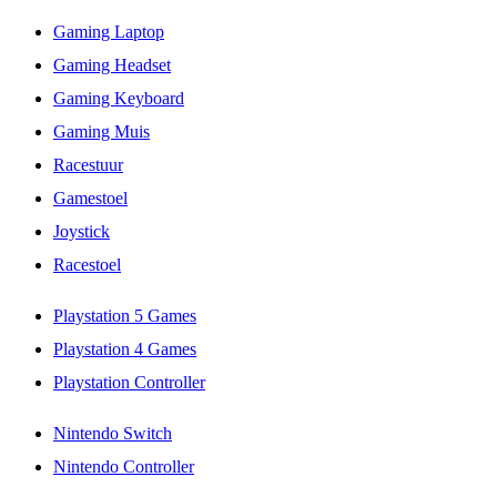
Gaming Laptop
Gaming Headset
Gaming Keyboard
Gaming Muis
Racestuur
Gamestoel
Joystick
Racestoel
Playstation 5 Games
Playstation 4 Games
Playstation Controller
Nintendo Switch
Nintendo Controller