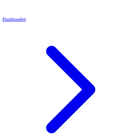
Huishouden