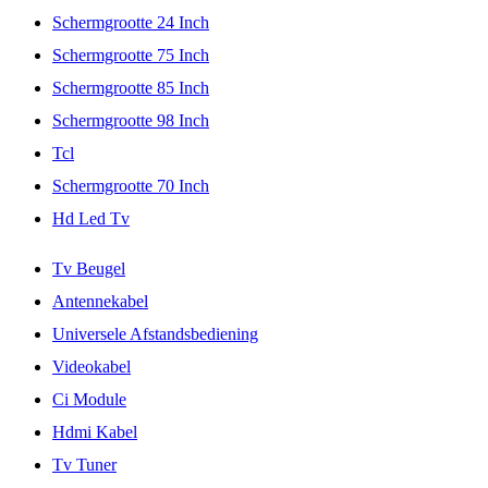
Schermgrootte 24 Inch
Schermgrootte 75 Inch
Schermgrootte 85 Inch
Schermgrootte 98 Inch
Tcl
Schermgrootte 70 Inch
Hd Led Tv
Tv Beugel
Antennekabel
Universele Afstandsbediening
Videokabel
Ci Module
Hdmi Kabel
Tv Tuner