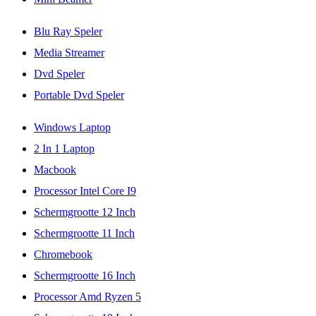
Blu Ray Speler
Media Streamer
Dvd Speler
Portable Dvd Speler
Windows Laptop
2 In 1 Laptop
Macbook
Processor Intel Core I9
Schermgrootte 12 Inch
Schermgrootte 11 Inch
Chromebook
Schermgrootte 16 Inch
Processor Amd Ryzen 5