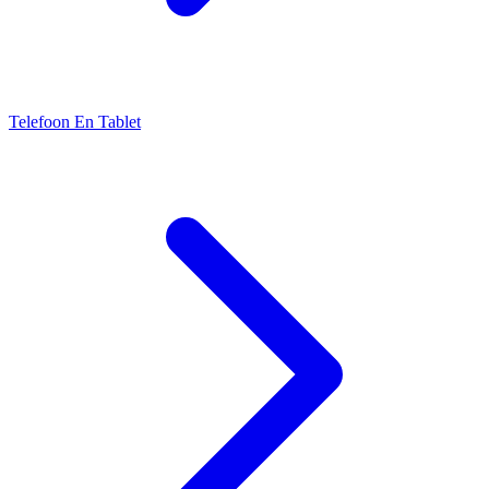
Telefoon En Tablet