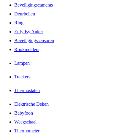
Beveiligingscameras
Deurbellen
Ring
Eufy By Anker
Beveiligingssensoren
Rookmelders
Lampen
Trackers
Thermostaten
Elektrische Deken
Babyfoon
Weegschaal
Thermometer