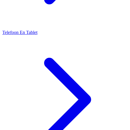
Telefoon En Tablet