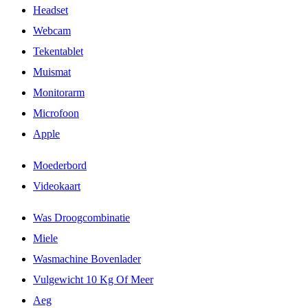
Headset
Webcam
Tekentablet
Muismat
Monitorarm
Microfoon
Apple
Moederbord
Videokaart
Was Droogcombinatie
Miele
Wasmachine Bovenlader
Vulgewicht 10 Kg Of Meer
Aeg