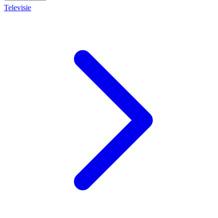
Televisie