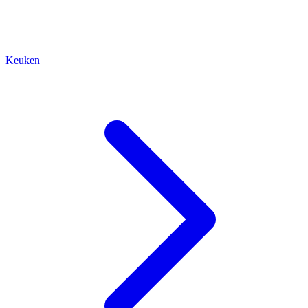
Keuken