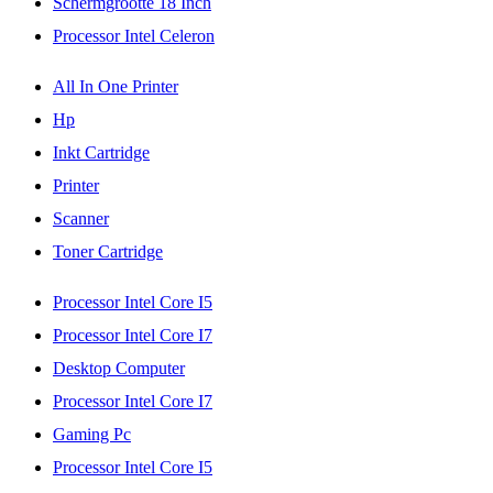
Schermgrootte 18 Inch
Processor Intel Celeron
All In One Printer
Hp
Inkt Cartridge
Printer
Scanner
Toner Cartridge
Processor Intel Core I5
Processor Intel Core I7
Desktop Computer
Processor Intel Core I7
Gaming Pc
Processor Intel Core I5