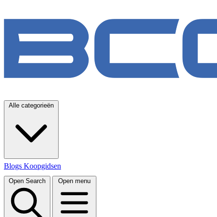
Alle categorieën
Blogs
Koopgidsen
Open Search
Open menu