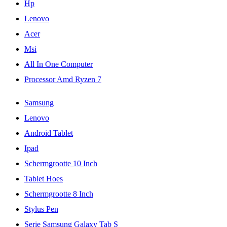
Hp
Lenovo
Acer
Msi
All In One Computer
Processor Amd Ryzen 7
Samsung
Lenovo
Android Tablet
Ipad
Schermgrootte 10 Inch
Tablet Hoes
Schermgrootte 8 Inch
Stylus Pen
Serie Samsung Galaxy Tab S