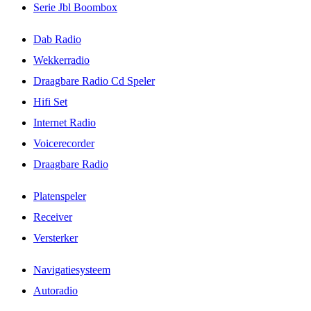
Serie Jbl Boombox
Dab Radio
Wekkerradio
Draagbare Radio Cd Speler
Hifi Set
Internet Radio
Voicerecorder
Draagbare Radio
Platenspeler
Receiver
Versterker
Navigatiesysteem
Autoradio