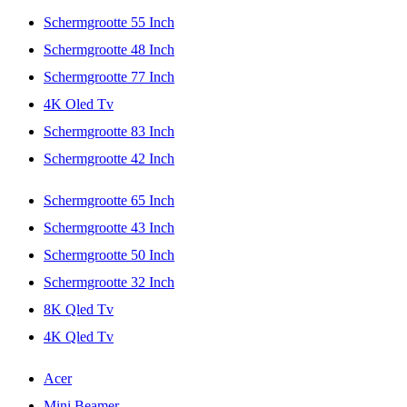
Schermgrootte 55 Inch
Schermgrootte 48 Inch
Schermgrootte 77 Inch
4K Oled Tv
Schermgrootte 83 Inch
Schermgrootte 42 Inch
Schermgrootte 65 Inch
Schermgrootte 43 Inch
Schermgrootte 50 Inch
Schermgrootte 32 Inch
8K Qled Tv
4K Qled Tv
Acer
Mini Beamer