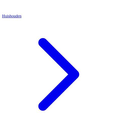
Huishouden