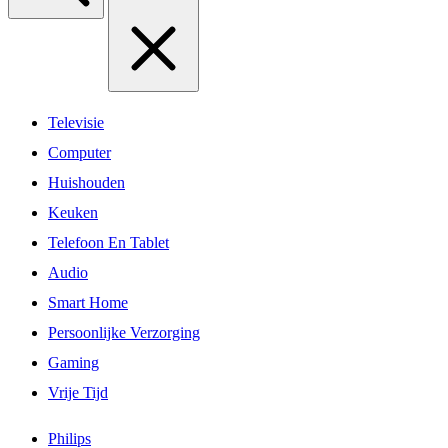
Televisie
Computer
Huishouden
Keuken
Telefoon En Tablet
Audio
Smart Home
Persoonlijke Verzorging
Gaming
Vrije Tijd
Philips