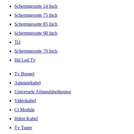
Schermgrootte 24 Inch
Schermgrootte 75 Inch
Schermgrootte 85 Inch
Schermgrootte 98 Inch
Tcl
Schermgrootte 70 Inch
Hd Led Tv
Tv Beugel
Antennekabel
Universele Afstandsbediening
Videokabel
Ci Module
Hdmi Kabel
Tv Tuner