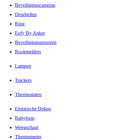
Beveiligingscameras
Deurbellen
Ring
Eufy By Anker
Beveiligingssensoren
Rookmelders
Lampen
Trackers
Thermostaten
Elektrische Deken
Babyfoon
Weegschaal
Thermometer