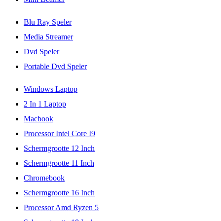
Blu Ray Speler
Media Streamer
Dvd Speler
Portable Dvd Speler
Windows Laptop
2 In 1 Laptop
Macbook
Processor Intel Core I9
Schermgrootte 12 Inch
Schermgrootte 11 Inch
Chromebook
Schermgrootte 16 Inch
Processor Amd Ryzen 5