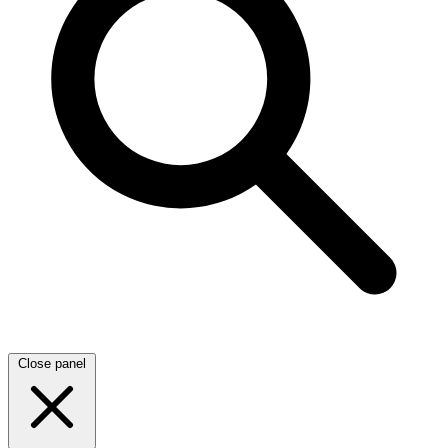
Close panel