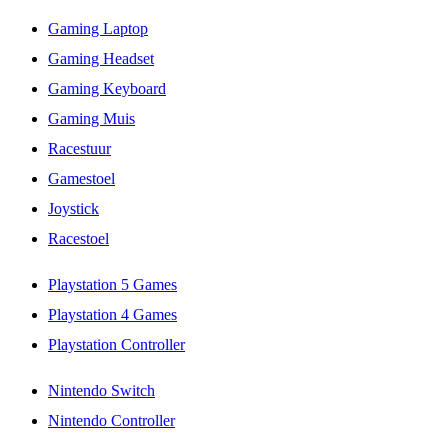
Gaming Laptop
Gaming Headset
Gaming Keyboard
Gaming Muis
Racestuur
Gamestoel
Joystick
Racestoel
Playstation 5 Games
Playstation 4 Games
Playstation Controller
Nintendo Switch
Nintendo Controller