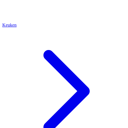
Keuken