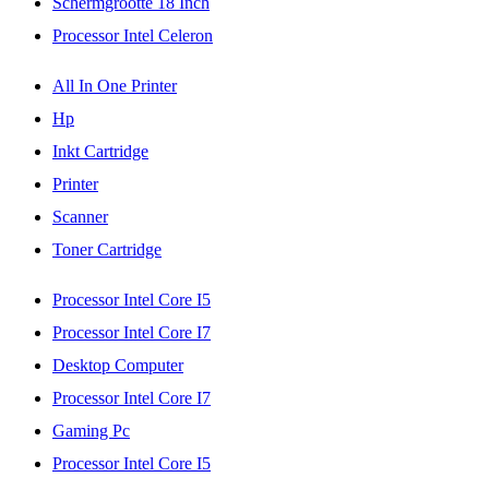
Schermgrootte 18 Inch
Processor Intel Celeron
All In One Printer
Hp
Inkt Cartridge
Printer
Scanner
Toner Cartridge
Processor Intel Core I5
Processor Intel Core I7
Desktop Computer
Processor Intel Core I7
Gaming Pc
Processor Intel Core I5