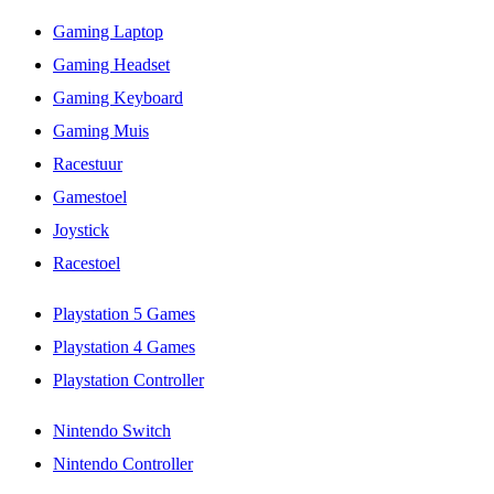
Gaming Laptop
Gaming Headset
Gaming Keyboard
Gaming Muis
Racestuur
Gamestoel
Joystick
Racestoel
Playstation 5 Games
Playstation 4 Games
Playstation Controller
Nintendo Switch
Nintendo Controller