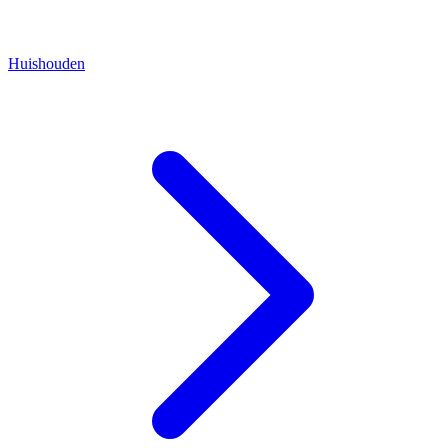
Huishouden