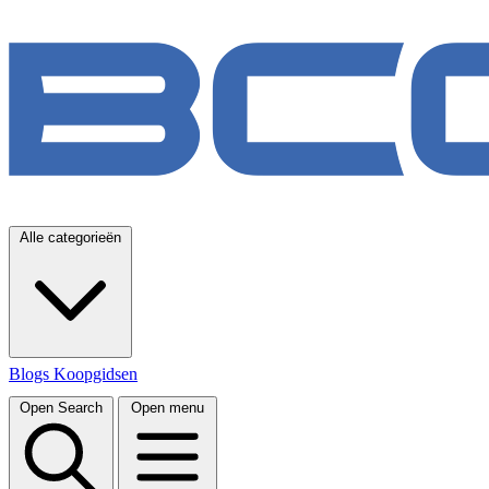
Alle categorieën
Blogs
Koopgidsen
Open Search
Open menu