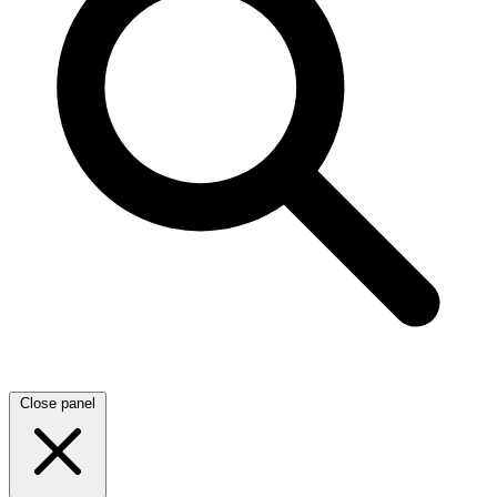
Close panel