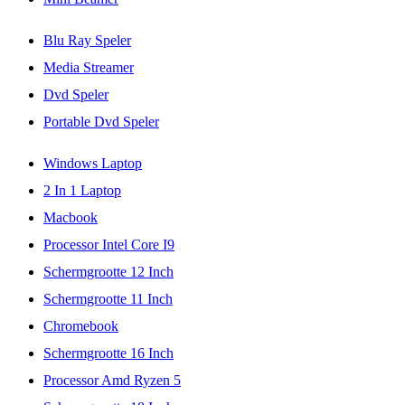
Blu Ray Speler
Media Streamer
Dvd Speler
Portable Dvd Speler
Windows Laptop
2 In 1 Laptop
Macbook
Processor Intel Core I9
Schermgrootte 12 Inch
Schermgrootte 11 Inch
Chromebook
Schermgrootte 16 Inch
Processor Amd Ryzen 5