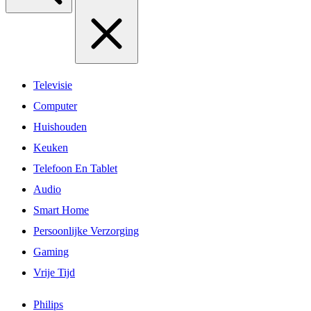
Televisie
Computer
Huishouden
Keuken
Telefoon En Tablet
Audio
Smart Home
Persoonlijke Verzorging
Gaming
Vrije Tijd
Philips