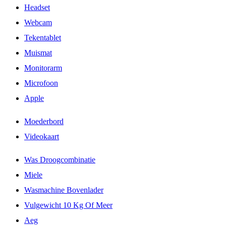
Headset
Webcam
Tekentablet
Muismat
Monitorarm
Microfoon
Apple
Moederbord
Videokaart
Was Droogcombinatie
Miele
Wasmachine Bovenlader
Vulgewicht 10 Kg Of Meer
Aeg