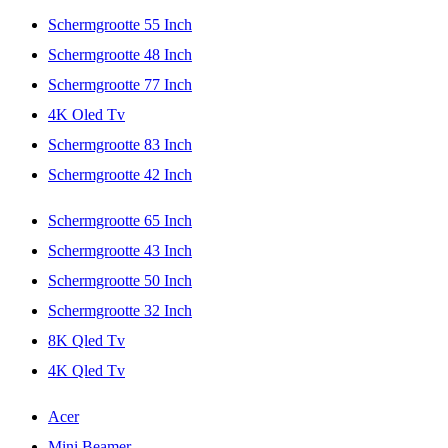
Schermgrootte 55 Inch
Schermgrootte 48 Inch
Schermgrootte 77 Inch
4K Oled Tv
Schermgrootte 83 Inch
Schermgrootte 42 Inch
Schermgrootte 65 Inch
Schermgrootte 43 Inch
Schermgrootte 50 Inch
Schermgrootte 32 Inch
8K Qled Tv
4K Qled Tv
Acer
Mini Beamer