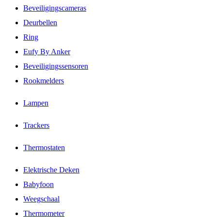
Beveiligingscameras
Deurbellen
Ring
Eufy By Anker
Beveiligingssensoren
Rookmelders
Lampen
Trackers
Thermostaten
Elektrische Deken
Babyfoon
Weegschaal
Thermometer