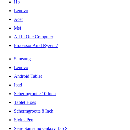
Hp
Lenovo
Acer
Msi
All In One Computer
Processor Amd Ryzen 7
Samsung
Lenovo
Android Tablet
Ipad
Schermgrootte 10 Inch
Tablet Hoes
Schermgrootte 8 Inch
Stylus Pen
Serie Samsung Galaxy Tab S