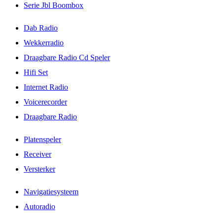
Serie Jbl Boombox
Dab Radio
Wekkerradio
Draagbare Radio Cd Speler
Hifi Set
Internet Radio
Voicerecorder
Draagbare Radio
Platenspeler
Receiver
Versterker
Navigatiesysteem
Autoradio