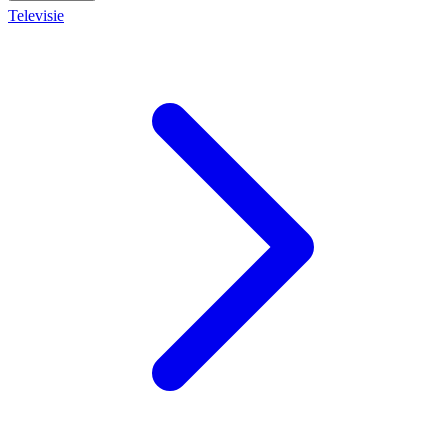
Televisie