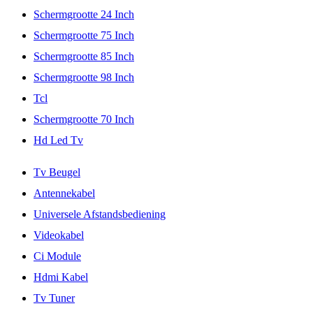
Schermgrootte 24 Inch
Schermgrootte 75 Inch
Schermgrootte 85 Inch
Schermgrootte 98 Inch
Tcl
Schermgrootte 70 Inch
Hd Led Tv
Tv Beugel
Antennekabel
Universele Afstandsbediening
Videokabel
Ci Module
Hdmi Kabel
Tv Tuner