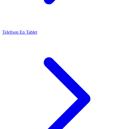
Telefoon En Tablet