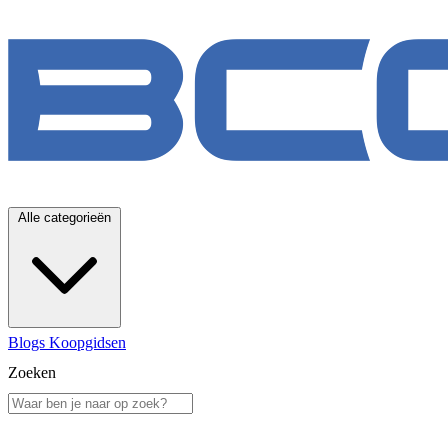
Alle categorieën
Blogs
Koopgidsen
Zoeken