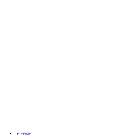
Televisie