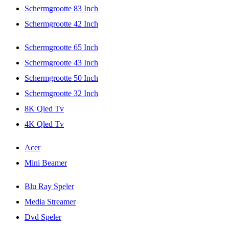
Schermgrootte 83 Inch
Schermgrootte 42 Inch
Schermgrootte 65 Inch
Schermgrootte 43 Inch
Schermgrootte 50 Inch
Schermgrootte 32 Inch
8K Qled Tv
4K Qled Tv
Acer
Mini Beamer
Blu Ray Speler
Media Streamer
Dvd Speler