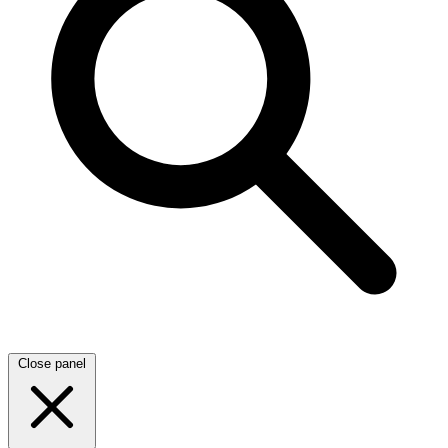
Close panel