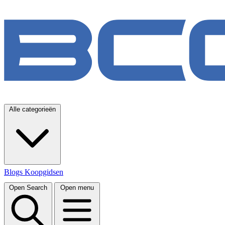
Alle categorieën
Blogs
Koopgidsen
Open Search
Open menu