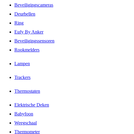
Beveiligingscameras
Deurbellen
Ring
Eufy By Anker
Beveiligingssensoren
Rookmelders
Lampen
Trackers
Thermostaten
Elektrische Deken
Babyfoon
Weegschaal
Thermometer