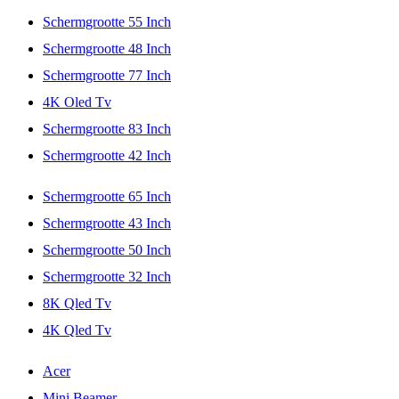
Schermgrootte 55 Inch
Schermgrootte 48 Inch
Schermgrootte 77 Inch
4K Oled Tv
Schermgrootte 83 Inch
Schermgrootte 42 Inch
Schermgrootte 65 Inch
Schermgrootte 43 Inch
Schermgrootte 50 Inch
Schermgrootte 32 Inch
8K Qled Tv
4K Qled Tv
Acer
Mini Beamer