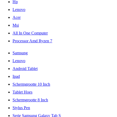
Hp
Lenovo
Acer
Msi
All In One Computer
Processor Amd Ryzen 7
Samsung
Lenovo
Android Tablet
Ipad
Schermgrootte 10 Inch
Tablet Hoes
Schermgrootte 8 Inch
Stylus Pen
Serie Samsung Galaxy Tab S