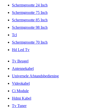
Schermgrootte 24 Inch
Schermgrootte 75 Inch
Schermgrootte 85 Inch
Schermgrootte 98 Inch
Tcl
Schermgrootte 70 Inch
Hd Led Tv
Tv Beugel
Antennekabel
Universele Afstandsbediening
Videokabel
Ci Module
Hdmi Kabel
Tv Tuner