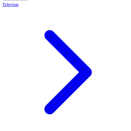
Televisie