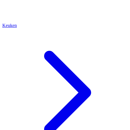
Keuken