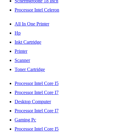
Schermgrootte 18 Inch
Processor Intel Celeron
All In One Printer
Hp
Inkt Cartridge
Printer
Scanner
Toner Cartridge
Processor Intel Core I5
Processor Intel Core I7
Desktop Computer
Processor Intel Core I7
Gaming Pc
Processor Intel Core I5