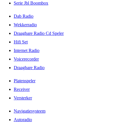
Serie Jbl Boombox
Dab Radio
Wekkerradio
Draagbare Radio Cd Speler
Hifi Set
Internet Radio
Voicerecorder
Draagbare Radio
Platenspeler
Receiver
Versterker
Navigatiesysteem
Autoradio