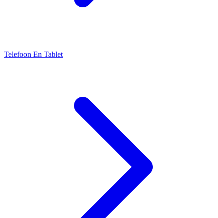
Telefoon En Tablet