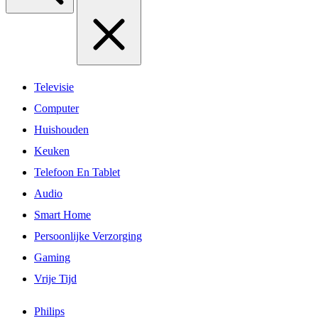
Televisie
Computer
Huishouden
Keuken
Telefoon En Tablet
Audio
Smart Home
Persoonlijke Verzorging
Gaming
Vrije Tijd
Philips