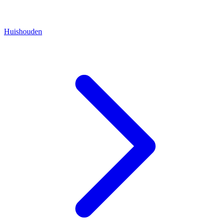
Huishouden