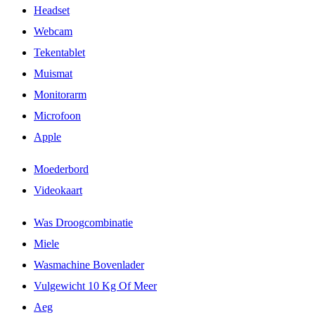
Headset
Webcam
Tekentablet
Muismat
Monitorarm
Microfoon
Apple
Moederbord
Videokaart
Was Droogcombinatie
Miele
Wasmachine Bovenlader
Vulgewicht 10 Kg Of Meer
Aeg