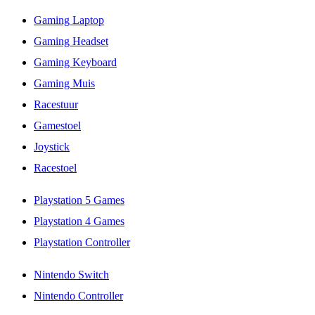
Gaming Laptop
Gaming Headset
Gaming Keyboard
Gaming Muis
Racestuur
Gamestoel
Joystick
Racestoel
Playstation 5 Games
Playstation 4 Games
Playstation Controller
Nintendo Switch
Nintendo Controller