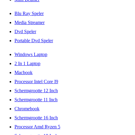
Blu Ray Speler
Media Streamer
Dvd Speler
Portable Dvd Speler
Windows Laptop
2 In 1 Laptop
Macbook
Processor Intel Core I9
Schermgrootte 12 Inch
Schermgrootte 11 Inch
Chromebook
Schermgrootte 16 Inch
Processor Amd Ryzen 5