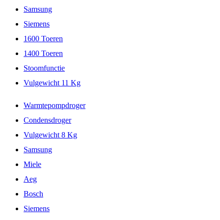
Samsung
Siemens
1600 Toeren
1400 Toeren
Stoomfunctie
Vulgewicht 11 Kg
Warmtepompdroger
Condensdroger
Vulgewicht 8 Kg
Samsung
Miele
Aeg
Bosch
Siemens