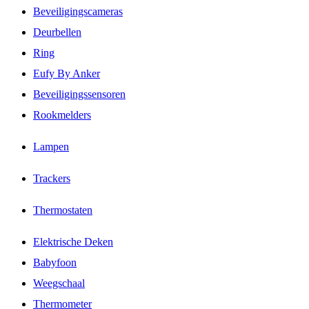
Beveiligingscameras
Deurbellen
Ring
Eufy By Anker
Beveiligingssensoren
Rookmelders
Lampen
Trackers
Thermostaten
Elektrische Deken
Babyfoon
Weegschaal
Thermometer