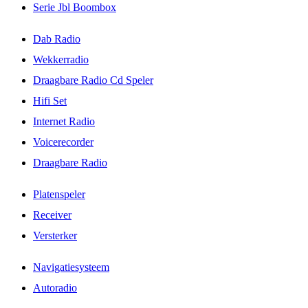
Serie Jbl Boombox
Dab Radio
Wekkerradio
Draagbare Radio Cd Speler
Hifi Set
Internet Radio
Voicerecorder
Draagbare Radio
Platenspeler
Receiver
Versterker
Navigatiesysteem
Autoradio