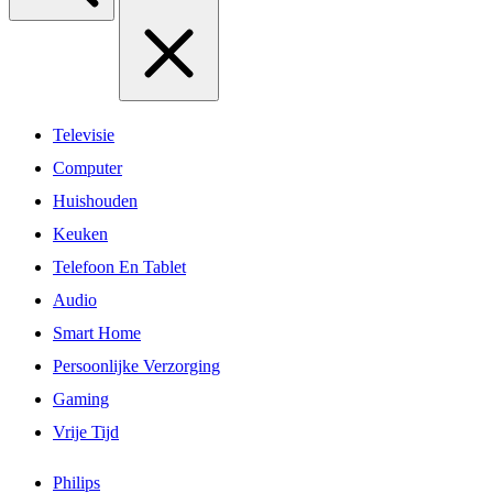
Televisie
Computer
Huishouden
Keuken
Telefoon En Tablet
Audio
Smart Home
Persoonlijke Verzorging
Gaming
Vrije Tijd
Philips