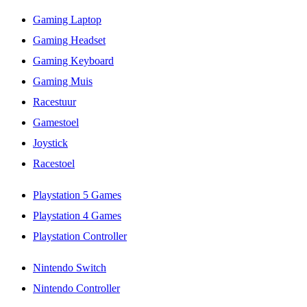
Gaming Laptop
Gaming Headset
Gaming Keyboard
Gaming Muis
Racestuur
Gamestoel
Joystick
Racestoel
Playstation 5 Games
Playstation 4 Games
Playstation Controller
Nintendo Switch
Nintendo Controller