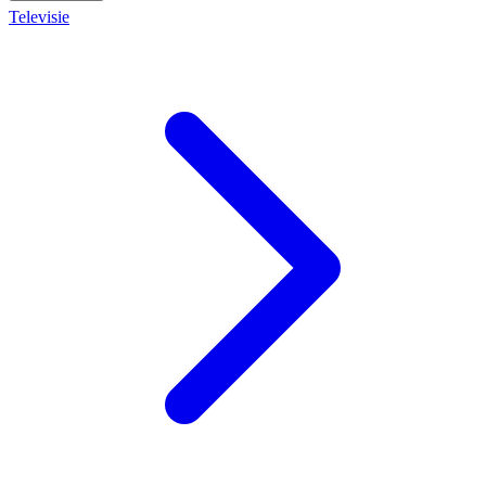
Televisie