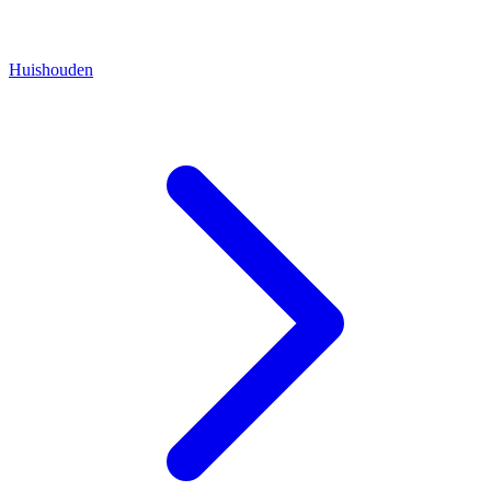
Huishouden