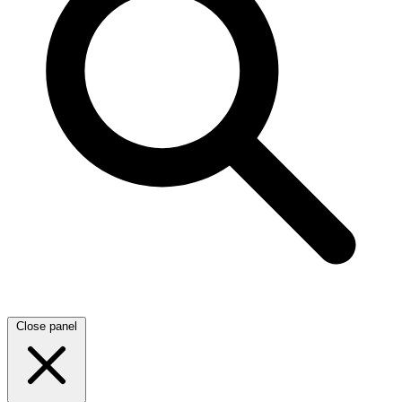
Close panel