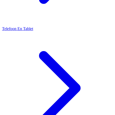
Telefoon En Tablet