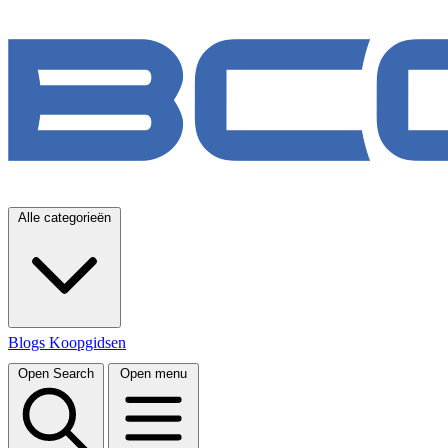
Alle categorieën
Blogs
Koopgidsen
Open Search
Open menu