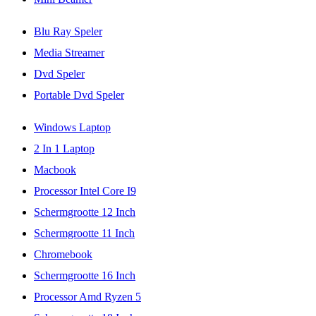
Blu Ray Speler
Media Streamer
Dvd Speler
Portable Dvd Speler
Windows Laptop
2 In 1 Laptop
Macbook
Processor Intel Core I9
Schermgrootte 12 Inch
Schermgrootte 11 Inch
Chromebook
Schermgrootte 16 Inch
Processor Amd Ryzen 5