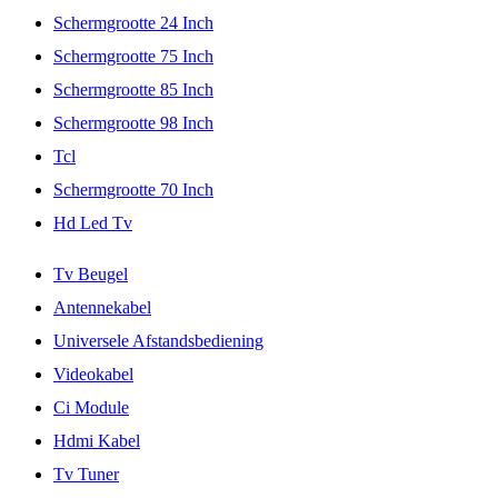
Schermgrootte 24 Inch
Schermgrootte 75 Inch
Schermgrootte 85 Inch
Schermgrootte 98 Inch
Tcl
Schermgrootte 70 Inch
Hd Led Tv
Tv Beugel
Antennekabel
Universele Afstandsbediening
Videokabel
Ci Module
Hdmi Kabel
Tv Tuner