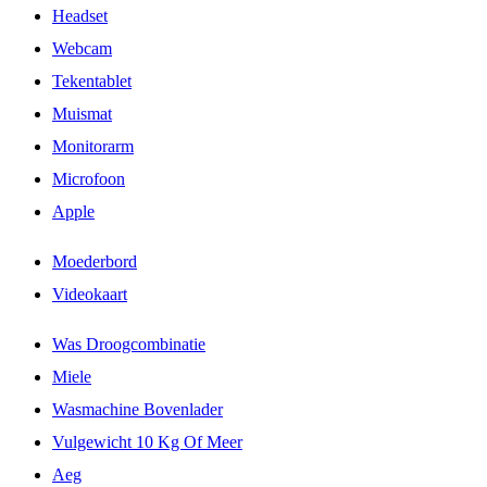
Headset
Webcam
Tekentablet
Muismat
Monitorarm
Microfoon
Apple
Moederbord
Videokaart
Was Droogcombinatie
Miele
Wasmachine Bovenlader
Vulgewicht 10 Kg Of Meer
Aeg