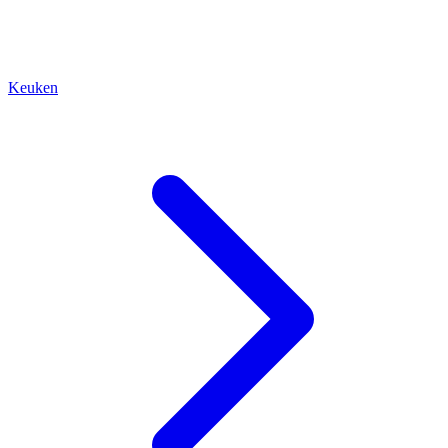
Keuken