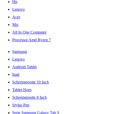
Hp
Lenovo
Acer
Msi
All In One Computer
Processor Amd Ryzen 7
Samsung
Lenovo
Android Tablet
Ipad
Schermgrootte 10 Inch
Tablet Hoes
Schermgrootte 8 Inch
Stylus Pen
Serie Samsung Galaxy Tab S