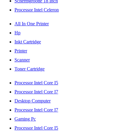
Schermgrootte 18 Inch
Processor Intel Celeron
All In One Printer
Hp
Inkt Cartridge
Printer
Scanner
Toner Cartridge
Processor Intel Core I5
Processor Intel Core I7
Desktop Computer
Processor Intel Core I7
Gaming Pc
Processor Intel Core I5