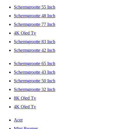
Schermgrootte 55 Inch
Schermgrootte 48 Inch
Schermgrootte 77 Inch
4K Oled Tv
Schermgrootte 83 Inch
Schermgrootte 42 Inch
Schermgrootte 65 Inch
Schermgrootte 43 Inch
Schermgrootte 50 Inch
Schermgrootte 32 Inch
8K Qled Tv
4K Qled Tv
Acer
Mini Beamer