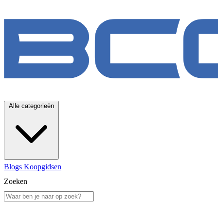
Alle categorieën
Blogs
Koopgidsen
Zoeken