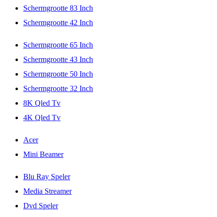
Schermgrootte 83 Inch
Schermgrootte 42 Inch
Schermgrootte 65 Inch
Schermgrootte 43 Inch
Schermgrootte 50 Inch
Schermgrootte 32 Inch
8K Qled Tv
4K Qled Tv
Acer
Mini Beamer
Blu Ray Speler
Media Streamer
Dvd Speler