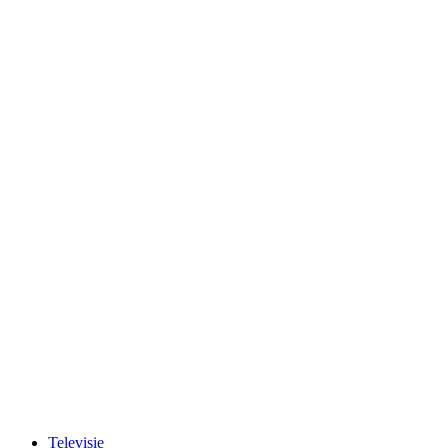
Televisie