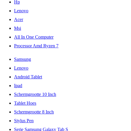
Hp
Lenovo
Acer
Msi
All In One Computer
Processor Amd Ryzen 7
Samsung
Lenovo
Android Tablet
Ipad
Schermgrootte 10 Inch
Tablet Hoes
Schermgrootte 8 Inch
Stylus Pen
Serie Samsung Galaxy Tab S