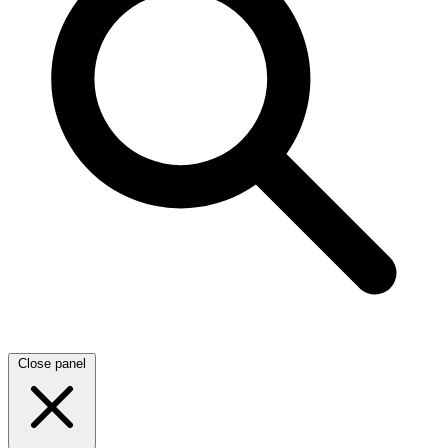
Close panel