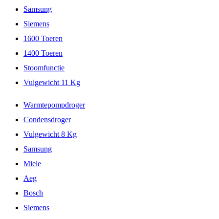
Samsung
Siemens
1600 Toeren
1400 Toeren
Stoomfunctie
Vulgewicht 11 Kg
Warmtepompdroger
Condensdroger
Vulgewicht 8 Kg
Samsung
Miele
Aeg
Bosch
Siemens