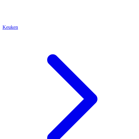
Keuken