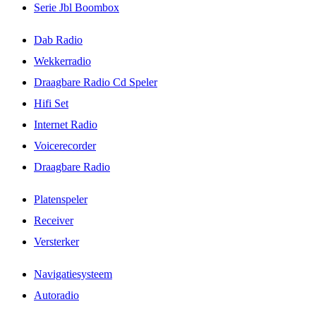
Serie Jbl Boombox
Dab Radio
Wekkerradio
Draagbare Radio Cd Speler
Hifi Set
Internet Radio
Voicerecorder
Draagbare Radio
Platenspeler
Receiver
Versterker
Navigatiesysteem
Autoradio