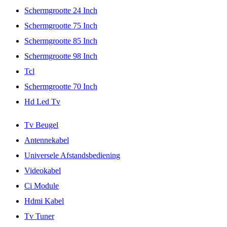
Schermgrootte 24 Inch
Schermgrootte 75 Inch
Schermgrootte 85 Inch
Schermgrootte 98 Inch
Tcl
Schermgrootte 70 Inch
Hd Led Tv
Tv Beugel
Antennekabel
Universele Afstandsbediening
Videokabel
Ci Module
Hdmi Kabel
Tv Tuner