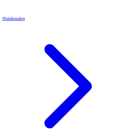
Huishouden