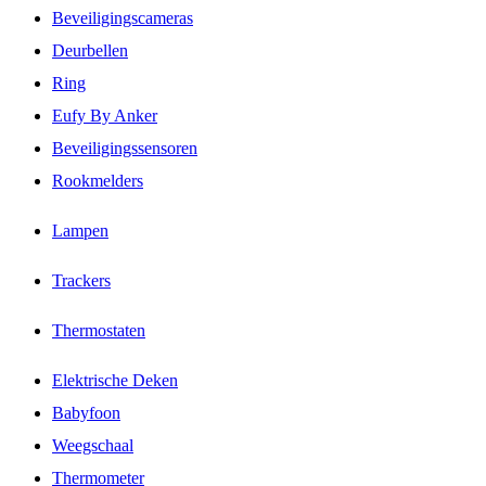
Beveiligingscameras
Deurbellen
Ring
Eufy By Anker
Beveiligingssensoren
Rookmelders
Lampen
Trackers
Thermostaten
Elektrische Deken
Babyfoon
Weegschaal
Thermometer