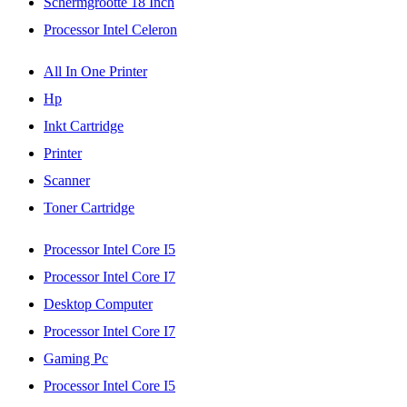
Schermgrootte 18 Inch
Processor Intel Celeron
All In One Printer
Hp
Inkt Cartridge
Printer
Scanner
Toner Cartridge
Processor Intel Core I5
Processor Intel Core I7
Desktop Computer
Processor Intel Core I7
Gaming Pc
Processor Intel Core I5