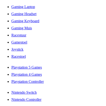
Gaming Laptop
Gaming Headset
Gaming Keyboard
Gaming Muis
Racestuur
Gamestoel
Joystick
Racestoel
Playstation 5 Games
Playstation 4 Games
Playstation Controller
Nintendo Switch
Nintendo Controller