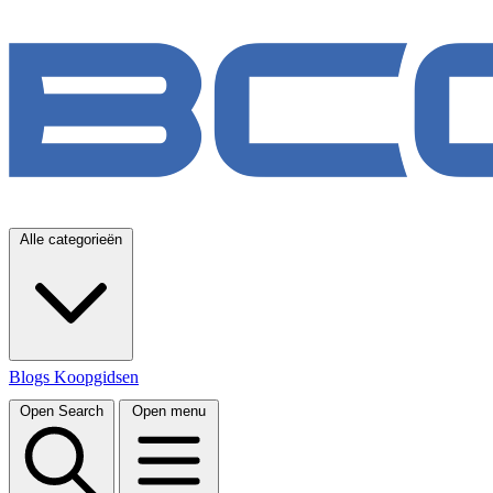
Alle categorieën
Blogs
Koopgidsen
Open Search
Open menu