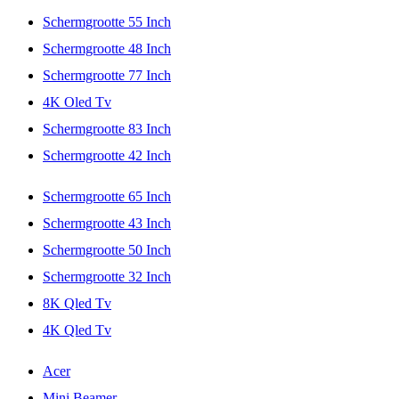
Schermgrootte 55 Inch
Schermgrootte 48 Inch
Schermgrootte 77 Inch
4K Oled Tv
Schermgrootte 83 Inch
Schermgrootte 42 Inch
Schermgrootte 65 Inch
Schermgrootte 43 Inch
Schermgrootte 50 Inch
Schermgrootte 32 Inch
8K Qled Tv
4K Qled Tv
Acer
Mini Beamer