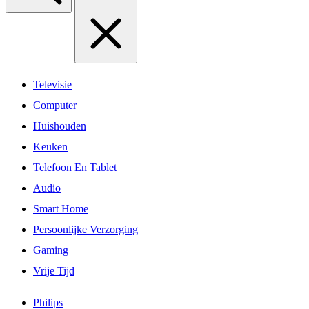
Televisie
Computer
Huishouden
Keuken
Telefoon En Tablet
Audio
Smart Home
Persoonlijke Verzorging
Gaming
Vrije Tijd
Philips