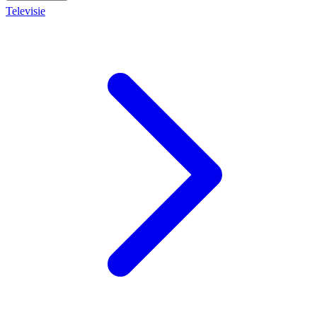
Televisie