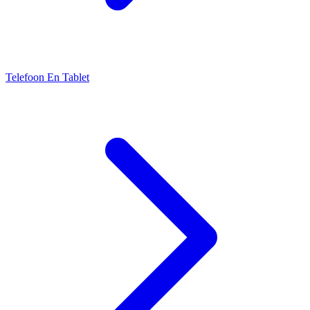
Telefoon En Tablet