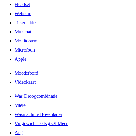
Headset
Webcam
Tekentablet
Muismat
Monitorarm
Microfoon
Apple
Moederbord
Videokaart
Was Droogcombinatie
Miele
Wasmachine Bovenlader
Vulgewicht 10 Kg Of Meer
Aeg