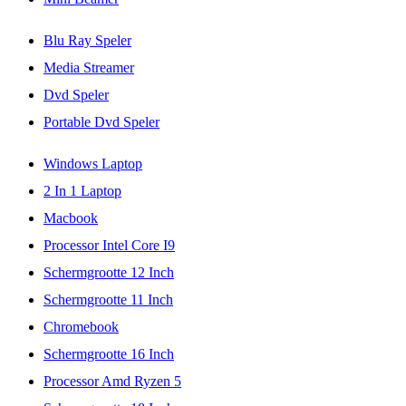
Blu Ray Speler
Media Streamer
Dvd Speler
Portable Dvd Speler
Windows Laptop
2 In 1 Laptop
Macbook
Processor Intel Core I9
Schermgrootte 12 Inch
Schermgrootte 11 Inch
Chromebook
Schermgrootte 16 Inch
Processor Amd Ryzen 5