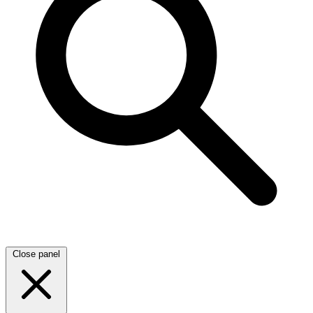
Close panel