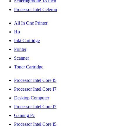
Schermgrootte 18 Inch
Processor Intel Celeron
All In One Printer
Hp
Inkt Cartridge
Printer
Scanner
Toner Cartridge
Processor Intel Core I5
Processor Intel Core I7
Desktop Computer
Processor Intel Core I7
Gaming Pc
Processor Intel Core I5