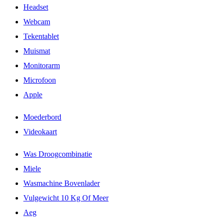
Headset
Webcam
Tekentablet
Muismat
Monitorarm
Microfoon
Apple
Moederbord
Videokaart
Was Droogcombinatie
Miele
Wasmachine Bovenlader
Vulgewicht 10 Kg Of Meer
Aeg