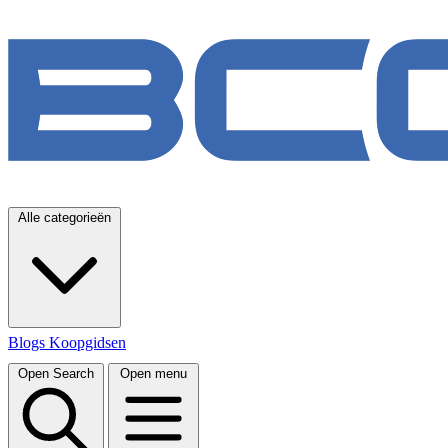
Alle categorieën
Blogs
Koopgidsen
Open Search
Open menu