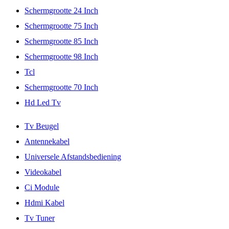
Schermgrootte 24 Inch
Schermgrootte 75 Inch
Schermgrootte 85 Inch
Schermgrootte 98 Inch
Tcl
Schermgrootte 70 Inch
Hd Led Tv
Tv Beugel
Antennekabel
Universele Afstandsbediening
Videokabel
Ci Module
Hdmi Kabel
Tv Tuner