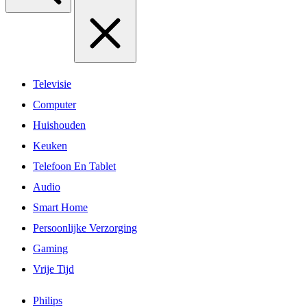
Televisie
Computer
Huishouden
Keuken
Telefoon En Tablet
Audio
Smart Home
Persoonlijke Verzorging
Gaming
Vrije Tijd
Philips