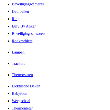
Beveiligingscameras
Deurbellen
Ring
Eufy By Anker
Beveiligingssensoren
Rookmelders
Lampen
Trackers
Thermostaten
Elektrische Deken
Babyfoon
Weegschaal
Thermometer