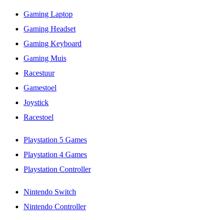
Gaming Laptop
Gaming Headset
Gaming Keyboard
Gaming Muis
Racestuur
Gamestoel
Joystick
Racestoel
Playstation 5 Games
Playstation 4 Games
Playstation Controller
Nintendo Switch
Nintendo Controller