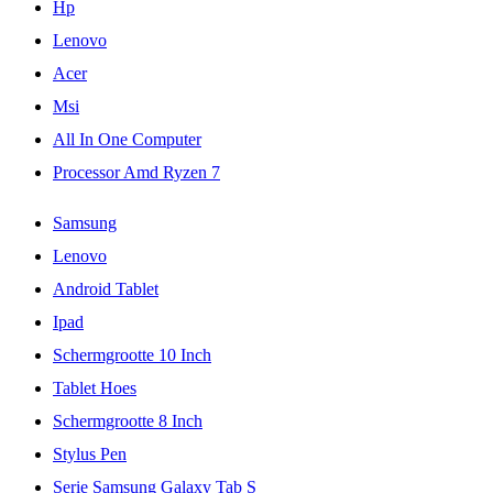
Hp
Lenovo
Acer
Msi
All In One Computer
Processor Amd Ryzen 7
Samsung
Lenovo
Android Tablet
Ipad
Schermgrootte 10 Inch
Tablet Hoes
Schermgrootte 8 Inch
Stylus Pen
Serie Samsung Galaxy Tab S