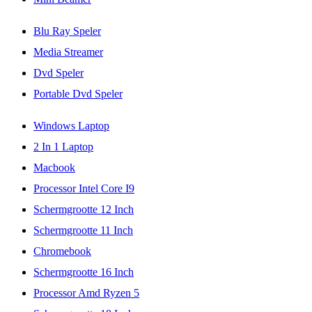
Blu Ray Speler
Media Streamer
Dvd Speler
Portable Dvd Speler
Windows Laptop
2 In 1 Laptop
Macbook
Processor Intel Core I9
Schermgrootte 12 Inch
Schermgrootte 11 Inch
Chromebook
Schermgrootte 16 Inch
Processor Amd Ryzen 5