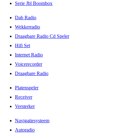
Serie Jbl Boombox
Dab Radio
Wekkerradio
Draagbare Radio Cd Speler
Hifi Set
Internet Radio
Voicerecorder
Draagbare Radio
Platenspeler
Receiver
Versterker
Navigatiesysteem
Autoradio