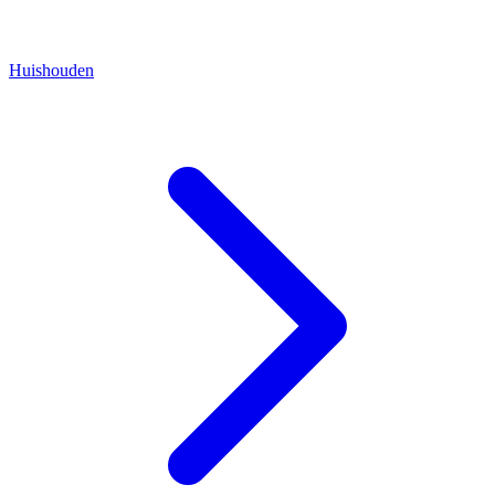
Huishouden