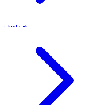
Telefoon En Tablet