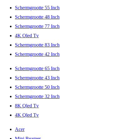
Schermgrootte 55 Inch
Schermgrootte 48 Inch
Schermgrootte 77 Inch
4K Oled Tv
Schermgrootte 83 Inch
Schermgrootte 42 Inch
Schermgrootte 65 Inch
Schermgrootte 43 Inch
Schermgrootte 50 Inch
Schermgrootte 32 Inch
8K Qled Tv
4K Qled Tv
Acer
Mini Beamer