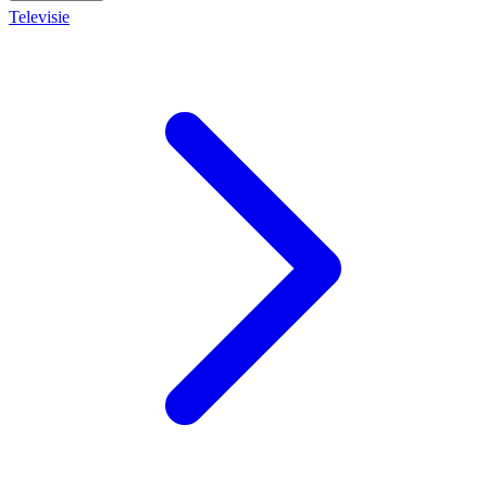
Televisie