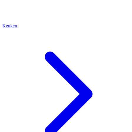
Keuken