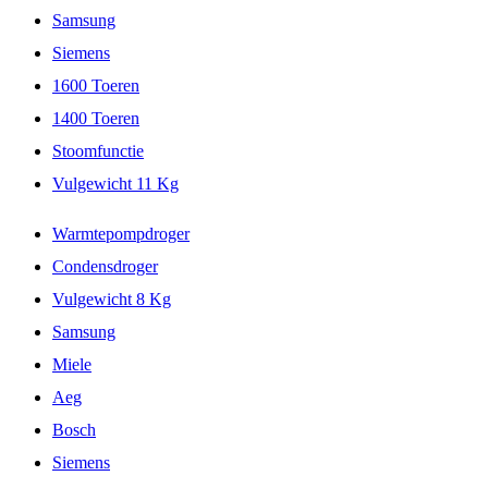
Samsung
Siemens
1600 Toeren
1400 Toeren
Stoomfunctie
Vulgewicht 11 Kg
Warmtepompdroger
Condensdroger
Vulgewicht 8 Kg
Samsung
Miele
Aeg
Bosch
Siemens