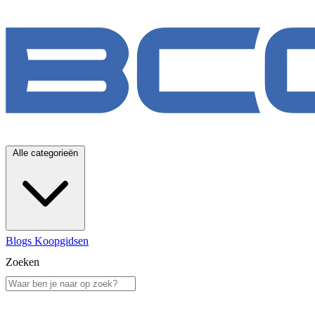
Alle categorieën
Blogs
Koopgidsen
Zoeken