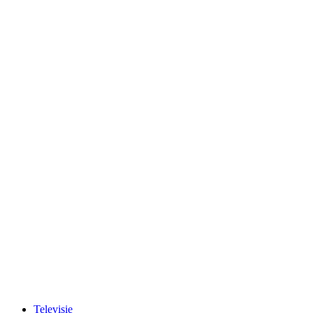
Televisie