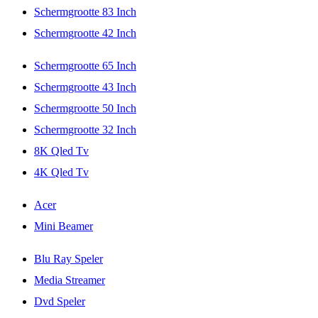
Schermgrootte 83 Inch
Schermgrootte 42 Inch
Schermgrootte 65 Inch
Schermgrootte 43 Inch
Schermgrootte 50 Inch
Schermgrootte 32 Inch
8K Qled Tv
4K Qled Tv
Acer
Mini Beamer
Blu Ray Speler
Media Streamer
Dvd Speler