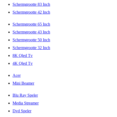
Schermgrootte 83 Inch
Schermgrootte 42 Inch
Schermgrootte 65 Inch
Schermgrootte 43 Inch
Schermgrootte 50 Inch
Schermgrootte 32 Inch
8K Qled Tv
4K Qled Tv
Acer
Mini Beamer
Blu Ray Speler
Media Streamer
Dvd Speler