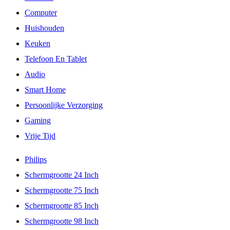
Computer
Huishouden
Keuken
Telefoon En Tablet
Audio
Smart Home
Persoonlijke Verzorging
Gaming
Vrije Tijd
Philips
Schermgrootte 24 Inch
Schermgrootte 75 Inch
Schermgrootte 85 Inch
Schermgrootte 98 Inch