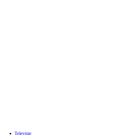
Televisie