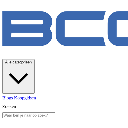
Alle categorieën
Blogs
Koopgidsen
Zoeken