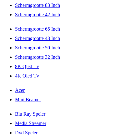
Schermgrootte 83 Inch
Schermgrootte 42 Inch
Schermgrootte 65 Inch
Schermgrootte 43 Inch
Schermgrootte 50 Inch
Schermgrootte 32 Inch
8K Qled Tv
4K Qled Tv
Acer
Mini Beamer
Blu Ray Speler
Media Streamer
Dvd Speler