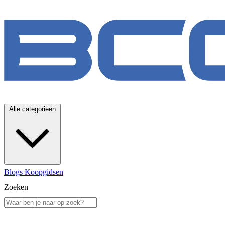
Alle categorieën
Blogs
Koopgidsen
Zoeken