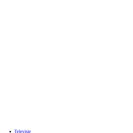
Televisie