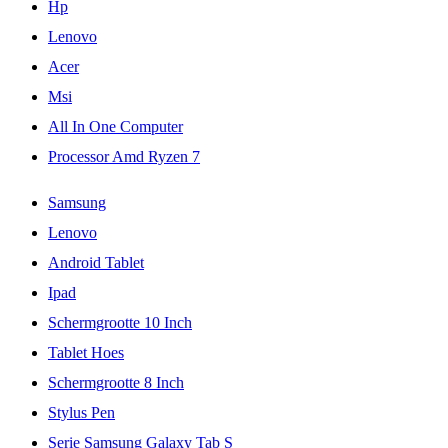
Hp
Lenovo
Acer
Msi
All In One Computer
Processor Amd Ryzen 7
Samsung
Lenovo
Android Tablet
Ipad
Schermgrootte 10 Inch
Tablet Hoes
Schermgrootte 8 Inch
Stylus Pen
Serie Samsung Galaxy Tab S