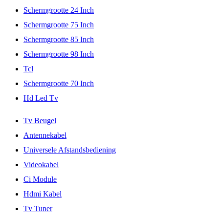
Schermgrootte 24 Inch
Schermgrootte 75 Inch
Schermgrootte 85 Inch
Schermgrootte 98 Inch
Tcl
Schermgrootte 70 Inch
Hd Led Tv
Tv Beugel
Antennekabel
Universele Afstandsbediening
Videokabel
Ci Module
Hdmi Kabel
Tv Tuner