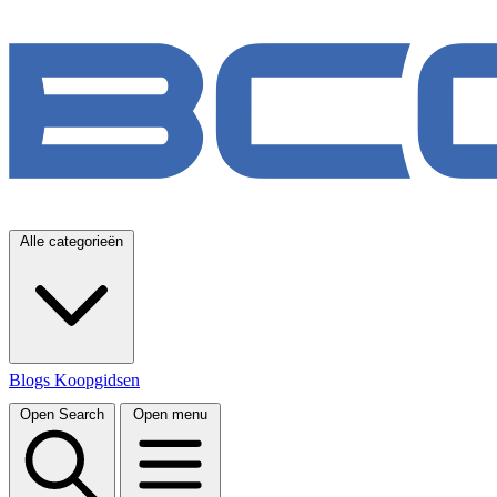
Alle categorieën
Blogs
Koopgidsen
Open Search
Open menu