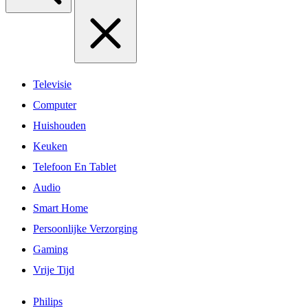
Televisie
Computer
Huishouden
Keuken
Telefoon En Tablet
Audio
Smart Home
Persoonlijke Verzorging
Gaming
Vrije Tijd
Philips