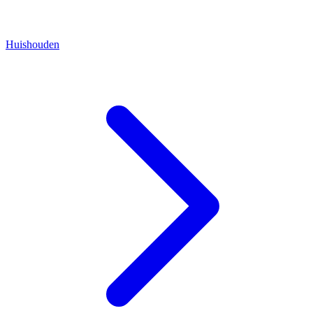
Huishouden