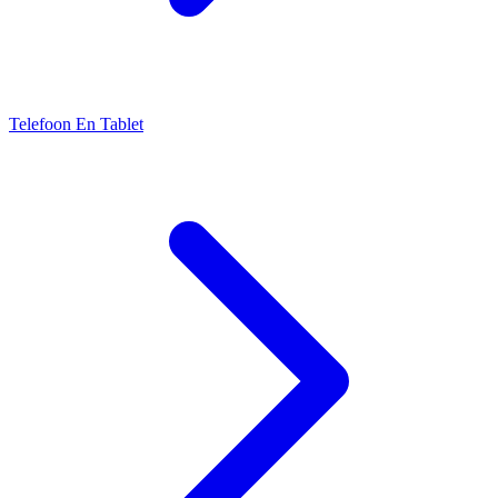
Telefoon En Tablet