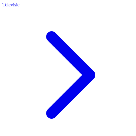
Televisie