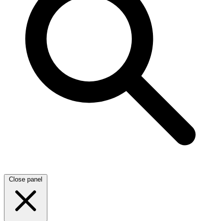
Close panel