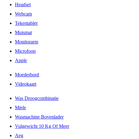
Headset
Webcam
Tekentablet
Muismat
Monitorarm
Microfoon
Apple
Moederbord
Videokaart
Was Droogcombinatie
Miele
Wasmachine Bovenlader
Vulgewicht 10 Kg Of Meer
Aeg