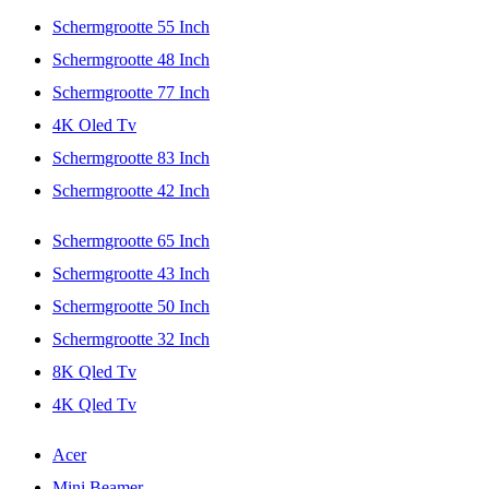
Schermgrootte 55 Inch
Schermgrootte 48 Inch
Schermgrootte 77 Inch
4K Oled Tv
Schermgrootte 83 Inch
Schermgrootte 42 Inch
Schermgrootte 65 Inch
Schermgrootte 43 Inch
Schermgrootte 50 Inch
Schermgrootte 32 Inch
8K Qled Tv
4K Qled Tv
Acer
Mini Beamer