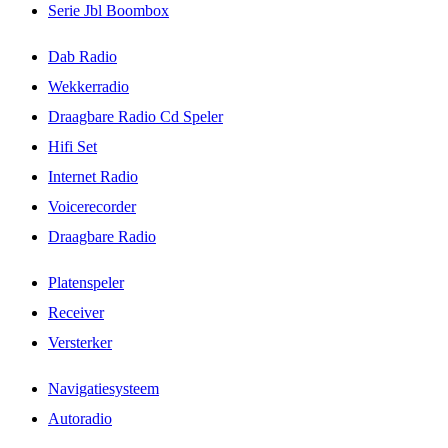
Serie Jbl Boombox
Dab Radio
Wekkerradio
Draagbare Radio Cd Speler
Hifi Set
Internet Radio
Voicerecorder
Draagbare Radio
Platenspeler
Receiver
Versterker
Navigatiesysteem
Autoradio