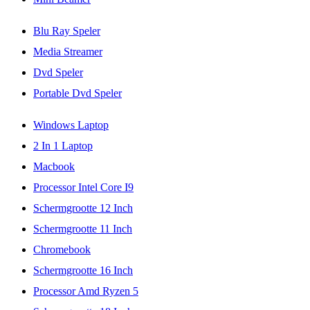
Blu Ray Speler
Media Streamer
Dvd Speler
Portable Dvd Speler
Windows Laptop
2 In 1 Laptop
Macbook
Processor Intel Core I9
Schermgrootte 12 Inch
Schermgrootte 11 Inch
Chromebook
Schermgrootte 16 Inch
Processor Amd Ryzen 5