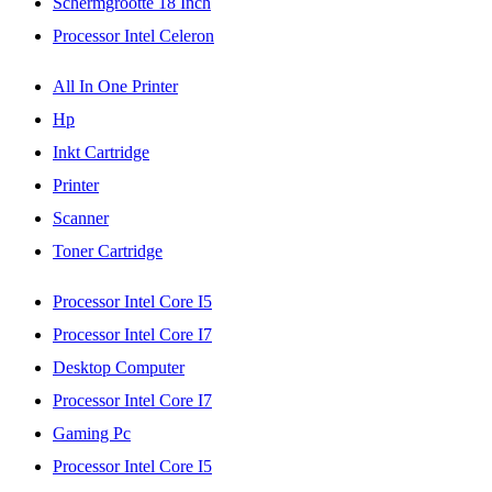
Schermgrootte 18 Inch
Processor Intel Celeron
All In One Printer
Hp
Inkt Cartridge
Printer
Scanner
Toner Cartridge
Processor Intel Core I5
Processor Intel Core I7
Desktop Computer
Processor Intel Core I7
Gaming Pc
Processor Intel Core I5