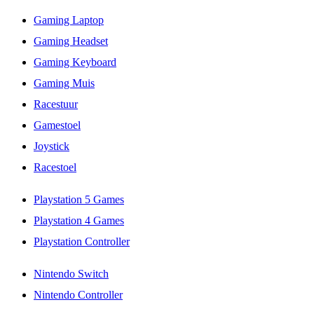
Gaming Laptop
Gaming Headset
Gaming Keyboard
Gaming Muis
Racestuur
Gamestoel
Joystick
Racestoel
Playstation 5 Games
Playstation 4 Games
Playstation Controller
Nintendo Switch
Nintendo Controller