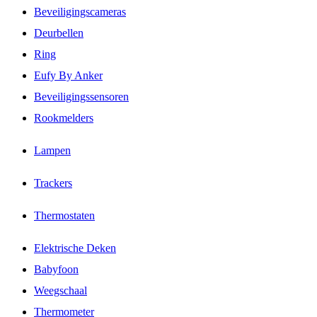
Beveiligingscameras
Deurbellen
Ring
Eufy By Anker
Beveiligingssensoren
Rookmelders
Lampen
Trackers
Thermostaten
Elektrische Deken
Babyfoon
Weegschaal
Thermometer