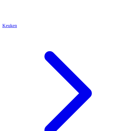
Keuken