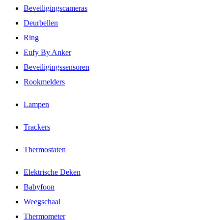
Beveiligingscameras
Deurbellen
Ring
Eufy By Anker
Beveiligingssensoren
Rookmelders
Lampen
Trackers
Thermostaten
Elektrische Deken
Babyfoon
Weegschaal
Thermometer