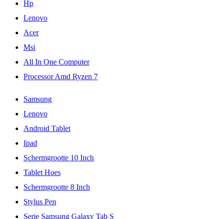
Hp
Lenovo
Acer
Msi
All In One Computer
Processor Amd Ryzen 7
Samsung
Lenovo
Android Tablet
Ipad
Schermgrootte 10 Inch
Tablet Hoes
Schermgrootte 8 Inch
Stylus Pen
Serie Samsung Galaxy Tab S