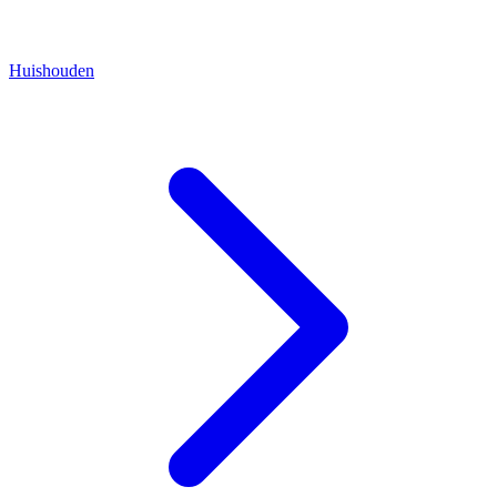
Huishouden