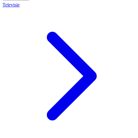
Televisie