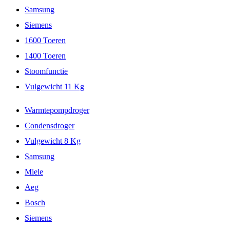
Samsung
Siemens
1600 Toeren
1400 Toeren
Stoomfunctie
Vulgewicht 11 Kg
Warmtepompdroger
Condensdroger
Vulgewicht 8 Kg
Samsung
Miele
Aeg
Bosch
Siemens