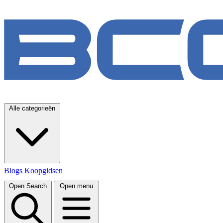
Alle categorieën
Blogs
Koopgidsen
Open Search
Open menu