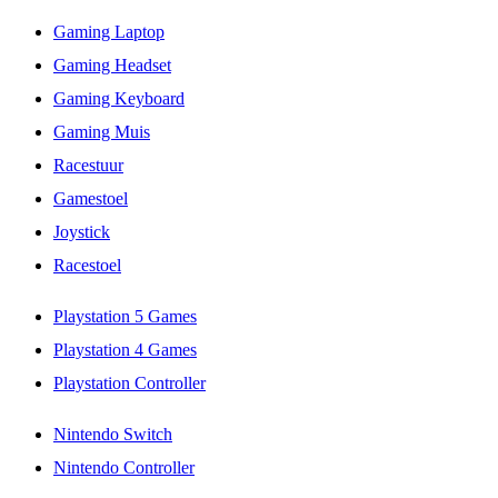
Gaming Laptop
Gaming Headset
Gaming Keyboard
Gaming Muis
Racestuur
Gamestoel
Joystick
Racestoel
Playstation 5 Games
Playstation 4 Games
Playstation Controller
Nintendo Switch
Nintendo Controller