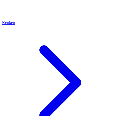
Keuken