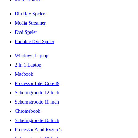
Blu Ray Speler
Media Streamer
Dvd Speler
Portable Dvd Speler
Windows Laptop
2 In 1 Laptop
Macbook
Processor Intel Core I9
Schermgrootte 12 Inch
Schermgrootte 11 Inch
Chromebook
Schermgrootte 16 Inch
Processor Amd Ryzen 5