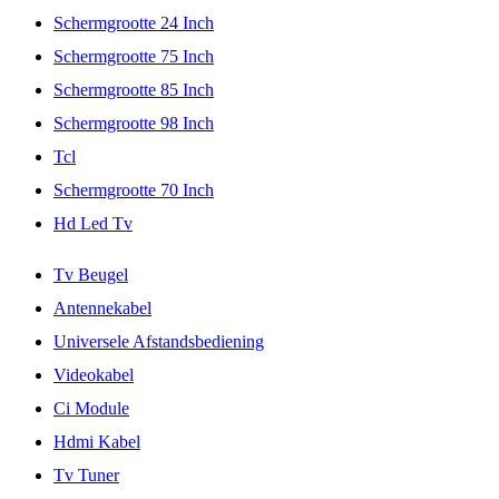
Schermgrootte 24 Inch
Schermgrootte 75 Inch
Schermgrootte 85 Inch
Schermgrootte 98 Inch
Tcl
Schermgrootte 70 Inch
Hd Led Tv
Tv Beugel
Antennekabel
Universele Afstandsbediening
Videokabel
Ci Module
Hdmi Kabel
Tv Tuner