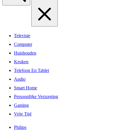
Televisie
Computer
Huishouden
Keuken
Telefoon En Tablet
Audio
Smart Home
Persoonlijke Verzorging
Gaming
Vrije Tijd
Philips