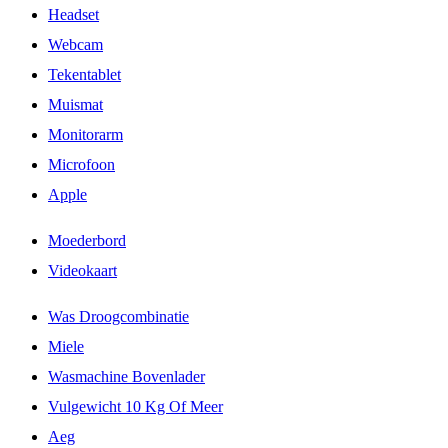
Headset
Webcam
Tekentablet
Muismat
Monitorarm
Microfoon
Apple
Moederbord
Videokaart
Was Droogcombinatie
Miele
Wasmachine Bovenlader
Vulgewicht 10 Kg Of Meer
Aeg