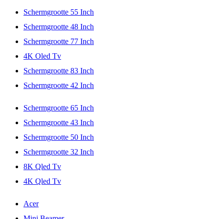
Schermgrootte 55 Inch
Schermgrootte 48 Inch
Schermgrootte 77 Inch
4K Oled Tv
Schermgrootte 83 Inch
Schermgrootte 42 Inch
Schermgrootte 65 Inch
Schermgrootte 43 Inch
Schermgrootte 50 Inch
Schermgrootte 32 Inch
8K Qled Tv
4K Qled Tv
Acer
Mini Beamer