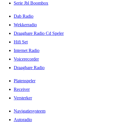
Serie Jbl Boombox
Dab Radio
Wekkerradio
Draagbare Radio Cd Speler
Hifi Set
Internet Radio
Voicerecorder
Draagbare Radio
Platenspeler
Receiver
Versterker
Navigatiesysteem
Autoradio