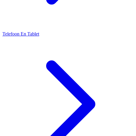
Telefoon En Tablet