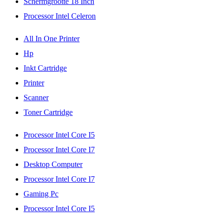
Schermgrootte 18 Inch
Processor Intel Celeron
All In One Printer
Hp
Inkt Cartridge
Printer
Scanner
Toner Cartridge
Processor Intel Core I5
Processor Intel Core I7
Desktop Computer
Processor Intel Core I7
Gaming Pc
Processor Intel Core I5