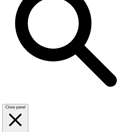
Close panel