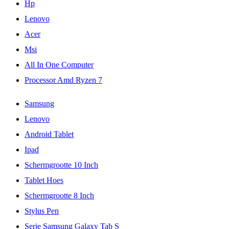
Hp
Lenovo
Acer
Msi
All In One Computer
Processor Amd Ryzen 7
Samsung
Lenovo
Android Tablet
Ipad
Schermgrootte 10 Inch
Tablet Hoes
Schermgrootte 8 Inch
Stylus Pen
Serie Samsung Galaxy Tab S