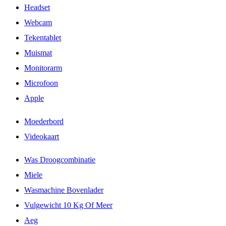
Headset
Webcam
Tekentablet
Muismat
Monitorarm
Microfoon
Apple
Moederbord
Videokaart
Was Droogcombinatie
Miele
Wasmachine Bovenlader
Vulgewicht 10 Kg Of Meer
Aeg