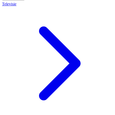
Televisie