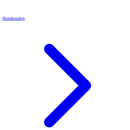
Huishouden