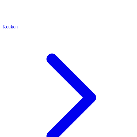
Keuken