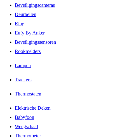
Beveiligingscameras
Deurbellen
Ring
Eufy By Anker
Beveiligingssensoren
Rookmelders
Lampen
Trackers
Thermostaten
Elektrische Deken
Babyfoon
Weegschaal
Thermometer