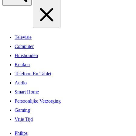
Televisie
Computer
Huishouden
Keuken
Telefoon En Tablet
Audio
Smart Home
Persoonlijke Verzorging
Gaming
Vrije Tijd
Philips