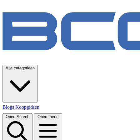
Alle categorieën
Blogs
Koopgidsen
Open Search
Open menu