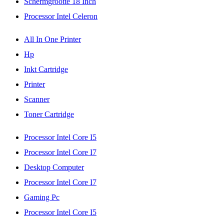
Schermgrootte 18 Inch
Processor Intel Celeron
All In One Printer
Hp
Inkt Cartridge
Printer
Scanner
Toner Cartridge
Processor Intel Core I5
Processor Intel Core I7
Desktop Computer
Processor Intel Core I7
Gaming Pc
Processor Intel Core I5