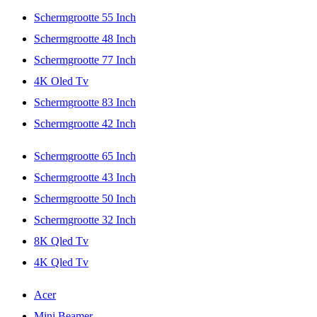
Schermgrootte 55 Inch
Schermgrootte 48 Inch
Schermgrootte 77 Inch
4K Oled Tv
Schermgrootte 83 Inch
Schermgrootte 42 Inch
Schermgrootte 65 Inch
Schermgrootte 43 Inch
Schermgrootte 50 Inch
Schermgrootte 32 Inch
8K Qled Tv
4K Qled Tv
Acer
Mini Beamer