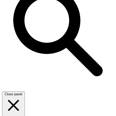
Close panel