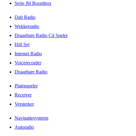
Serie Jbl Boombox
Dab Radio
Wekkerradio
Draagbare Radio Cd Speler
Hifi Set
Internet Radio
Voicerecorder
Draagbare Radio
Platenspeler
Receiver
Versterker
Navigatiesysteem
Autoradio