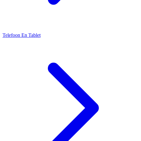
Telefoon En Tablet