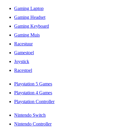
Gaming Laptop
Gaming Headset
Gaming Keyboard
Gaming Muis
Racestuur
Gamestoel
Joystick
Racestoel
Playstation 5 Games
Playstation 4 Games
Playstation Controller
Nintendo Switch
Nintendo Controller