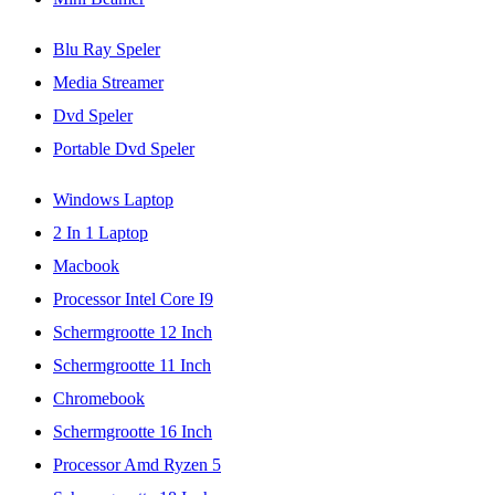
Blu Ray Speler
Media Streamer
Dvd Speler
Portable Dvd Speler
Windows Laptop
2 In 1 Laptop
Macbook
Processor Intel Core I9
Schermgrootte 12 Inch
Schermgrootte 11 Inch
Chromebook
Schermgrootte 16 Inch
Processor Amd Ryzen 5