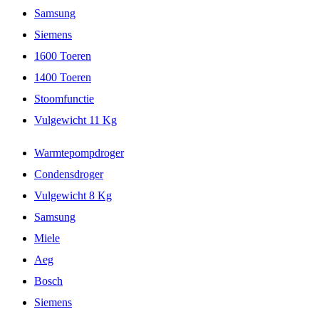
Samsung
Siemens
1600 Toeren
1400 Toeren
Stoomfunctie
Vulgewicht 11 Kg
Warmtepompdroger
Condensdroger
Vulgewicht 8 Kg
Samsung
Miele
Aeg
Bosch
Siemens