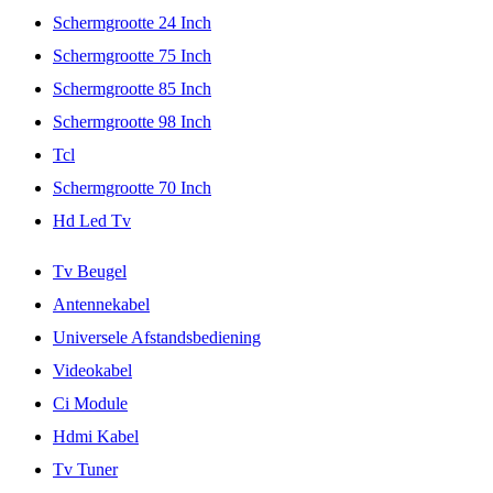
Schermgrootte 24 Inch
Schermgrootte 75 Inch
Schermgrootte 85 Inch
Schermgrootte 98 Inch
Tcl
Schermgrootte 70 Inch
Hd Led Tv
Tv Beugel
Antennekabel
Universele Afstandsbediening
Videokabel
Ci Module
Hdmi Kabel
Tv Tuner