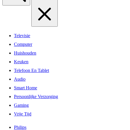
Televisie
Computer
Huishouden
Keuken
Telefoon En Tablet
Audio
Smart Home
Persoonlijke Verzorging
Gaming
Vrije Tijd
Philips