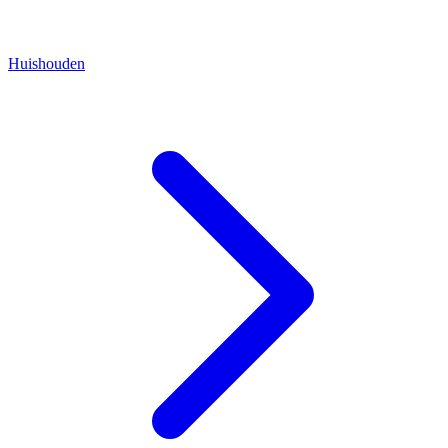
Huishouden