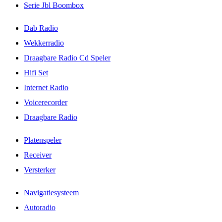
Serie Jbl Boombox
Dab Radio
Wekkerradio
Draagbare Radio Cd Speler
Hifi Set
Internet Radio
Voicerecorder
Draagbare Radio
Platenspeler
Receiver
Versterker
Navigatiesysteem
Autoradio