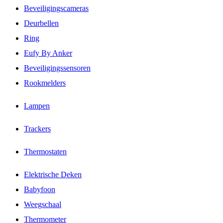
Beveiligingscameras
Deurbellen
Ring
Eufy By Anker
Beveiligingssensoren
Rookmelders
Lampen
Trackers
Thermostaten
Elektrische Deken
Babyfoon
Weegschaal
Thermometer