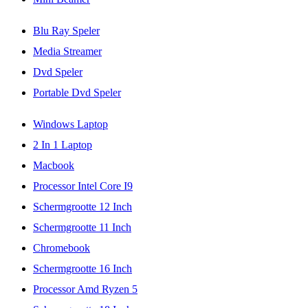
Blu Ray Speler
Media Streamer
Dvd Speler
Portable Dvd Speler
Windows Laptop
2 In 1 Laptop
Macbook
Processor Intel Core I9
Schermgrootte 12 Inch
Schermgrootte 11 Inch
Chromebook
Schermgrootte 16 Inch
Processor Amd Ryzen 5