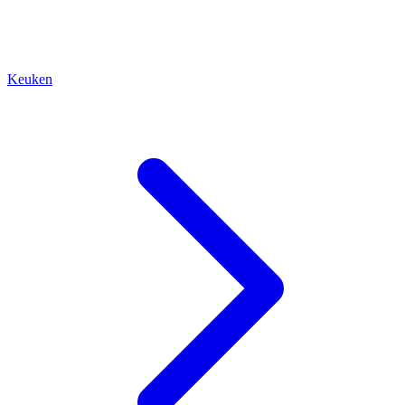
Keuken