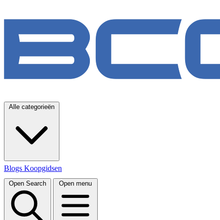
Alle categorieën
Blogs
Koopgidsen
Open Search
Open menu