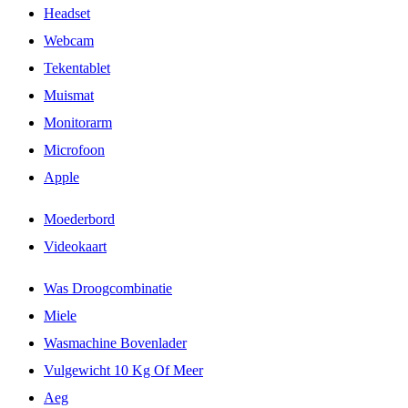
Headset
Webcam
Tekentablet
Muismat
Monitorarm
Microfoon
Apple
Moederbord
Videokaart
Was Droogcombinatie
Miele
Wasmachine Bovenlader
Vulgewicht 10 Kg Of Meer
Aeg