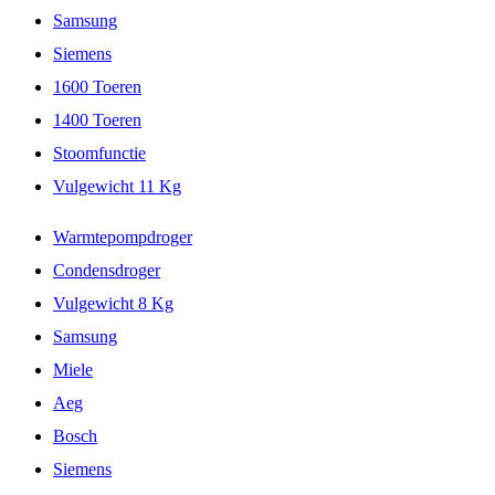
Samsung
Siemens
1600 Toeren
1400 Toeren
Stoomfunctie
Vulgewicht 11 Kg
Warmtepompdroger
Condensdroger
Vulgewicht 8 Kg
Samsung
Miele
Aeg
Bosch
Siemens