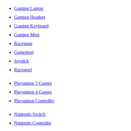
Gaming Laptop
Gaming Headset
Gaming Keyboard
Gaming Muis
Racestuur
Gamestoel
Joystick
Racestoel
Playstation 5 Games
Playstation 4 Games
Playstation Controller
Nintendo Switch
Nintendo Controller