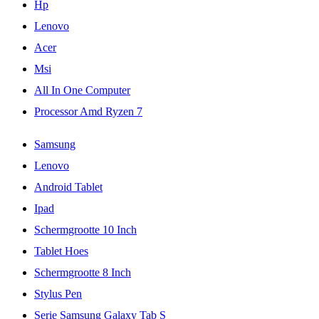
Hp
Lenovo
Acer
Msi
All In One Computer
Processor Amd Ryzen 7
Samsung
Lenovo
Android Tablet
Ipad
Schermgrootte 10 Inch
Tablet Hoes
Schermgrootte 8 Inch
Stylus Pen
Serie Samsung Galaxy Tab S