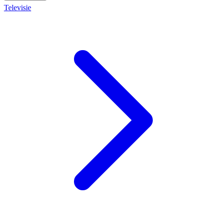
Televisie