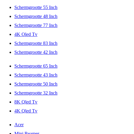
Schermgrootte 55 Inch
Schermgrootte 48 Inch
Schermgrootte 77 Inch
4K Oled Tv
Schermgrootte 83 Inch
Schermgrootte 42 Inch
Schermgrootte 65 Inch
Schermgrootte 43 Inch
Schermgrootte 50 Inch
Schermgrootte 32 Inch
8K Qled Tv
4K Qled Tv
Acer
Mini Beamer