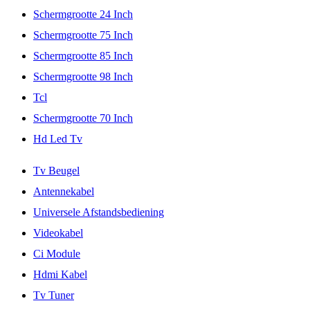
Schermgrootte 24 Inch
Schermgrootte 75 Inch
Schermgrootte 85 Inch
Schermgrootte 98 Inch
Tcl
Schermgrootte 70 Inch
Hd Led Tv
Tv Beugel
Antennekabel
Universele Afstandsbediening
Videokabel
Ci Module
Hdmi Kabel
Tv Tuner