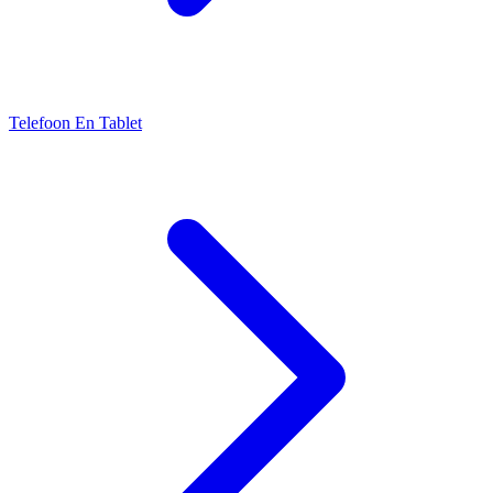
Telefoon En Tablet