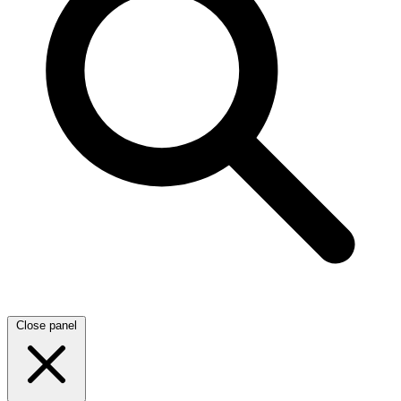
Close panel