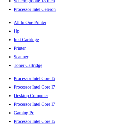
Schermgrootte 18 Inch
Processor Intel Celeron
All In One Printer
Hp
Inkt Cartridge
Printer
Scanner
Toner Cartridge
Processor Intel Core I5
Processor Intel Core I7
Desktop Computer
Processor Intel Core I7
Gaming Pc
Processor Intel Core I5