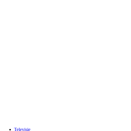
Televisie