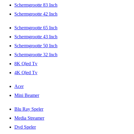
Schermgrootte 83 Inch
Schermgrootte 42 Inch
Schermgrootte 65 Inch
Schermgrootte 43 Inch
Schermgrootte 50 Inch
Schermgrootte 32 Inch
8K Qled Tv
4K Qled Tv
Acer
Mini Beamer
Blu Ray Speler
Media Streamer
Dvd Speler