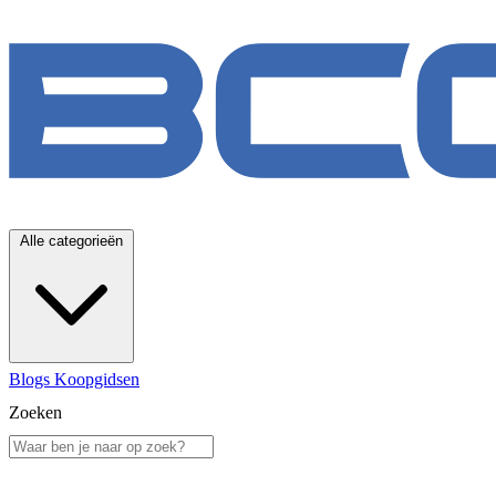
Alle categorieën
Blogs
Koopgidsen
Zoeken