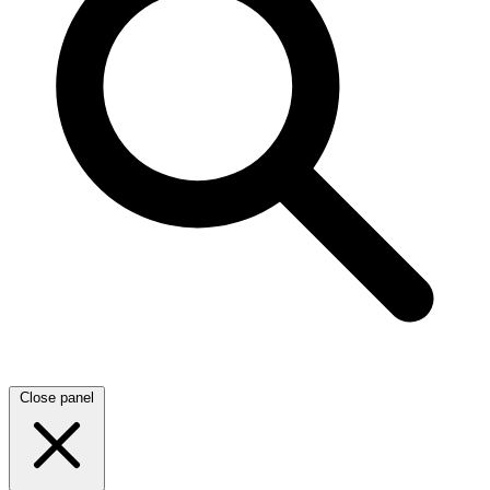
Close panel