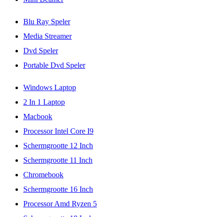
Blu Ray Speler
Media Streamer
Dvd Speler
Portable Dvd Speler
Windows Laptop
2 In 1 Laptop
Macbook
Processor Intel Core I9
Schermgrootte 12 Inch
Schermgrootte 11 Inch
Chromebook
Schermgrootte 16 Inch
Processor Amd Ryzen 5