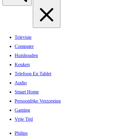
Televisie
Computer
Huishouden
Keuken
Telefoon En Tablet
Audio
Smart Home
Persoonlijke Verzorging
Gaming
Vrije Tijd
Philips