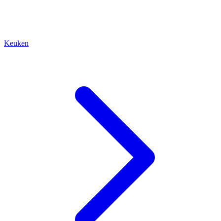
Keuken