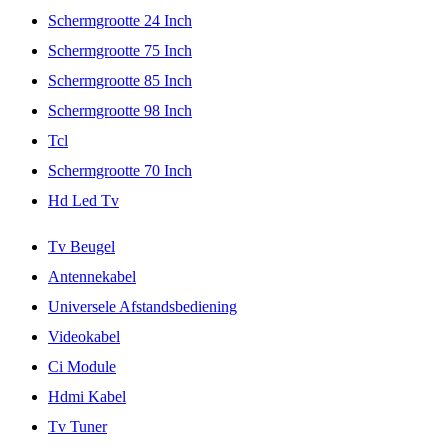
Schermgrootte 24 Inch
Schermgrootte 75 Inch
Schermgrootte 85 Inch
Schermgrootte 98 Inch
Tcl
Schermgrootte 70 Inch
Hd Led Tv
Tv Beugel
Antennekabel
Universele Afstandsbediening
Videokabel
Ci Module
Hdmi Kabel
Tv Tuner