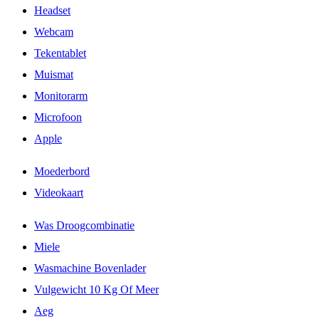
Headset
Webcam
Tekentablet
Muismat
Monitorarm
Microfoon
Apple
Moederbord
Videokaart
Was Droogcombinatie
Miele
Wasmachine Bovenlader
Vulgewicht 10 Kg Of Meer
Aeg