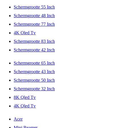
Schermgrootte 55 Inch
Schermgrootte 48 Inch
Schermgrootte 77 Inch
4K Oled Tv
Schermgrootte 83 Inch
Schermgrootte 42 Inch
Schermgrootte 65 Inch
Schermgrootte 43 Inch
Schermgrootte 50 Inch
Schermgrootte 32 Inch
8K Qled Tv
4K Qled Tv
Acer
Mini Beamer