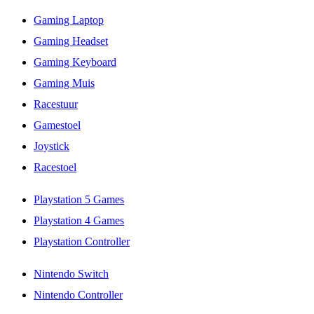
Gaming Laptop
Gaming Headset
Gaming Keyboard
Gaming Muis
Racestuur
Gamestoel
Joystick
Racestoel
Playstation 5 Games
Playstation 4 Games
Playstation Controller
Nintendo Switch
Nintendo Controller