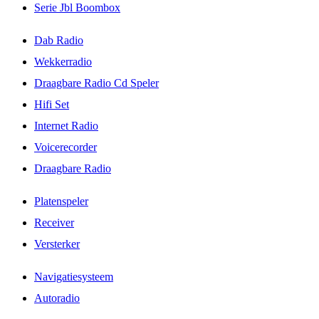
Serie Jbl Boombox
Dab Radio
Wekkerradio
Draagbare Radio Cd Speler
Hifi Set
Internet Radio
Voicerecorder
Draagbare Radio
Platenspeler
Receiver
Versterker
Navigatiesysteem
Autoradio