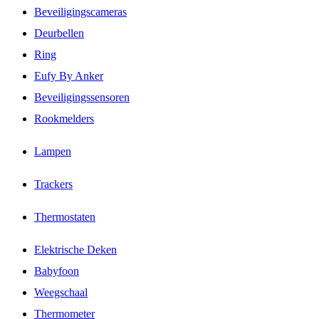
Beveiligingscameras
Deurbellen
Ring
Eufy By Anker
Beveiligingssensoren
Rookmelders
Lampen
Trackers
Thermostaten
Elektrische Deken
Babyfoon
Weegschaal
Thermometer