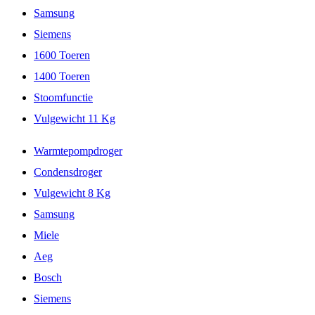
Samsung
Siemens
1600 Toeren
1400 Toeren
Stoomfunctie
Vulgewicht 11 Kg
Warmtepompdroger
Condensdroger
Vulgewicht 8 Kg
Samsung
Miele
Aeg
Bosch
Siemens