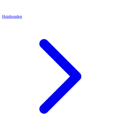
Huishouden