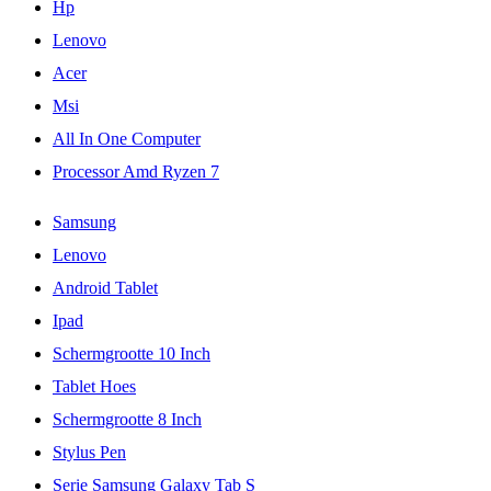
Hp
Lenovo
Acer
Msi
All In One Computer
Processor Amd Ryzen 7
Samsung
Lenovo
Android Tablet
Ipad
Schermgrootte 10 Inch
Tablet Hoes
Schermgrootte 8 Inch
Stylus Pen
Serie Samsung Galaxy Tab S