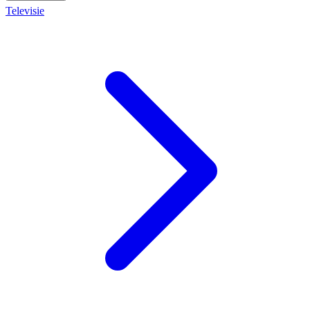
Televisie