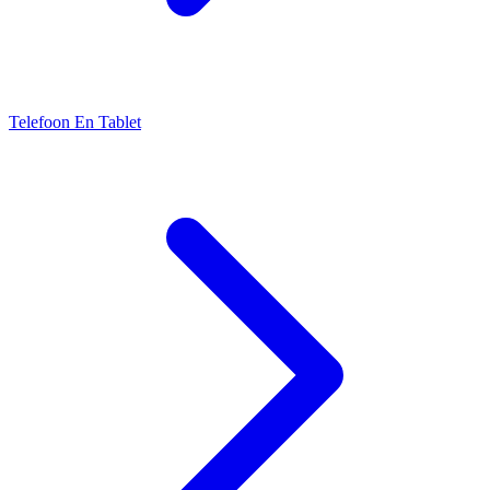
Telefoon En Tablet