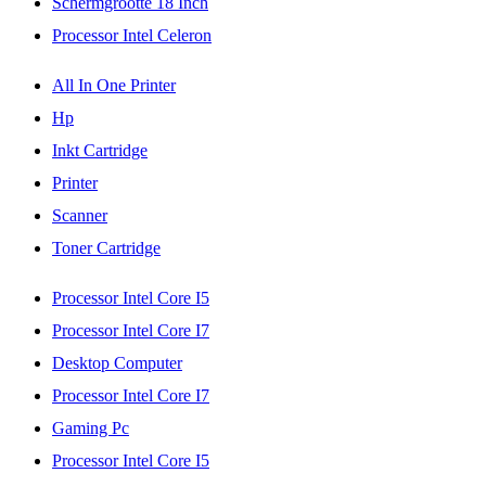
Schermgrootte 18 Inch
Processor Intel Celeron
All In One Printer
Hp
Inkt Cartridge
Printer
Scanner
Toner Cartridge
Processor Intel Core I5
Processor Intel Core I7
Desktop Computer
Processor Intel Core I7
Gaming Pc
Processor Intel Core I5