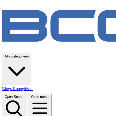
Alle categorieën
Blogs
Koopgidsen
Open Search
Open menu