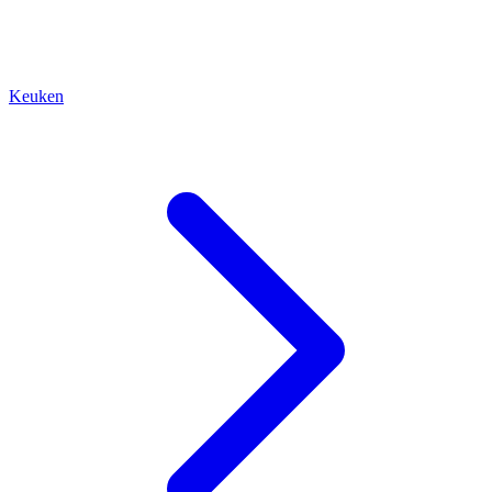
Keuken