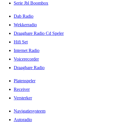
Serie Jbl Boombox
Dab Radio
Wekkerradio
Draagbare Radio Cd Speler
Hifi Set
Internet Radio
Voicerecorder
Draagbare Radio
Platenspeler
Receiver
Versterker
Navigatiesysteem
Autoradio