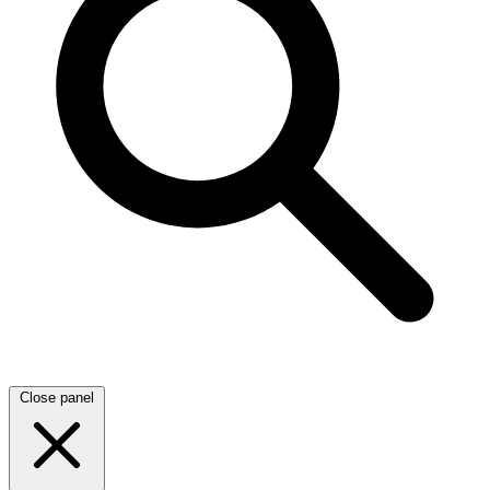
Close panel