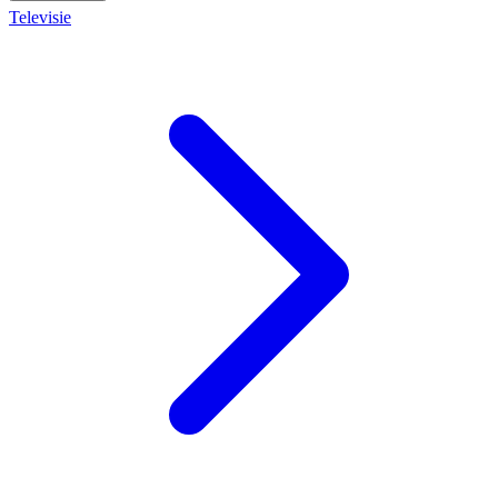
Televisie