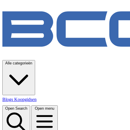
Alle categorieën
Blogs
Koopgidsen
Open Search
Open menu