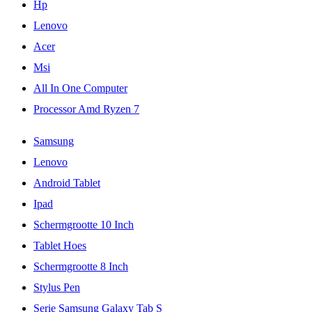
Hp
Lenovo
Acer
Msi
All In One Computer
Processor Amd Ryzen 7
Samsung
Lenovo
Android Tablet
Ipad
Schermgrootte 10 Inch
Tablet Hoes
Schermgrootte 8 Inch
Stylus Pen
Serie Samsung Galaxy Tab S