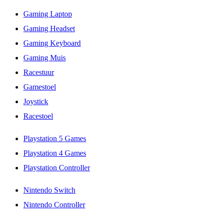
Gaming Laptop
Gaming Headset
Gaming Keyboard
Gaming Muis
Racestuur
Gamestoel
Joystick
Racestoel
Playstation 5 Games
Playstation 4 Games
Playstation Controller
Nintendo Switch
Nintendo Controller