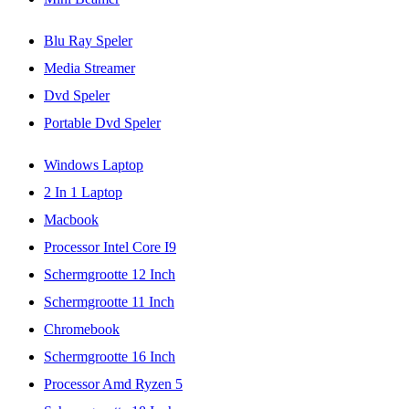
Blu Ray Speler
Media Streamer
Dvd Speler
Portable Dvd Speler
Windows Laptop
2 In 1 Laptop
Macbook
Processor Intel Core I9
Schermgrootte 12 Inch
Schermgrootte 11 Inch
Chromebook
Schermgrootte 16 Inch
Processor Amd Ryzen 5