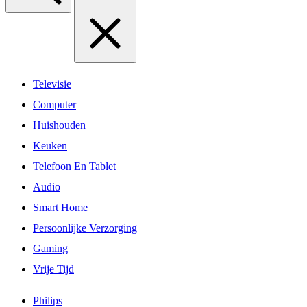
Televisie
Computer
Huishouden
Keuken
Telefoon En Tablet
Audio
Smart Home
Persoonlijke Verzorging
Gaming
Vrije Tijd
Philips