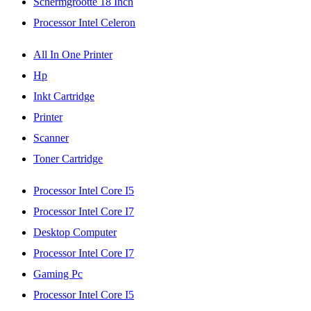
Schermgrootte 18 Inch
Processor Intel Celeron
All In One Printer
Hp
Inkt Cartridge
Printer
Scanner
Toner Cartridge
Processor Intel Core I5
Processor Intel Core I7
Desktop Computer
Processor Intel Core I7
Gaming Pc
Processor Intel Core I5