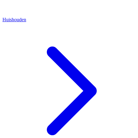
Huishouden