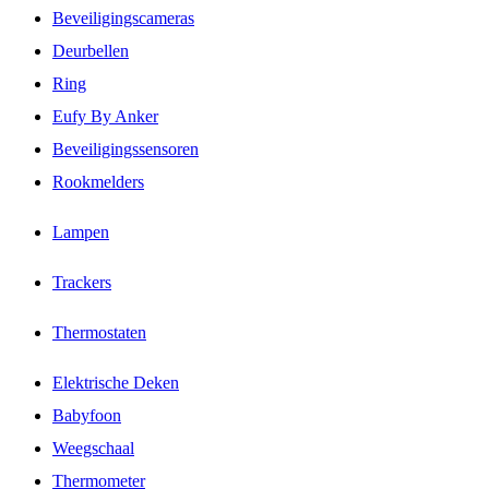
Beveiligingscameras
Deurbellen
Ring
Eufy By Anker
Beveiligingssensoren
Rookmelders
Lampen
Trackers
Thermostaten
Elektrische Deken
Babyfoon
Weegschaal
Thermometer