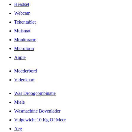
Headset
Webcam
Tekentablet
Muismat
Monitorarm
Microfoon
Apple
Moederbord
Videokaart
Was Droogcombinatie
Miele
Wasmachine Bovenlader
Vulgewicht 10 Kg Of Meer
Aeg