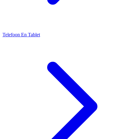
Telefoon En Tablet