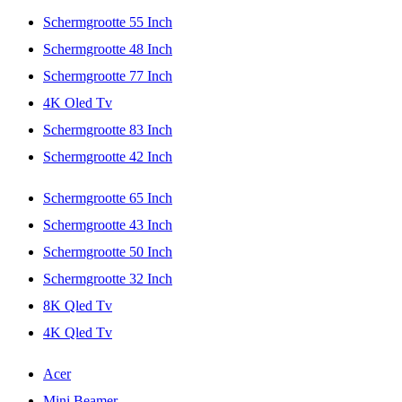
Schermgrootte 55 Inch
Schermgrootte 48 Inch
Schermgrootte 77 Inch
4K Oled Tv
Schermgrootte 83 Inch
Schermgrootte 42 Inch
Schermgrootte 65 Inch
Schermgrootte 43 Inch
Schermgrootte 50 Inch
Schermgrootte 32 Inch
8K Qled Tv
4K Qled Tv
Acer
Mini Beamer