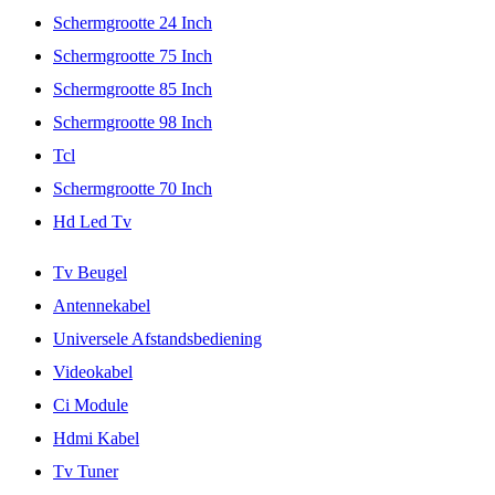
Schermgrootte 24 Inch
Schermgrootte 75 Inch
Schermgrootte 85 Inch
Schermgrootte 98 Inch
Tcl
Schermgrootte 70 Inch
Hd Led Tv
Tv Beugel
Antennekabel
Universele Afstandsbediening
Videokabel
Ci Module
Hdmi Kabel
Tv Tuner