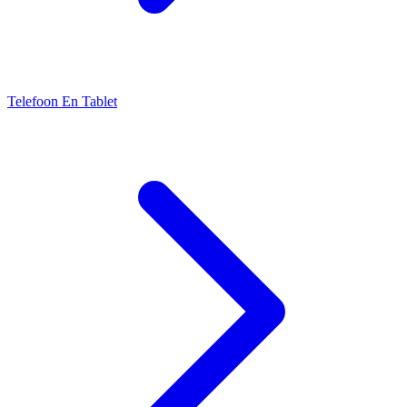
Telefoon En Tablet