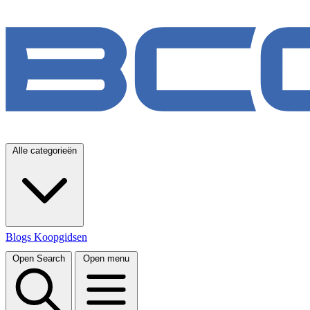
Alle categorieën
Blogs
Koopgidsen
Open Search
Open menu