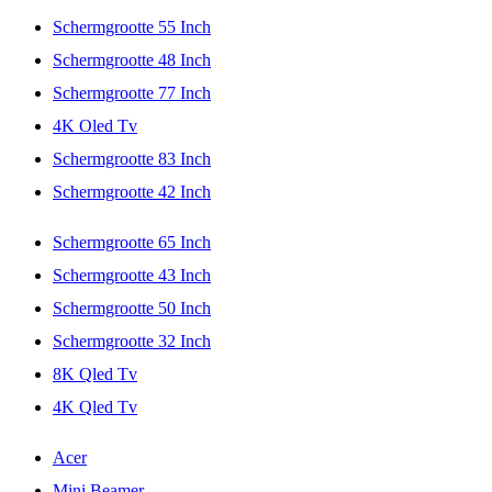
Schermgrootte 55 Inch
Schermgrootte 48 Inch
Schermgrootte 77 Inch
4K Oled Tv
Schermgrootte 83 Inch
Schermgrootte 42 Inch
Schermgrootte 65 Inch
Schermgrootte 43 Inch
Schermgrootte 50 Inch
Schermgrootte 32 Inch
8K Qled Tv
4K Qled Tv
Acer
Mini Beamer