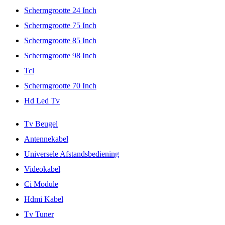
Schermgrootte 24 Inch
Schermgrootte 75 Inch
Schermgrootte 85 Inch
Schermgrootte 98 Inch
Tcl
Schermgrootte 70 Inch
Hd Led Tv
Tv Beugel
Antennekabel
Universele Afstandsbediening
Videokabel
Ci Module
Hdmi Kabel
Tv Tuner