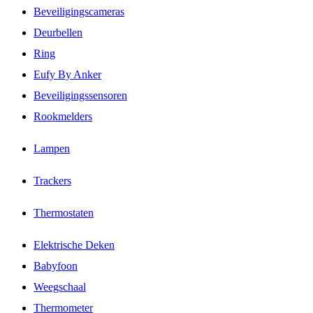
Beveiligingscameras
Deurbellen
Ring
Eufy By Anker
Beveiligingssensoren
Rookmelders
Lampen
Trackers
Thermostaten
Elektrische Deken
Babyfoon
Weegschaal
Thermometer