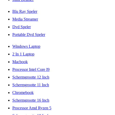
Blu Ray Speler
Media Streamer
Dvd Speler
Portable Dvd Speler
Windows Laptop
2 In 1 Laptop
Macbook
Processor Intel Core I9
Schermgrootte 12 Inch
Schermgrootte 11 Inch
Chromebook
Schermgrootte 16 Inch
Processor Amd Ryzen 5