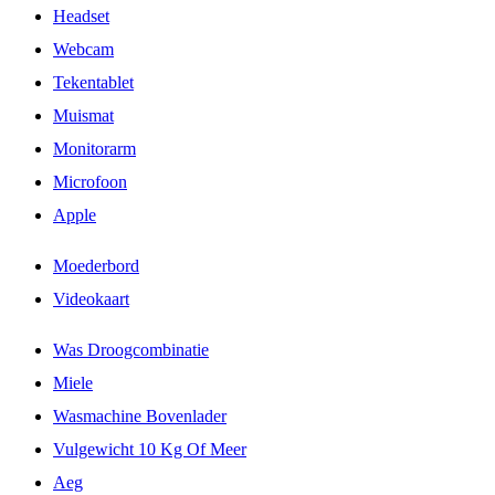
Headset
Webcam
Tekentablet
Muismat
Monitorarm
Microfoon
Apple
Moederbord
Videokaart
Was Droogcombinatie
Miele
Wasmachine Bovenlader
Vulgewicht 10 Kg Of Meer
Aeg