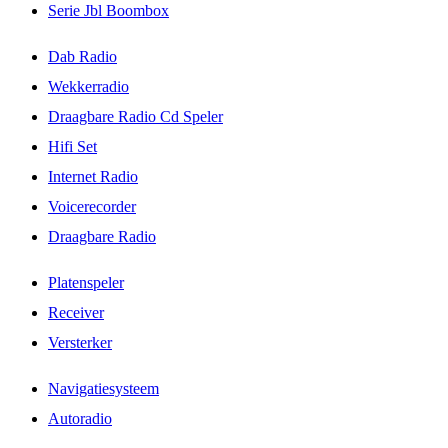
Serie Jbl Boombox
Dab Radio
Wekkerradio
Draagbare Radio Cd Speler
Hifi Set
Internet Radio
Voicerecorder
Draagbare Radio
Platenspeler
Receiver
Versterker
Navigatiesysteem
Autoradio