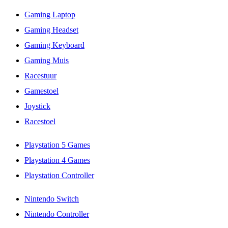
Gaming Laptop
Gaming Headset
Gaming Keyboard
Gaming Muis
Racestuur
Gamestoel
Joystick
Racestoel
Playstation 5 Games
Playstation 4 Games
Playstation Controller
Nintendo Switch
Nintendo Controller