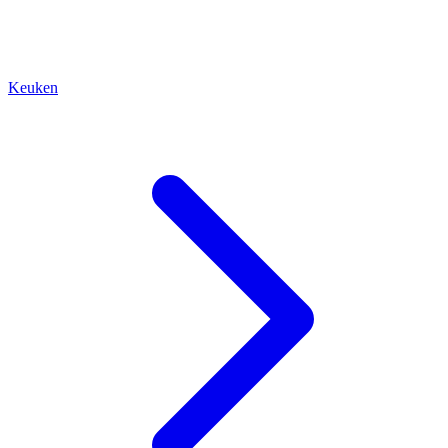
Keuken