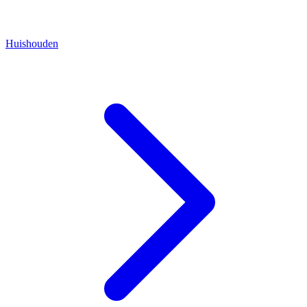
Huishouden