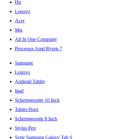
Hp
Lenovo
Acer
Msi
All In One Computer
Processor Amd Ryzen 7
Samsung
Lenovo
Android Tablet
Ipad
Schermgrootte 10 Inch
Tablet Hoes
Schermgrootte 8 Inch
Stylus Pen
Serie Samsung Galaxy Tab S