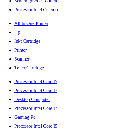
Schermgrootte 18 Inch
Processor Intel Celeron
All In One Printer
Hp
Inkt Cartridge
Printer
Scanner
Toner Cartridge
Processor Intel Core I5
Processor Intel Core I7
Desktop Computer
Processor Intel Core I7
Gaming Pc
Processor Intel Core I5