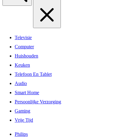
Televisie
Computer
Huishouden
Keuken
Telefoon En Tablet
Audio
Smart Home
Persoonlijke Verzorging
Gaming
Vrije Tijd
Philips