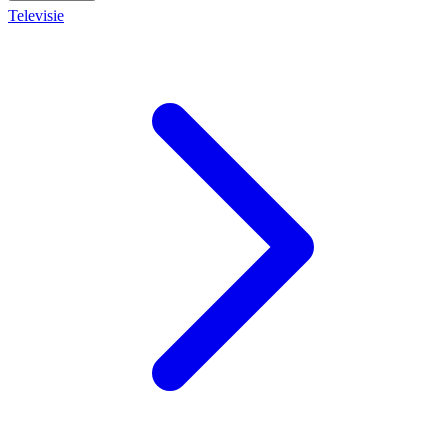
Televisie