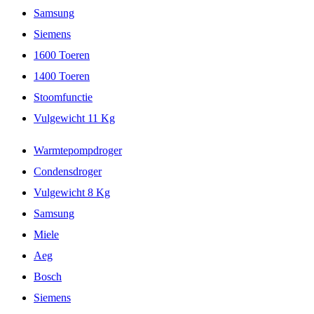
Samsung
Siemens
1600 Toeren
1400 Toeren
Stoomfunctie
Vulgewicht 11 Kg
Warmtepompdroger
Condensdroger
Vulgewicht 8 Kg
Samsung
Miele
Aeg
Bosch
Siemens