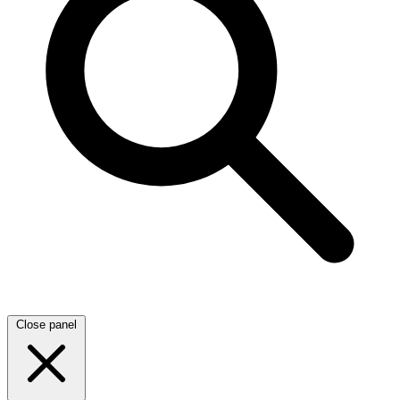
Close panel