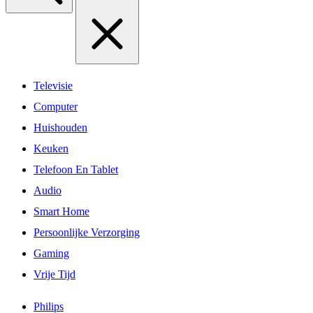
Televisie
Computer
Huishouden
Keuken
Telefoon En Tablet
Audio
Smart Home
Persoonlijke Verzorging
Gaming
Vrije Tijd
Philips