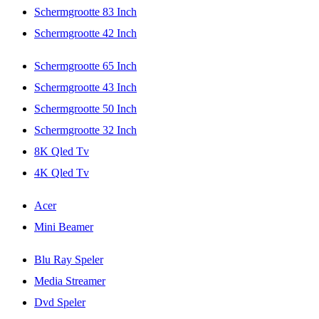
Schermgrootte 83 Inch
Schermgrootte 42 Inch
Schermgrootte 65 Inch
Schermgrootte 43 Inch
Schermgrootte 50 Inch
Schermgrootte 32 Inch
8K Qled Tv
4K Qled Tv
Acer
Mini Beamer
Blu Ray Speler
Media Streamer
Dvd Speler