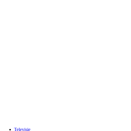
Televisie