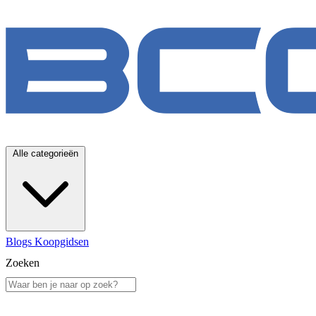
Alle categorieën
Blogs
Koopgidsen
Zoeken