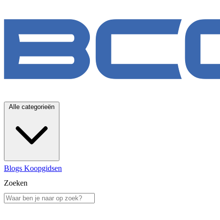
Alle categorieën
Blogs
Koopgidsen
Zoeken