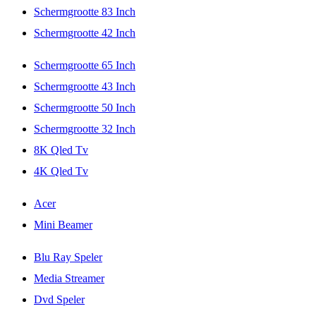
Schermgrootte 83 Inch
Schermgrootte 42 Inch
Schermgrootte 65 Inch
Schermgrootte 43 Inch
Schermgrootte 50 Inch
Schermgrootte 32 Inch
8K Qled Tv
4K Qled Tv
Acer
Mini Beamer
Blu Ray Speler
Media Streamer
Dvd Speler