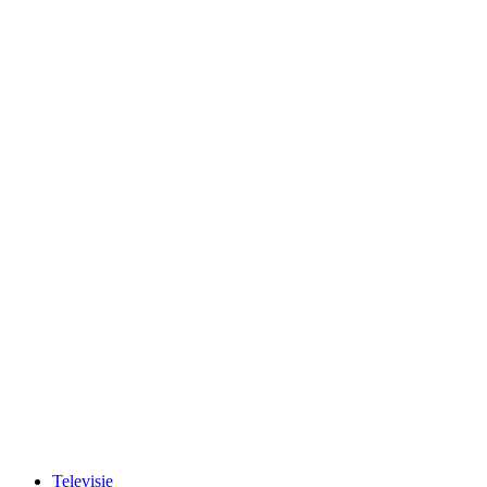
Televisie